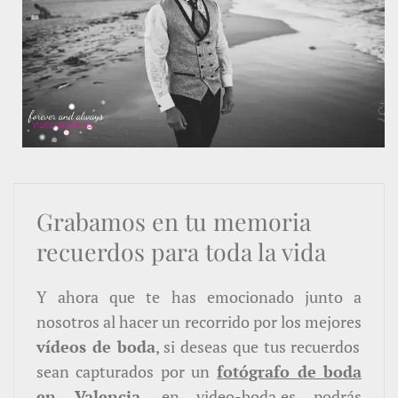
Grabamos en tu memoria
recuerdos para toda la vida
Y ahora que te has emocionado junto a
nosotros al hacer un recorrido por los mejores
vídeos de boda
, si deseas que tus recuerdos
sean capturados por un
fotógrafo de boda
en Valencia
, en
video-boda.es
podrás