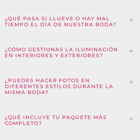
¿QUÉ PASA SI LLUEVE O HAY MAL
TIEMPO EL DÍA DE NUESTRA BODA?
¿CÓMO GESTIONAS LA ILUMINACIÓN
EN INTERIORES Y EXTERIORES?
¿PUEDES HACER FOTOS EN
DIFERENTES ESTILOS DURANTE LA
MISMA BODA?
¿QUÉ INCLUYE TU PAQUETE MÁS
COMPLETO?