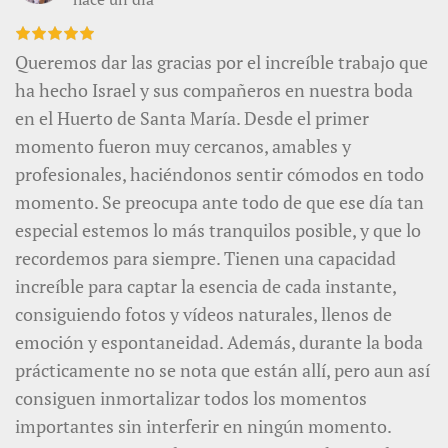
Queremos dar las gracias por el increíble trabajo que
ha hecho Israel y sus compañeros en nuestra boda
en el Huerto de Santa María. Desde el primer
momento fueron muy cercanos, amables y
profesionales, haciéndonos sentir cómodos en todo
momento. Se preocupa ante todo de que ese día tan
especial estemos lo más tranquilos posible, y que lo
recordemos para siempre. Tienen una capacidad
increíble para captar la esencia de cada instante,
consiguiendo fotos y vídeos naturales, llenos de
emoción y espontaneidad. Además, durante la boda
prácticamente no se nota que están allí, pero aun así
consiguen inmortalizar todos los momentos
importantes sin interferir en ningún momento.