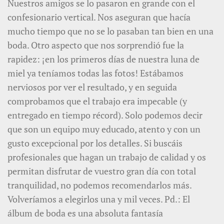
Nuestros amigos se lo pasaron en grande con el
confesionario vertical. Nos aseguran que hacía
mucho tiempo que no se lo pasaban tan bien en una
boda. Otro aspecto que nos sorprendió fue la
rapidez: ¡en los primeros días de nuestra luna de
miel ya teníamos todas las fotos! Estábamos
nerviosos por ver el resultado, y en seguida
comprobamos que el trabajo era impecable (y
entregado en tiempo récord). Solo podemos decir
que son un equipo muy educado, atento y con un
gusto excepcional por los detalles. Si buscáis
profesionales que hagan un trabajo de calidad y os
permitan disfrutar de vuestro gran día con total
tranquilidad, no podemos recomendarlos más.
Volveríamos a elegirlos una y mil veces. Pd.: El
álbum de boda es una absoluta fantasía