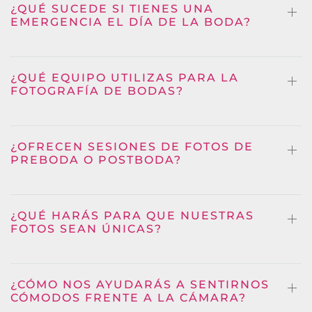
¿QUÉ SUCEDE SI TIENES UNA
EMERGENCIA EL DÍA DE LA BODA?
¿QUÉ EQUIPO UTILIZAS PARA LA
FOTOGRAFÍA DE BODAS?
¿OFRECEN SESIONES DE FOTOS DE
PREBODA O POSTBODA?
¿QUÉ HARÁS PARA QUE NUESTRAS
FOTOS SEAN ÚNICAS?
¿CÓMO NOS AYUDARÁS A SENTIRNOS
CÓMODOS FRENTE A LA CÁMARA?