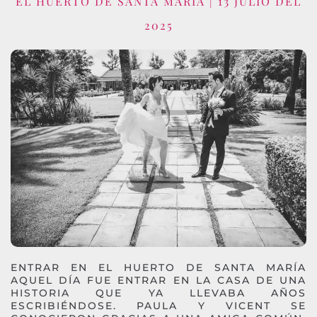
EL HUERTO DE SANTA MARÍA | 13 JULIO DEL
2025
ENTRAR EN EL HUERTO DE SANTA MARÍA
AQUEL DÍA FUE ENTRAR EN LA CASA DE UNA
HISTORIA QUE YA LLEVABA AÑOS
ESCRIBIÉNDOSE. PAULA Y VICENT SE