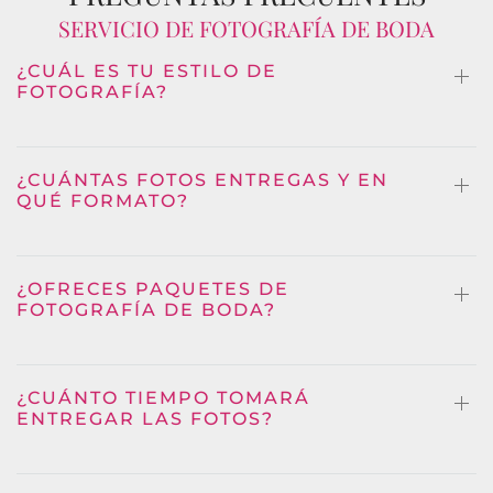
SERVICIO DE FOTOGRAFÍA DE BODA
¿CUÁL ES TU ESTILO DE
FOTOGRAFÍA?
¿CUÁNTAS FOTOS ENTREGAS Y EN
QUÉ FORMATO?
¿OFRECES PAQUETES DE
FOTOGRAFÍA DE BODA?
¿CUÁNTO TIEMPO TOMARÁ
ENTREGAR LAS FOTOS?