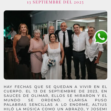
13 SEPTIEMBRE DEL 2025
HAY FECHAS QUE SE QUEDAN A VIVIR EN EL
CUERPO. EL 13 DE SEPTIEMBRE DE 2023, EN
SAUCES DE OLIMAR, ELLOS SE MIRARON Y EL
MUNDO SE ORDENÓ. CLARISA PUSO
PALABRAS SENCILLAS A LO ENORME, ALTIUS
HILÓ LA MÚSICA COMO UN ABRAZO, Y JOSEMI