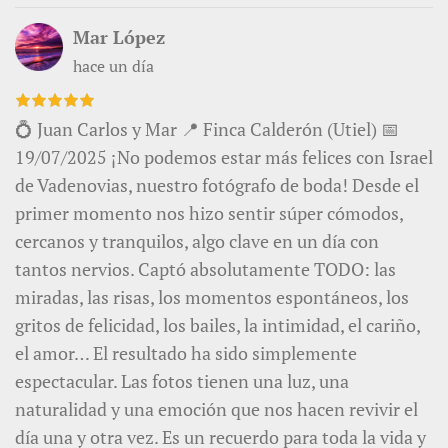
Mar López
hace un día
💍 Juan Carlos y Mar 📍 Finca Calderón (Utiel) 📅
19/07/2025 ¡No podemos estar más felices con Israel
de Vadenovias, nuestro fotógrafo de boda! Desde el
primer momento nos hizo sentir súper cómodos,
cercanos y tranquilos, algo clave en un día con
tantos nervios. Captó absolutamente TODO: las
miradas, las risas, los momentos espontáneos, los
gritos de felicidad, los bailes, la intimidad, el cariño,
el amor… El resultado ha sido simplemente
espectacular. Las fotos tienen una luz, una
naturalidad y una emoción que nos hacen revivir el
día una y otra vez. Es un recuerdo para toda la vida y