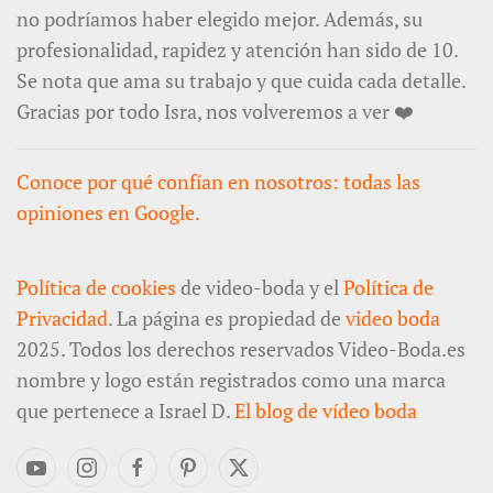
no podríamos haber elegido mejor. Además, su
profesionalidad, rapidez y atención han sido de 10.
Se nota que ama su trabajo y que cuida cada detalle.
Gracias por todo Isra, nos volveremos a ver ❤️
Conoce por qué confían en nosotros: todas las
opiniones en Google.
Política de cookies
de video-boda y el
Política de
Privacidad
. La página es propiedad de
video boda
2025. Todos los derechos reservados Video-Boda.es
nombre y logo están registrados como una marca
que pertenece a Israel D.
El blog de vídeo boda