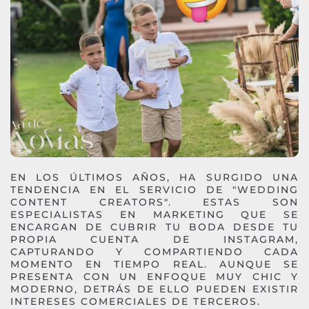
EN LOS ÚLTIMOS AÑOS, HA SURGIDO UNA
TENDENCIA EN EL SERVICIO DE "WEDDING
CONTENT CREATORS". ESTAS SON
ESPECIALISTAS EN MARKETING QUE SE
ENCARGAN DE CUBRIR TU BODA DESDE TU
PROPIA CUENTA DE INSTAGRAM,
CAPTURANDO Y COMPARTIENDO CADA
MOMENTO EN TIEMPO REAL. AUNQUE SE
PRESENTA CON UN ENFOQUE MUY CHIC Y
MODERNO, DETRÁS DE ELLO PUEDEN EXISTIR
INTERESES COMERCIALES DE TERCEROS.