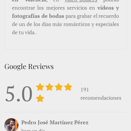
encontrar los mejores servicios en
vídeos y
fotografías de bodas
para grabar el recuerdo
de un de los días más románticos y especiales
de tu vida.
Google Reviews
5.0
191
recomendaciones
Pedro José Martínez Pérez
hace un día