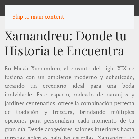
MENU
Skip to main content
Xamandreu: Donde tu
Historia te Encuentra
En Masía Xamandreu, el encanto del siglo XIX se
fusiona con un ambiente moderno y sofisticado,
creando un escenario ideal para una boda
inolvidable. Este espacio, rodeado de naranjos y
jardines centenarios, ofrece la combinación perfecta
de tradición y frescura, brindando múltiples
opciones para personalizar cada momento de tu
gran día. Desde acogedores salones interiores hasta
terrazas abiertas bajo las estrellas, Xamandreu te