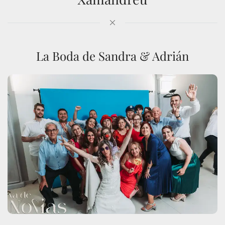
La Boda de Sandra & Adrián