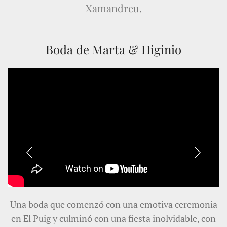
Xamandreu.
Boda de Marta & Higinio
Una boda que comenzó con una emotiva ceremonia
en El Puig y culminó con una fiesta inolvidable, con