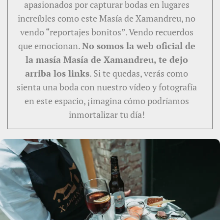
apasionados por capturar bodas en lugares
increíbles como este Masía de Xamandreu, no
vendo “reportajes bonitos”. Vendo recuerdos
que emocionan.
No somos la web oficial de
la masía Masía de Xamandreu, te dejo
arriba los links
. Si te quedas, verás como
sienta una boda con nuestro vídeo y fotografía
en este espacio, ¡imagina cómo podríamos
inmortalizar tu día!