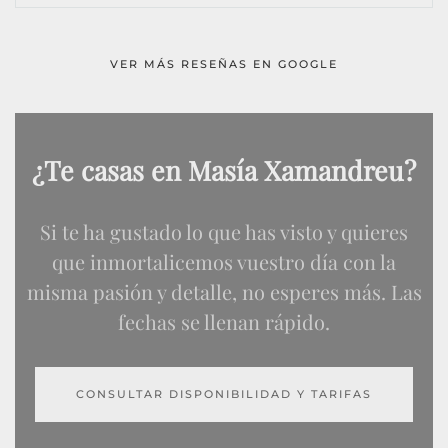
VER MÁS RESEÑAS EN GOOGLE
¿Te casas en Masía Xamandreu?
Si te ha gustado lo que has visto y quieres
que inmortalicemos vuestro día con la
misma pasión y detalle, no esperes más. Las
fechas se llenan rápido.
CONSULTAR DISPONIBILIDAD Y TARIFAS