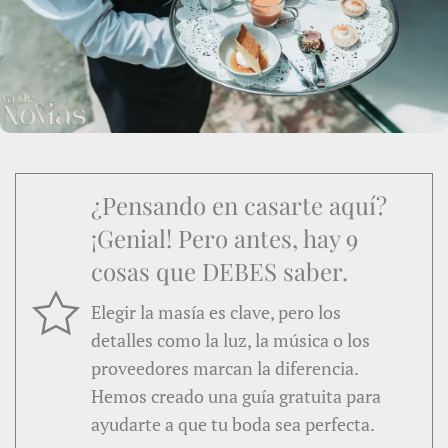
¿Pensando en casarte aquí?
¡Genial! Pero antes, hay 9
cosas que DEBES saber.
Elegir la masía es clave, pero los
detalles como la luz, la música o los
proveedores marcan la diferencia.
Hemos creado una guía gratuita para
ayudarte a que tu boda sea perfecta.