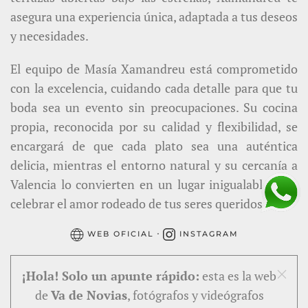
asegura una experiencia única, adaptada a tus deseos
y necesidades.
El equipo de Masía Xamandreu está comprometido
con la excelencia, cuidando cada detalle para que tu
boda sea un evento sin preocupaciones. Su cocina
propia, reconocida por su calidad y flexibilidad, se
encargará de que cada plato sea una auténtica
delicia, mientras el entorno natural y su cercanía a
Valencia lo convierten en un lugar inigualable para
celebrar el amor rodeado de tus seres queridos.
·
WEB OFICIAL
INSTAGRAM
¡Hola! Solo un apunte rápido:
esta es la web
de
Va de Novias
, fotógrafos y videógrafos