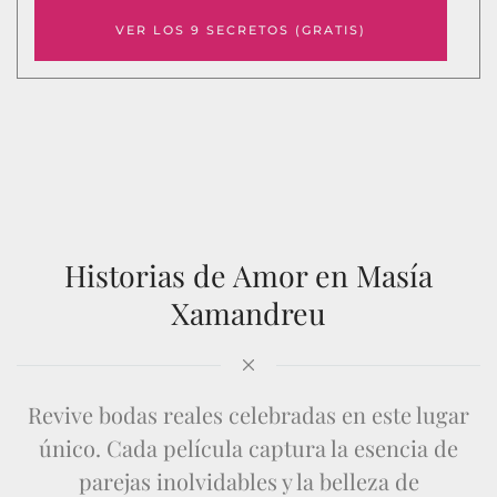
VER LOS 9 SECRETOS (GRATIS)
Historias de Amor en Masía
Xamandreu
Revive bodas reales celebradas en este lugar
único. Cada película captura la esencia de
parejas inolvidables y la belleza de