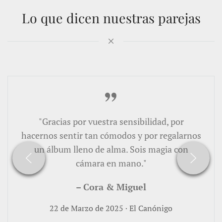
Lo que dicen nuestras parejas
"Gracias por vuestra sensibilidad, por
hacernos sentir tan cómodos y por regalarnos
un álbum lleno de alma. Sois magia con
cámara en mano."
– Cora & Miguel
22 de Marzo de 2025 · El Canónigo