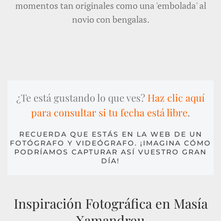
momentos tan originales como una 'embolada' al
novio con bengalas.
¿Te está gustando lo que ves?
Haz clic aquí
para consultar si tu fecha está libre
.
RECUERDA QUE ESTÁS EN LA WEB DE UN
FOTÓGRAFO Y VIDEÓGRAFO. ¡IMAGINA CÓMO
PODRÍAMOS CAPTURAR ASÍ VUESTRO GRAN
DÍA!
Inspiración Fotográfica en Masía
Xamandreu