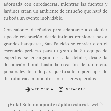
adornada con enredaderas, mientras las fuentes y
jardines crean un ambiente de ensueño que hará de
tu boda un evento inolvidable.
Con salones diseñados para adaptarse a cualquier
tipo de celebración, desde íntimas reuniones hasta
grandes banquetes, San Patricio se convierte en el
escenario perfecto para tu gran día. Su equipo de
expertos se encargará de cada detalle, desde la
decoración floral hasta la creación de un menú
personalizado, todo para que tú solo te preocupes de
disfrutar cada momento con tus seres queridos.
·
WEB OFICIAL
INSTAGRAM
¡Hola! Solo un apunte rápido:
esta es la web