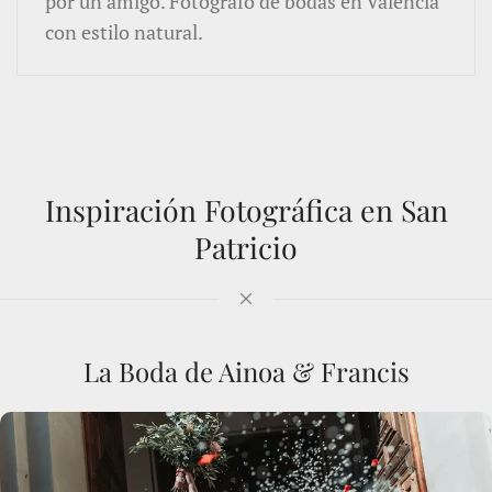
por un amigo. Fotógrafo de bodas en Valencia
con estilo natural.
Inspiración Fotográfica en San
Patricio
La Boda de Ainoa & Francis