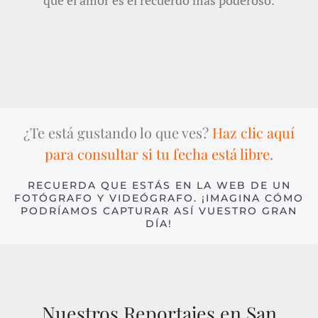
¿Te está gustando lo que ves?
Haz clic aquí
para consultar si tu fecha está libre
.
RECUERDA QUE ESTÁS EN LA WEB DE UN
FOTÓGRAFO Y VIDEÓGRAFO. ¡IMAGINA CÓMO
PODRÍAMOS CAPTURAR ASÍ VUESTRO GRAN
DÍA!
Nuestros Reportajes en San