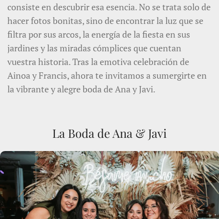
consiste en descubrir esa esencia. No se trata solo de
hacer fotos bonitas, sino de encontrar la luz que se
filtra por sus arcos, la energía de la fiesta en sus
jardines y las miradas cómplices que cuentan
vuestra historia. Tras la emotiva celebración de
Ainoa y Francis, ahora te invitamos a sumergirte en
la vibrante y alegre boda de Ana y Javi.
La Boda de Ana & Javi