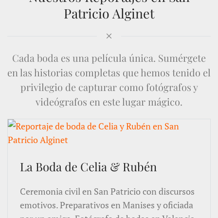
Patricio Alginet
Cada boda es una película única. Sumérgete
en las historias completas que hemos tenido el
privilegio de capturar como fotógrafos y
videógrafos en este lugar mágico.
La Boda de Celia & Rubén
Ceremonia civil en San Patricio con discursos
emotivos. Preparativos en Manises y oficiada