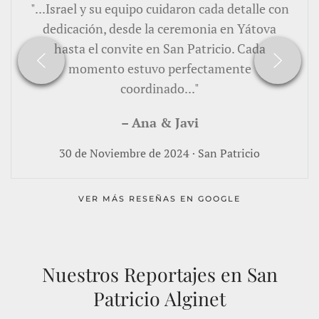
"...Israel y su equipo cuidaron cada detalle con
dedicación, desde la ceremonia en Yátova
hasta el convite en San Patricio. Cada
momento estuvo perfectamente
coordinado..."
– Ana & Javi
30 de Noviembre de 2024 · San Patricio
VER MÁS RESEÑAS EN GOOGLE
Nuestros Reportajes en San
Patricio Alginet