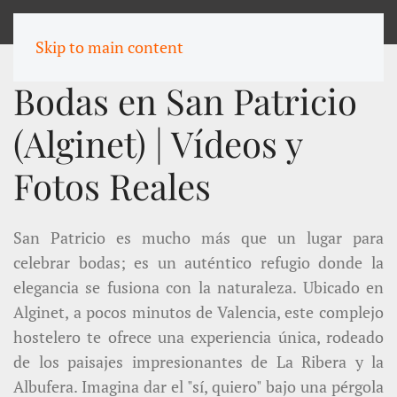
MENU
Skip to main content
Bodas en San Patricio
(Alginet) | Vídeos y
Fotos Reales
San Patricio es mucho más que un lugar para
celebrar bodas; es un auténtico refugio donde la
elegancia se fusiona con la naturaleza. Ubicado en
Alginet, a pocos minutos de Valencia, este complejo
hostelero te ofrece una experiencia única, rodeado
de los paisajes impresionantes de La Ribera y la
Albufera. Imagina dar el "sí, quiero" bajo una pérgola