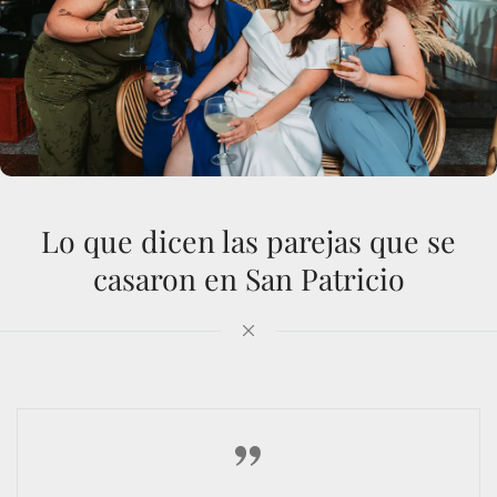
Lo que dicen las parejas que se
casaron en San Patricio