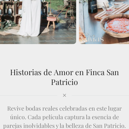
Historias de Amor en Finca San
Patricio
Revive bodas reales celebradas en este lugar
único. Cada película captura la esencia de
parejas inolvidables y la belleza de San Patricio.