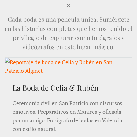
Cada boda es una película única. Sumérgete
en las historias completas que hemos tenido el
privilegio de capturar como fotógrafos y
videógrafos en este lugar mágico.
La Boda de Celia & Rubén
Ceremonia civil en San Patricio con discursos
emotivos. Preparativos en Manises y oficiada
por un amigo. Fotógrafo de bodas en Valencia
con estilo natural.