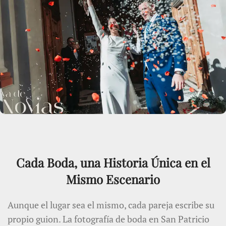
Cada Boda, una Historia Única en el
Mismo Escenario
Aunque el lugar sea el mismo, cada pareja escribe su
propio guion. La fotografía de boda en San Patricio