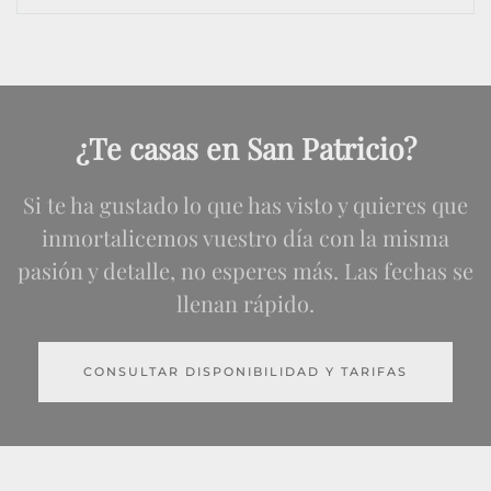
¿Te casas en San Patricio?
Si te ha gustado lo que has visto y quieres que
inmortalicemos vuestro día con la misma
pasión y detalle, no esperes más. Las fechas se
llenan rápido.
CONSULTAR DISPONIBILIDAD Y TARIFAS