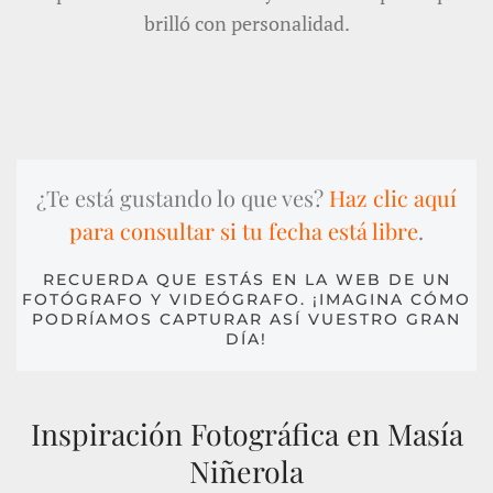
brilló con personalidad.
¿Te está gustando lo que ves?
Haz clic aquí
para consultar si tu fecha está libre
.
RECUERDA QUE ESTÁS EN LA WEB DE UN
FOTÓGRAFO Y VIDEÓGRAFO. ¡IMAGINA CÓMO
PODRÍAMOS CAPTURAR ASÍ VUESTRO GRAN
DÍA!
Inspiración Fotográfica en Masía
Niñerola