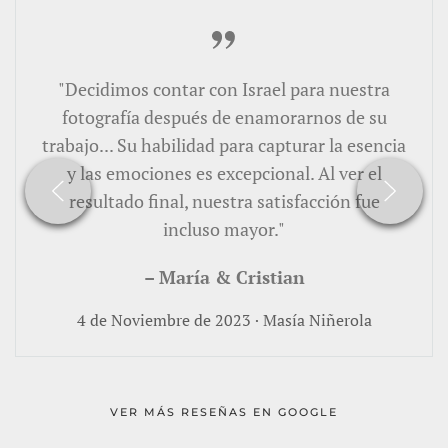
"Decidimos contar con Israel para nuestra
fotografía después de enamorarnos de su
trabajo... Su habilidad para capturar la esencia
y las emociones es excepcional. Al ver el
resultado final, nuestra satisfacción fue
incluso mayor."
– María & Cristian
4 de Noviembre de 2023 · Masía Niñerola
VER MÁS RESEÑAS EN GOOGLE