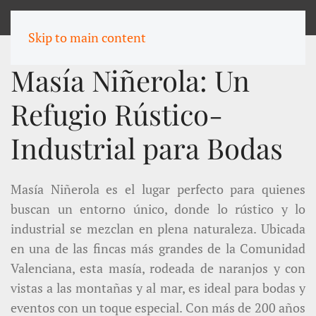
MENU
Skip to main content
Masía Niñerola: Un
Refugio Rústico-
Industrial para Bodas
Masía Niñerola es el lugar perfecto para quienes
buscan un entorno único, donde lo rústico y lo
industrial se mezclan en plena naturaleza. Ubicada
en una de las fincas más grandes de la Comunidad
Valenciana, esta masía, rodeada de naranjos y con
vistas a las montañas y al mar, es ideal para bodas y
eventos con un toque especial. Con más de 200 años