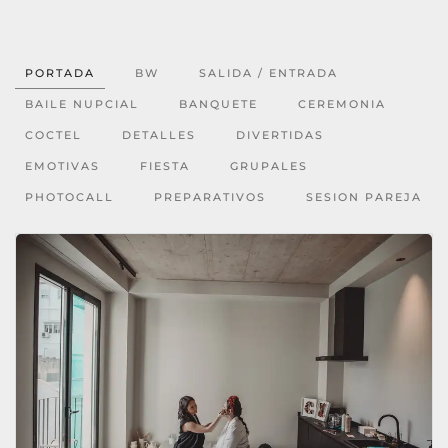
PORTADA
BW
SALIDA / ENTRADA
BAILE NUPCIAL
BANQUETE
CEREMONIA
COCTEL
DETALLES
DIVERTIDAS
EMOTIVAS
FIESTA
GRUPALES
PHOTOCALL
PREPARATIVOS
SESION PAREJA