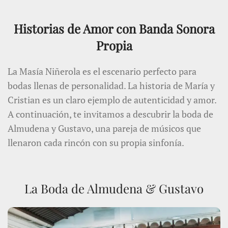
Historias de Amor con Banda Sonora
Propia
La Masía Niñerola es el escenario perfecto para
bodas llenas de personalidad. La historia de María y
Cristian es un claro ejemplo de autenticidad y amor.
A continuación, te invitamos a descubrir la boda de
Almudena y Gustavo, una pareja de músicos que
llenaron cada rincón con su propia sinfonía.
La Boda de Almudena & Gustavo