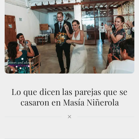
Lo que dicen las parejas que se
casaron en Masía Niñerola