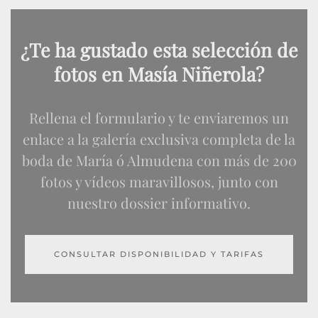
¿Te ha gustado esta selección de
fotos en Masía Niñerola?
Rellena el formulario y te enviaremos un
enlace a la galería exclusiva completa de la
boda de María ó Almudena con más de 200
fotos y vídeos maravillosos, junto con
nuestro dossier informativo.
CONSULTAR DISPONIBILIDAD Y TARIFAS