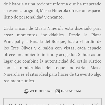
de historia y una reciente reforma que ha respetado
su esencia original, Masía Niñerola ofrece un espacio
lleno de personalidad y encanto.
Cada rincón de Masía Niñerola está diseñado para
crear momentos inolvidables. Desde la Plaza
Principal y la Pinada del Bosque, hasta el Jardín de
los Tres Olivos y el salón con vistas, cada espacio
ofrece un ambiente íntimo y acogedor. Si buscas un
lugar que combine la autenticidad del estilo rústico
con la modernidad del toque industrial, Masía
Niñerola es el sitio ideal para hacer de tu evento algo
realmente único.
·
WEB OFICIAL
INSTAGRAM