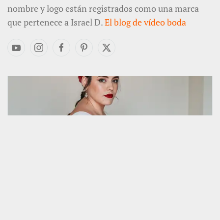
nombre y logo están registrados como una marca
que pertenece a Israel D.
El blog de vídeo boda