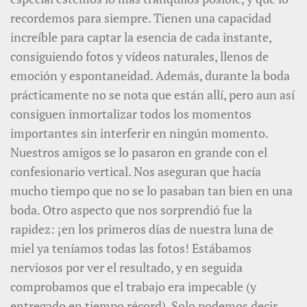
recordemos para siempre. Tienen una capacidad
increíble para captar la esencia de cada instante,
consiguiendo fotos y vídeos naturales, llenos de
emoción y espontaneidad. Además, durante la boda
prácticamente no se nota que están allí, pero aun así
consiguen inmortalizar todos los momentos
importantes sin interferir en ningún momento.
Nuestros amigos se lo pasaron en grande con el
confesionario vertical. Nos aseguran que hacía
mucho tiempo que no se lo pasaban tan bien en una
boda. Otro aspecto que nos sorprendió fue la
rapidez: ¡en los primeros días de nuestra luna de
miel ya teníamos todas las fotos! Estábamos
nerviosos por ver el resultado, y en seguida
comprobamos que el trabajo era impecable (y
entregado en tiempo récord). Solo podemos decir