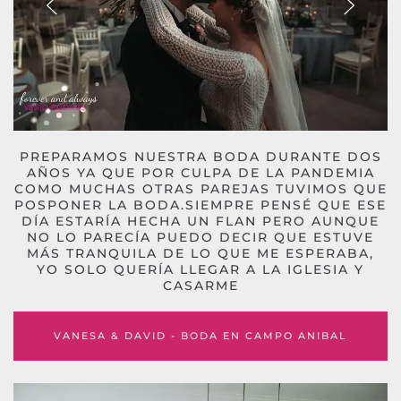
PREPARAMOS NUESTRA BODA DURANTE DOS
AÑOS YA QUE POR CULPA DE LA PANDEMIA
COMO MUCHAS OTRAS PAREJAS TUVIMOS QUE
POSPONER LA BODA.SIEMPRE PENSÉ QUE ESE
DÍA ESTARÍA HECHA UN FLAN PERO AUNQUE
NO LO PARECÍA PUEDO DECIR QUE ESTUVE
MÁS TRANQUILA DE LO QUE ME ESPERABA,
YO SOLO QUERÍA LLEGAR A LA IGLESIA Y
CASARME
VANESA & DAVID - BODA EN CAMPO ANIBAL