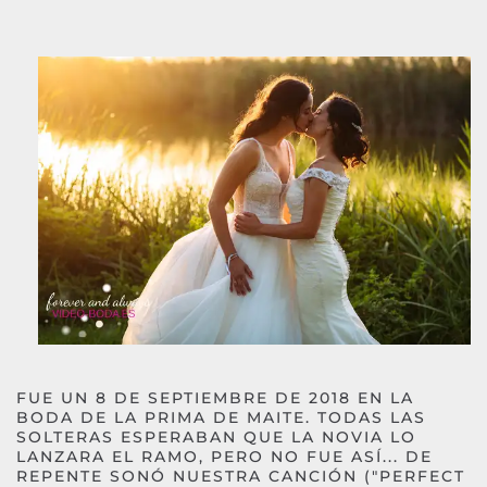
FUE UN 8 DE SEPTIEMBRE DE 2018 EN LA
BODA DE LA PRIMA DE MAITE. TODAS LAS
SOLTERAS ESPERABAN QUE LA NOVIA LO
LANZARA EL RAMO, PERO NO FUE ASÍ... DE
REPENTE SONÓ NUESTRA CANCIÓN ("PERFECT