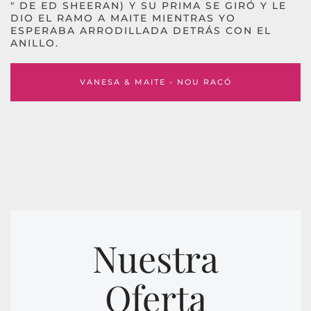
" DE ED SHEERAN) Y SU PRIMA SE GIRÓ Y LE
DIO EL RAMO A MAITE MIENTRAS YO
ESPERABA ARRODILLADA DETRÁS CON EL
ANILLO.
VANESA & MAITE - NOU RACÓ
Nuestra
Oferta