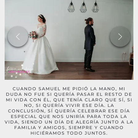
CUANDO SAMUEL ME PIDIÓ LA MANO, MI
DUDA NO FUE SI QUERÍA PASAR EL RESTO DE
MI VIDA CON ÉL, QUE TENÍA CLARO QUE SÍ, SI
NO, SI QUERÍA VIVIR ESE DÍA. LA
CONCLUSIÓN, SÍ QUERÍA CELEBRAR ESE DÍA
ESPECIAL QUE NOS UNIRÍA PARA TODA LA
VIDA, SIENDO UN DÍA DE ALEGRÍA JUNTO A LA
FAMILIA Y AMIGOS, SIEMPRE Y CUANDO
HICIÉRAMOS TODO JUNTOS.