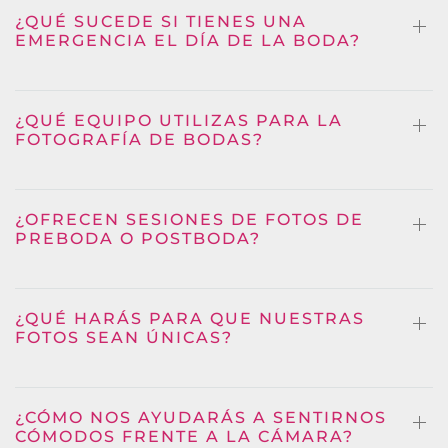
¿QUÉ SUCEDE SI TIENES UNA
EMERGENCIA EL DÍA DE LA BODA?
¿QUÉ EQUIPO UTILIZAS PARA LA
FOTOGRAFÍA DE BODAS?
¿OFRECEN SESIONES DE FOTOS DE
PREBODA O POSTBODA?
¿QUÉ HARÁS PARA QUE NUESTRAS
FOTOS SEAN ÚNICAS?
¿CÓMO NOS AYUDARÁS A SENTIRNOS
CÓMODOS FRENTE A LA CÁMARA?