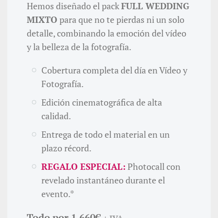
Hemos diseñado el pack
FULL WEDDING
MIXTO
para que no te pierdas ni un solo
detalle, combinando la emoción del vídeo
y la belleza de la fotografía.
Cobertura completa del día en Vídeo y
Fotografía.
Edición cinematográfica de alta
calidad.
Entrega de todo el material en un
plazo récord.
REGALO ESPECIAL:
Photocall con
revelado instantáneo durante el
evento.*
Todo por 1.660€