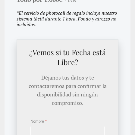
+ IVA
*El servicio de photocall de regalo incluye nuestro
sistema táctil durante 1 hora. Fondo y atrezzo no
incluidos.
¿Vemos si tu Fecha está
Libre?
Déjanos tus datos y te
contactaremos para confirmar la
disponibilidad sin ningún
compromiso.
Nombre
*