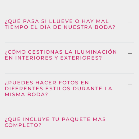
¿QUÉ PASA SI LLUEVE O HAY MAL
TIEMPO EL DÍA DE NUESTRA BODA?
¿CÓMO GESTIONAS LA ILUMINACIÓN
EN INTERIORES Y EXTERIORES?
¿PUEDES HACER FOTOS EN
DIFERENTES ESTILOS DURANTE LA
MISMA BODA?
¿QUÉ INCLUYE TU PAQUETE MÁS
COMPLETO?