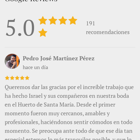
5.0
191
recomendaciones
Pedro José Martínez Pérez
hace un día
Queremos dar las gracias por el increíble trabajo que
ha hecho Israel y sus compañeros en nuestra boda
en el Huerto de Santa María. Desde el primer
momento fueron muy cercanos, amables y
profesionales, haciéndonos sentir cómodos en todo
momento. Se preocupa ante todo de que ese día tan
especial estemos lo más tranquilos posible, y que lo