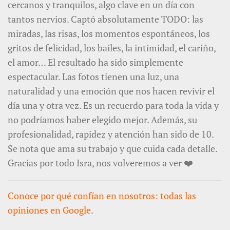
cercanos y tranquilos, algo clave en un día con
tantos nervios. Captó absolutamente TODO: las
miradas, las risas, los momentos espontáneos, los
gritos de felicidad, los bailes, la intimidad, el cariño,
el amor… El resultado ha sido simplemente
espectacular. Las fotos tienen una luz, una
naturalidad y una emoción que nos hacen revivir el
día una y otra vez. Es un recuerdo para toda la vida y
no podríamos haber elegido mejor. Además, su
profesionalidad, rapidez y atención han sido de 10.
Se nota que ama su trabajo y que cuida cada detalle.
Gracias por todo Isra, nos volveremos a ver ❤️
Conoce por qué confían en nosotros: todas las
opiniones en Google.