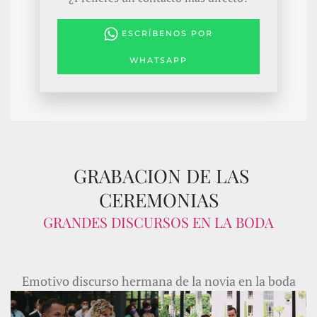
ESCRÍBENOS POR
WHATSAPP
GRABACION DE LAS
CEREMONIAS
GRANDES DISCURSOS EN LA BODA
Emotivo discurso hermana de la novia en la boda