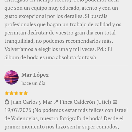
que son un equipo muy educado, atento y con un
gusto excepcional por los detalles. Si buscáis
profesionales que hagan un trabajo de calidad y os
permitan disfrutar de vuestro gran día con total
tranquilidad, no podemos recomendarlos más.
Volveríamos a elegirlos una y mil veces. Pd.: El
álbum de boda es una absoluta fantasía
Mar López
hace un día
💍 Juan Carlos y Mar 📍 Finca Calderón (Utiel) 📅
19/07/2025 ¡No podemos estar más felices con Israel
de Vadenovias, nuestro fotógrafo de boda! Desde el
primer momento nos hizo sentir súper cómodos,