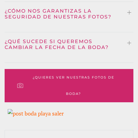
¿CÓMO NOS GARANTIZAS LA
SEGURIDAD DE NUESTRAS FOTOS?
¿QUÉ SUCEDE SI QUEREMOS
CAMBIAR LA FECHA DE LA BODA?
¿QUIERES VER NUESTRAS FOTOS DE
BODA?