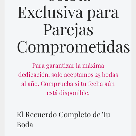
Exclusiva para
Parejas
Comprometidas
Para garantizar la máxima
dedicación, solo aceptamos 25 bodas
al año.
Comprueba si tu fecha aún
está disponible.
El Recuerdo Completo de Tu
Boda