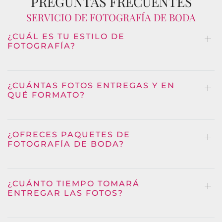
PREGUNTAS FRECUENTES
SERVICIO DE FOTOGRAFÍA DE BODA
¿CUÁL ES TU ESTILO DE
FOTOGRAFÍA?
¿CUÁNTAS FOTOS ENTREGAS Y EN
QUÉ FORMATO?
¿OFRECES PAQUETES DE
FOTOGRAFÍA DE BODA?
¿CUÁNTO TIEMPO TOMARÁ
ENTREGAR LAS FOTOS?