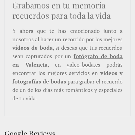
Grabamos en tu memoria
recuerdos para toda la vida
Y ahora que te has emocionado junto a
nosotros al hacer un recorrido por los mejores
vídeos de boda
, si deseas que tus recuerdos
sean capturados por un
fotógrafo de boda
en Valencia
, en
video-boda.es
podrás
encontrar los mejores servicios en
vídeos y
fotografías de bodas
para grabar el recuerdo
de un de los días más románticos y especiales
de tu vida.
Google Reviews