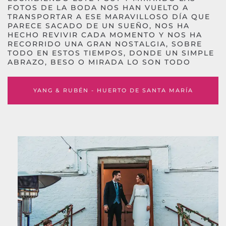
FOTOS DE LA BODA NOS HAN VUELTO A
TRANSPORTAR A ESE MARAVILLOSO DÍA QUE
PARECE SACADO DE UN SUEÑO, NOS HA
HECHO REVIVIR CADA MOMENTO Y NOS HA
RECORRIDO UNA GRAN NOSTALGIA, SOBRE
TODO EN ESTOS TIEMPOS, DONDE UN SIMPLE
ABRAZO, BESO O MIRADA LO SON TODO
YANG & RUBÉN - HUERTO DE SANTA MARÍA