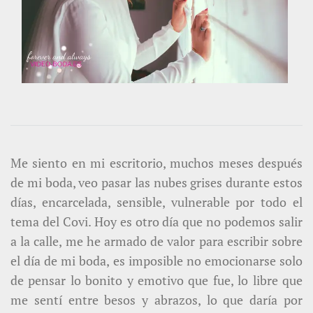
Me siento en mi escritorio, muchos meses después
de mi boda, veo pasar las nubes grises durante estos
días, encarcelada, sensible, vulnerable por todo el
tema del Covi. Hoy es otro día que no podemos salir
a la calle, me he armado de valor para escribir sobre
el día de mi boda, es imposible no emocionarse solo
de pensar lo bonito y emotivo que fue, lo libre que
me sentí entre besos y abrazos, lo que daría por