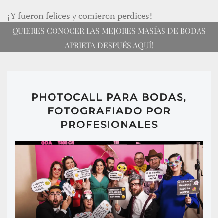
¡Y fueron felices y comieron perdices!
QUIERES CONOCER LAS MEJORES MASÍAS DE BODAS
APRIETA DESPUÉS AQUÍ!
PHOTOCALL PARA BODAS,
FOTOGRAFIADO POR
PROFESIONALES