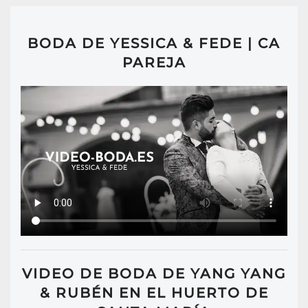
BODA DE YESSICA & FEDE | CA
PAREJA
VIDEO DE BODA DE YANG YANG
& RUBÉN EN EL HUERTO DE