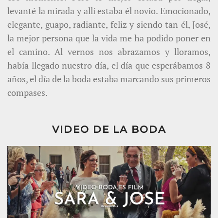
levanté la mirada y allí estaba él novio. Emocionado,
elegante, guapo, radiante, feliz y siendo tan él, José,
la mejor persona que la vida me ha podido poner en
el camino. Al vernos nos abrazamos y lloramos,
había llegado nuestro día, el día que esperábamos 8
años, el día de la boda estaba marcando sus primeros
compases.
VIDEO DE LA BODA