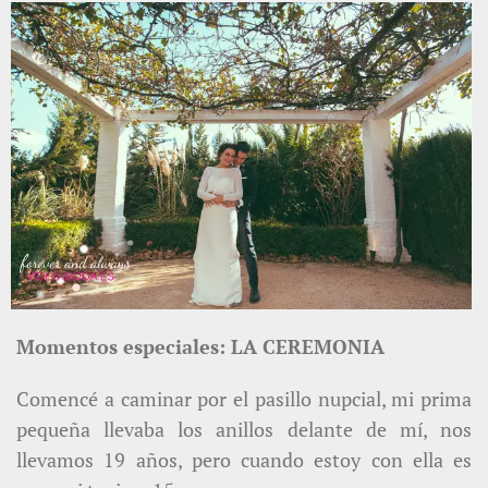
Momentos especiales: LA CEREMONIA
Comencé a caminar por el pasillo nupcial, mi prima
pequeña llevaba los anillos delante de mí, nos
llevamos 19 años, pero cuando estoy con ella es