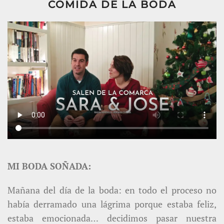
COMIDA DE LA BODA
MI BODA SOÑADA:
Mañana del día de la boda: en todo el proceso no
había derramado una lágrima porque estaba feliz,
estaba emocionada… decidimos pasar nuestra