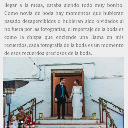
llegar a la mesa, estaba siendo todo muy bonito.
Como novia de boda hay momentos que hubieran
pasado desapercibidos o hubieran sido olvidados si
no fuera por las fotografías, el reportaje de la boda es
como la chispa que enciende una llama en mis
recuerdos, cada fotografía de la boda es un momento
de esos recuerdos preciosos de la boda.