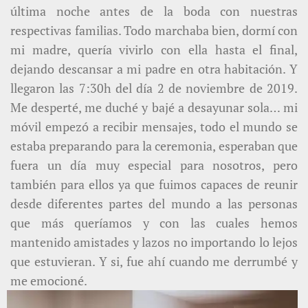
última noche antes de la boda con nuestras
respectivas familias. Todo marchaba bien, dormí con
mi madre, quería vivirlo con ella hasta el final,
dejando descansar a mi padre en otra habitación. Y
llegaron las 7:30h del día 2 de noviembre de 2019.
Me desperté, me duché y bajé a desayunar sola… mi
móvil empezó a recibir mensajes, todo el mundo se
estaba preparando para la ceremonia, esperaban que
fuera un día muy especial para nosotros, pero
también para ellos ya que fuimos capaces de reunir
desde diferentes partes del mundo a las personas
que más queríamos y con las cuales hemos
mantenido amistades y lazos no importando lo lejos
que estuvieran. Y si, fue ahí cuando me derrumbé y
me emocioné.