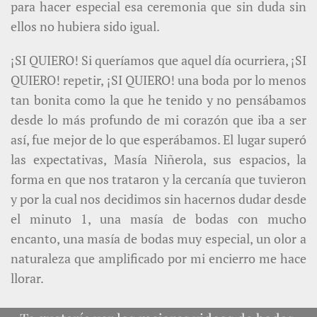
para hacer especial esa ceremonia que sin duda sin
ellos no hubiera sido igual.
¡SI QUIERO! Si queríamos que aquel día ocurriera, ¡SI
QUIERO! repetir, ¡SI QUIERO! una boda por lo menos
tan bonita como la que he tenido y no pensábamos
desde lo más profundo de mi corazón que iba a ser
así, fue mejor de lo que esperábamos. El lugar superó
las expectativas, Masía Niñerola, sus espacios, la
forma en que nos trataron y la cercanía que tuvieron
y por la cual nos decidimos sin hacernos dudar desde
el minuto 1, una masía de bodas con mucho
encanto, una masía de bodas muy especial, un olor a
naturaleza que amplificado por mi encierro me hace
llorar.