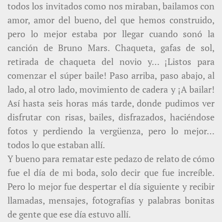
todos los invitados como nos miraban, bailamos con
amor, amor del bueno, del que hemos construido,
pero lo mejor estaba por llegar cuando sonó la
canción de Bruno Mars. Chaqueta, gafas de sol,
retirada de chaqueta del novio y… ¡Listos para
comenzar el súper baile! Paso arriba, paso abajo, al
lado, al otro lado, movimiento de cadera y ¡A bailar!
Así hasta seis horas más tarde, donde pudimos ver
disfrutar con risas, bailes, disfrazados, haciéndose
fotos y perdiendo la vergüenza, pero lo mejor…
todos lo que estaban allí.
Y bueno para rematar este pedazo de relato de cómo
fue el día de mi boda, solo decir que fue increíble.
Pero lo mejor fue despertar el día siguiente y recibir
llamadas, mensajes, fotografías y palabras bonitas
de gente que ese día estuvo allí.