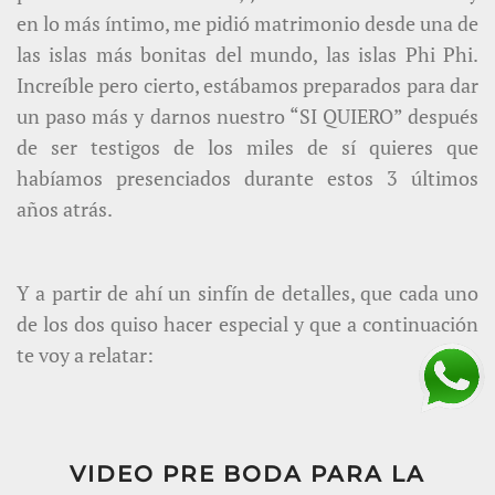
en lo más íntimo, me pidió matrimonio desde una de
las islas más bonitas del mundo, las islas Phi Phi.
Increíble pero cierto, estábamos preparados para dar
un paso más y darnos nuestro “SI QUIERO” después
de ser testigos de los miles de sí quieres que
habíamos presenciados durante estos 3 últimos
años atrás.
Y a partir de ahí un sinfín de detalles, que cada uno
de los dos quiso hacer especial y que a continuación
te voy a relatar:
VIDEO PRE BODA PARA LA