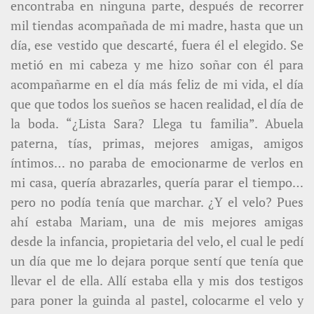
encontraba en ninguna parte, después de recorrer
mil tiendas acompañada de mi madre, hasta que un
día, ese vestido que descarté, fuera él el elegido. Se
metió en mi cabeza y me hizo soñar con él para
acompañarme en el día más feliz de mi vida, el día
que que todos los sueños se hacen realidad, el día de
la boda. “¿Lista Sara? Llega tu familia”. Abuela
paterna, tías, primas, mejores amigas, amigos
íntimos… no paraba de emocionarme de verlos en
mi casa, quería abrazarles, quería parar el tiempo…
pero no podía tenía que marchar. ¿Y el velo? Pues
ahí estaba Mariam, una de mis mejores amigas
desde la infancia, propietaria del velo, el cual le pedí
un día que me lo dejara porque sentí que tenía que
llevar el de ella. Allí estaba ella y mis dos testigos
para poner la guinda al pastel, colocarme el velo y