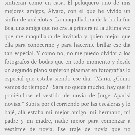
sintieran como en casa. El peluquero uno de mis
mejores amigos, Álvaro, con el que he vivido un
sinfín de anécdotas. La maquilladora de la boda fue
Bea, una amiga que no era la primera ni la última vez
que me maquillaba de invitada y quien mejor que
ella para conocerme y para hacerme brillar ese día
tan especial. Y como no, no me puedo olvidar a los
fotógrafos de bodas que en todo momento y desde
un segundo plano supieron plasmar en fotografías lo
especial que estaba siendo ese día. “María, ¿Cómo
vamos de tiempo? - Sara no queda mucho, hay que ir
poniéndose el vestido de novia de Jorge Aparisi
novias.” Subí a por él corriendo por las escaleras y lo
bajé, allí estaba mi mejor amigo, mi hermano, mi
padre y mi madre, nadie mejor para comenzar a
vestirme de novia. Ese traje de novia que no