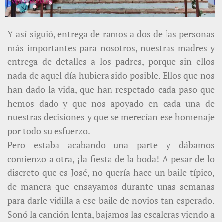
Y así siguió, entrega de ramos a dos de las personas
más importantes para nosotros, nuestras madres y
entrega de detalles a los padres, porque sin ellos
nada de aquel día hubiera sido posible. Ellos que nos
han dado la vida, que han respetado cada paso que
hemos dado y que nos apoyado en cada una de
nuestras decisiones y que se merecían ese homenaje
por todo su esfuerzo.
Pero estaba acabando una parte y dábamos
comienzo a otra, ¡la fiesta de la boda! A pesar de lo
discreto que es José, no quería hace un baile típico,
de manera que ensayamos durante unas semanas
para darle vidilla a ese baile de novios tan esperado.
Sonó la canción lenta, bajamos las escaleras viendo a