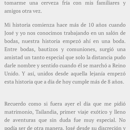
tomarme una cerveza fría con mis familiares y
amigos otra vez.
Mi historia comienza hace más de 10 años cuando
José y yo nos conocimos trabajando en un salón de
bodas, nuestra historia empezó ahí en una boda.
Entre bodas, bautizos y comuniones, surgió una
amistad un tanto especial que solo la distancia pudo
darle nombre y sentido cuando él se marchó a Reino
Unido. Y así, unidos desde aquella lejanía empezó
esta historia que a día de hoy cumple más de 8 años.
Recuerdo como si fuera ayer el día que me pidió
matrimonio, Tailandia, primer viaje exótico y lleno
de aventuras que sin duda fue muy especial. No
podía ser de otra manera, José desde su discreción y