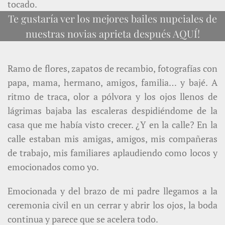
tocado.
Te gustaría ver los mejores bailes nupciales de
nuestras novias aprieta después AQUÍ!
Ramo de flores, zapatos de recambio, fotografías con
papa, mama, hermano, amigos, familia… y bajé. A
ritmo de traca, olor a pólvora y los ojos llenos de
lágrimas bajaba las escaleras despidiéndome de la
casa que me había visto crecer. ¿Y en la calle? En la
calle estaban mis amigas, amigos, mis compañeras
de trabajo, mis familiares aplaudiendo como locos y
emocionados como yo.
Emocionada y del brazo de mi padre llegamos a la
ceremonia civil en un cerrar y abrir los ojos, la boda
continua y parece que se acelera todo.