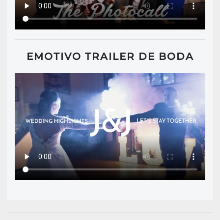
EMOTIVO TRAILER DE BODA