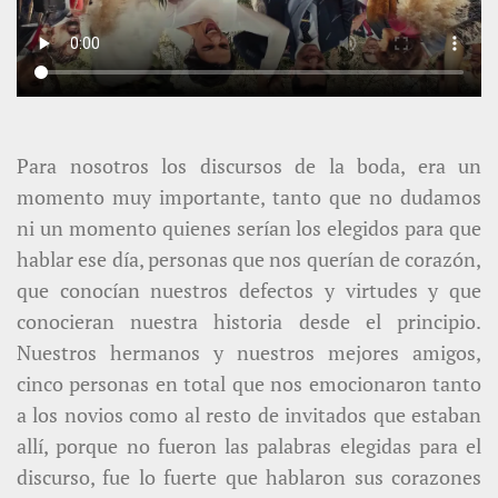
Para nosotros los discursos de la boda, era un
momento muy importante, tanto que no dudamos
ni un momento quienes serían los elegidos para que
hablar ese día, personas que nos querían de corazón,
que conocían nuestros defectos y virtudes y que
conocieran nuestra historia desde el principio.
Nuestros hermanos y nuestros mejores amigos,
cinco personas en total que nos emocionaron tanto
a los novios como al resto de invitados que estaban
allí, porque no fueron las palabras elegidas para el
discurso, fue lo fuerte que hablaron sus corazones