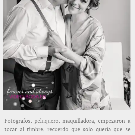
Fotógrafos, peluquero, maquilladora, empezaron a
tocar al timbre, recuerdo que solo quería que se