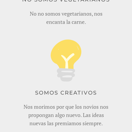
No no somos vegetarianos, nos
encanta la carne.
SOMOS CREATIVOS
Nos morimos por que los novios nos
propongan algo nuevo. Las ideas
nuevas las premiamos siempre.