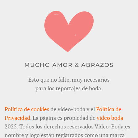
MUCHO AMOR & ABRAZOS
Esto que no falte, muy necesarios
para los reportajes de boda.
Política de cookies
de video-boda y el
Política de
Privacidad
. La página es propiedad de
video boda
2025. Todos los derechos reservados Video-Boda.es
nombre y logo están registrados como una marca