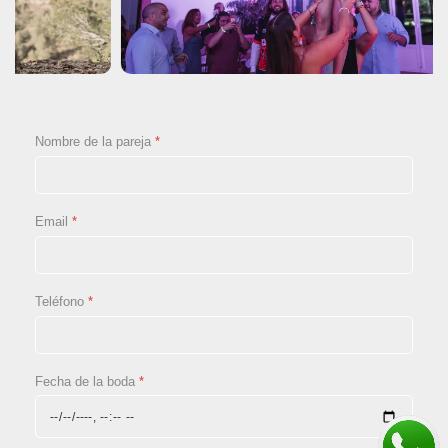
Nombre de la pareja
*
Email
*
Teléfono
*
Fecha de la boda
*