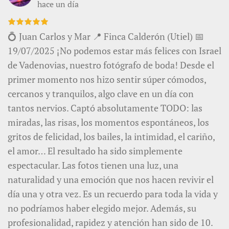
hace un día
💍 Juan Carlos y Mar 📍 Finca Calderón (Utiel) 📅
19/07/2025 ¡No podemos estar más felices con Israel
de Vadenovias, nuestro fotógrafo de boda! Desde el
primer momento nos hizo sentir súper cómodos,
cercanos y tranquilos, algo clave en un día con
tantos nervios. Captó absolutamente TODO: las
miradas, las risas, los momentos espontáneos, los
gritos de felicidad, los bailes, la intimidad, el cariño,
el amor… El resultado ha sido simplemente
espectacular. Las fotos tienen una luz, una
naturalidad y una emoción que nos hacen revivir el
día una y otra vez. Es un recuerdo para toda la vida y
no podríamos haber elegido mejor. Además, su
profesionalidad, rapidez y atención han sido de 10.