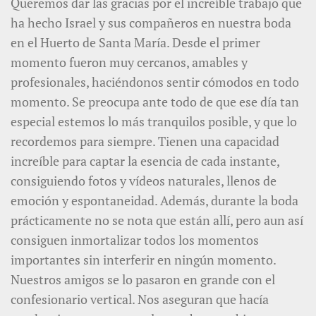
Queremos dar las gracias por el increíble trabajo que
ha hecho Israel y sus compañeros en nuestra boda
en el Huerto de Santa María. Desde el primer
momento fueron muy cercanos, amables y
profesionales, haciéndonos sentir cómodos en todo
momento. Se preocupa ante todo de que ese día tan
especial estemos lo más tranquilos posible, y que lo
recordemos para siempre. Tienen una capacidad
increíble para captar la esencia de cada instante,
consiguiendo fotos y vídeos naturales, llenos de
emoción y espontaneidad. Además, durante la boda
prácticamente no se nota que están allí, pero aun así
consiguen inmortalizar todos los momentos
importantes sin interferir en ningún momento.
Nuestros amigos se lo pasaron en grande con el
confesionario vertical. Nos aseguran que hacía