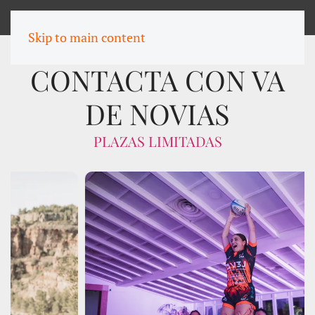
MENU
Skip to main content
CONTACTA CON VA
DE NOVIAS
PLAZAS LIMITADAS