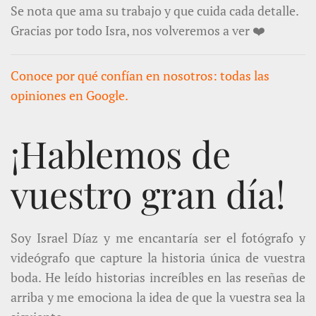
Se nota que ama su trabajo y que cuida cada detalle.
Gracias por todo Isra, nos volveremos a ver ❤️
Conoce por qué confían en nosotros: todas las
opiniones en Google.
¡Hablemos de
vuestro gran día!
Soy Israel Díaz y me encantaría ser el fotógrafo y
videógrafo que capture la historia única de vuestra
boda. He leído historias increíbles en las reseñas de
arriba y me emociona la idea de que la vuestra sea la