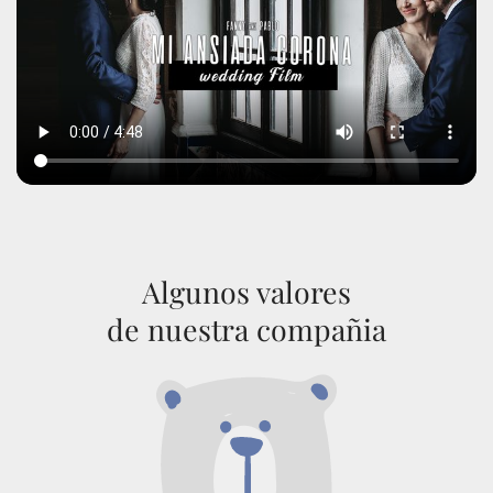
Algunos valores
de nuestra compañia