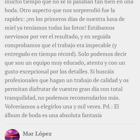
mucho tiempo que no se lo pasaban tan bien en una
boda. Otro aspecto que nos sorprendió fue la
rapidez: ¡en los primeros días de nuestra luna de
miel ya teníamos todas las fotos! Estábamos
nerviosos por ver el resultado, y en seguida
comprobamos que el trabajo era impecable (y
entregado en tiempo récord). Solo podemos decir
que son un equipo muy educado, atento y con un
gusto excepcional por los detalles. Si buscáis
profesionales que hagan un trabajo de calidad y os
permitan disfrutar de vuestro gran día con total
tranquilidad, no podemos recomendarlos más.
Volveríamos a elegirlos una y mil veces. Pd.: El
álbum de boda es una absoluta fantasía
Mar López