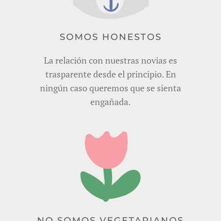
SOMOS HONESTOS
La relación con nuestras novias es
trasparente desde el principio. En
ningún caso queremos que se sienta
engañada.
NO SOMOS VEGETARIANOS