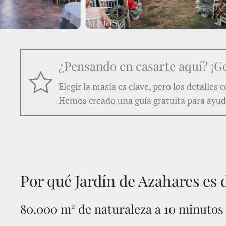
¿Pensando en casarte aquí? ¡Ge
Elegir la masía es clave, pero los detalles
Hemos creado una guía gratuita para ayuda
Por qué Jardín de Azahares es 
80.000 m² de naturaleza a 10 minutos