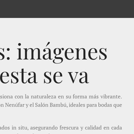
s: imágenes
esta se va
siona con la naturaleza en su forma más vibrante.
lón Nenúfar y el Salón Bambú, ideales para bodas que
dos in situ, asegurando frescura y calidad en cada