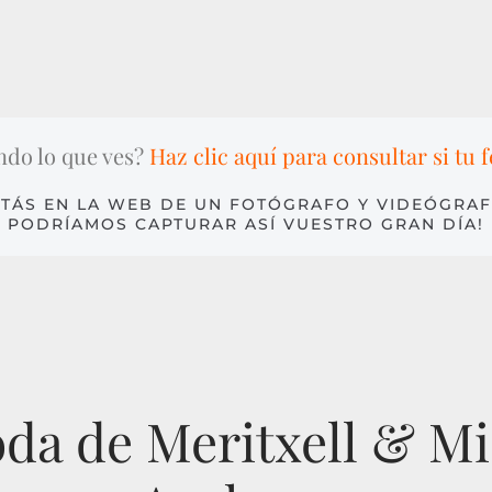
ndo lo que ves?
Haz clic aquí para consultar si tu f
TÁS EN LA WEB DE UN FOTÓGRAFO Y VIDEÓGRAF
PODRÍAMOS CAPTURAR ASÍ VUESTRO GRAN DÍA!
boda de Meritxell & Mi