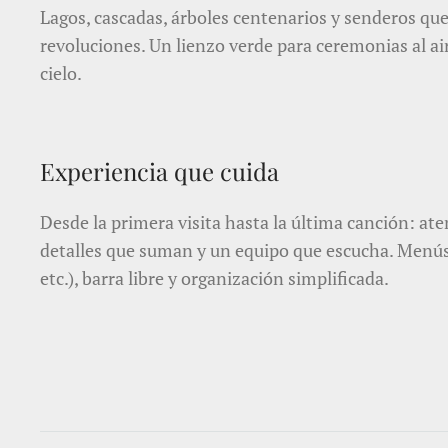
Lagos, cascadas, árboles centenarios y senderos que
revoluciones. Un lienzo verde para ceremonias al aire
cielo.
Experiencia que cuida
Desde la primera visita hasta la última canción: at
detalles que suman y un equipo que escucha. Menús e
etc.), barra libre y organización simplificada.