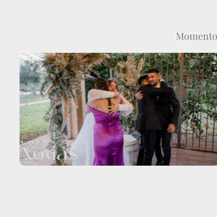
Momentos 