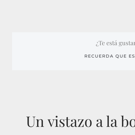
¿Te está gusta
RECUERDA QUE ES
Un vistazo a la 