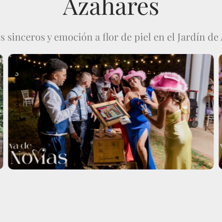
Azahares
sinceros y emoción a flor de piel en el Jardín de