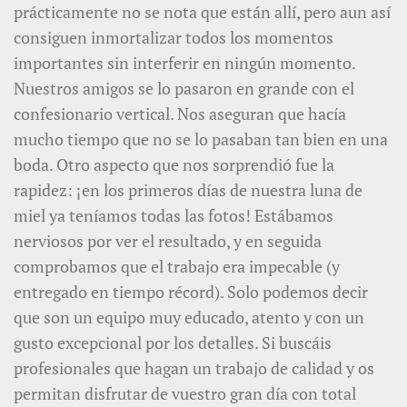
prácticamente no se nota que están allí, pero aun así
consiguen inmortalizar todos los momentos
importantes sin interferir en ningún momento.
Nuestros amigos se lo pasaron en grande con el
confesionario vertical. Nos aseguran que hacía
mucho tiempo que no se lo pasaban tan bien en una
boda. Otro aspecto que nos sorprendió fue la
rapidez: ¡en los primeros días de nuestra luna de
miel ya teníamos todas las fotos! Estábamos
nerviosos por ver el resultado, y en seguida
comprobamos que el trabajo era impecable (y
entregado en tiempo récord). Solo podemos decir
que son un equipo muy educado, atento y con un
gusto excepcional por los detalles. Si buscáis
profesionales que hagan un trabajo de calidad y os
permitan disfrutar de vuestro gran día con total