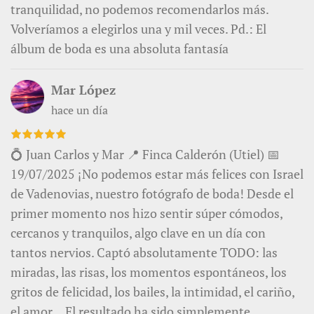
tranquilidad, no podemos recomendarlos más.
Volveríamos a elegirlos una y mil veces. Pd.: El
álbum de boda es una absoluta fantasía
Mar López
hace un día
💍 Juan Carlos y Mar 📍 Finca Calderón (Utiel) 📅
19/07/2025 ¡No podemos estar más felices con Israel
de Vadenovias, nuestro fotógrafo de boda! Desde el
primer momento nos hizo sentir súper cómodos,
cercanos y tranquilos, algo clave en un día con
tantos nervios. Captó absolutamente TODO: las
miradas, las risas, los momentos espontáneos, los
gritos de felicidad, los bailes, la intimidad, el cariño,
el amor… El resultado ha sido simplemente