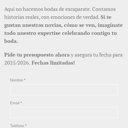
Aquí no hacemos bodas de escaparate. Contamos
historias reales, con emociones de verdad.
Si te
gustan nuestras novias, cómo se ven, imagínate
todo nuestro expertise celebrando contigo tu
boda.
Pide tu presupuesto ahora
y asegura tu fecha para
2025/2026.
Fechas limitadas!
Nombre
*
Email
*
Teléfono
*