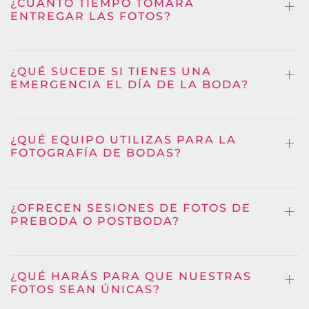
¿CUÁNTO TIEMPO TOMARÁ
ENTREGAR LAS FOTOS?
¿QUÉ SUCEDE SI TIENES UNA
EMERGENCIA EL DÍA DE LA BODA?
¿QUÉ EQUIPO UTILIZAS PARA LA
FOTOGRAFÍA DE BODAS?
¿OFRECEN SESIONES DE FOTOS DE
PREBODA O POSTBODA?
¿QUÉ HARÁS PARA QUE NUESTRAS
FOTOS SEAN ÚNICAS?