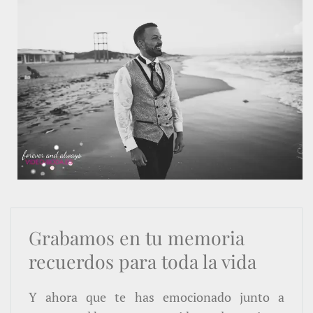
Grabamos en tu memoria
recuerdos para toda la vida
Y ahora que te has emocionado junto a