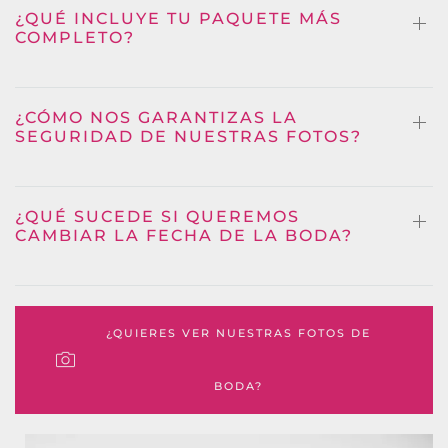
¿QUÉ INCLUYE TU PAQUETE MÁS
COMPLETO?
¿CÓMO NOS GARANTIZAS LA
SEGURIDAD DE NUESTRAS FOTOS?
¿QUÉ SUCEDE SI QUEREMOS
CAMBIAR LA FECHA DE LA BODA?
¿QUIERES VER NUESTRAS FOTOS DE
BODA?