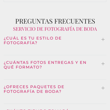
PREGUNTAS FRECUENTES
SERVICIO DE FOTOGRAFÍA DE BODA
¿CUÁL ES TU ESTILO DE
FOTOGRAFÍA?
¿CUÁNTAS FOTOS ENTREGAS Y EN
QUÉ FORMATO?
¿OFRECES PAQUETES DE
FOTOGRAFÍA DE BODA?