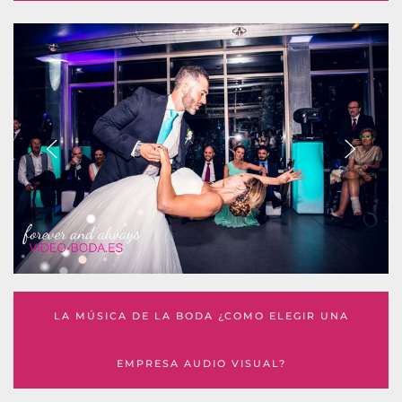
LA MÚSICA DE LA BODA ¿COMO ELEGIR UNA
EMPRESA AUDIO VISUAL?