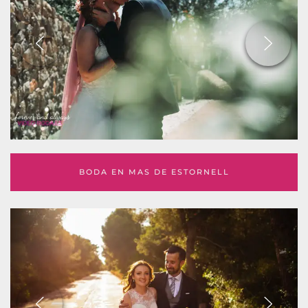
BODA EN MAS DE ESTORNELL