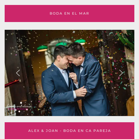
BODA EN EL MAR
ALEX & JOAN - BODA EN CA PAREJA