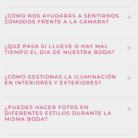
¿CÓMO NOS AYUDARÁS A SENTIRNOS
CÓMODOS FRENTE A LA CÁMARA?
¿QUÉ PASA SI LLUEVE O HAY MAL
TIEMPO EL DÍA DE NUESTRA BODA?
¿CÓMO GESTIONAS LA ILUMINACIÓN
EN INTERIORES Y EXTERIORES?
¿PUEDES HACER FOTOS EN
DIFERENTES ESTILOS DURANTE LA
MISMA BODA?