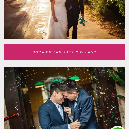
BODA EN SAN PATRICIO - A&C