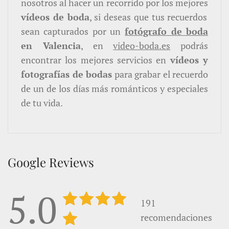
nosotros al hacer un recorrido por los mejores
vídeos de boda
, si deseas que tus recuerdos
sean capturados por un
fotógrafo de boda
en Valencia
, en
video-boda.es
podrás
encontrar los mejores servicios en
vídeos y
fotografías de bodas
para grabar el recuerdo
de un de los días más románticos y especiales
de tu vida.
Google Reviews
5.0
191
recomendaciones