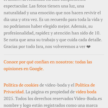
espectacular. Las fotos tienen una luz, una
naturalidad y una emoción que nos hacen revivir el
día una y otra vez. Es un recuerdo para toda la vida y
no podríamos haber elegido mejor. Además, su
profesionalidad, rapidez y atención han sido de 10.
Se nota que ama su trabajo y que cuida cada detalle.
Gracias por todo Isra, nos volveremos a ver ❤️
Conoce por qué confían en nosotros: todas las
opiniones en Google.
Política de cookies
de video-boda y el
Política de
Privacidad
. La página es propiedad de
video boda
2025. Todos los derechos reservados Video-Boda.es
nombre y logo están registrados como una marca