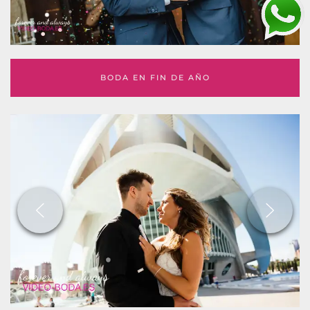
BODA EN FIN DE AÑO