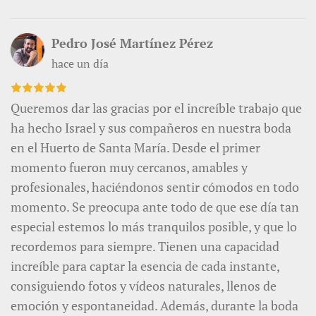
Pedro José Martínez Pérez
hace un día
Queremos dar las gracias por el increíble trabajo que
ha hecho Israel y sus compañeros en nuestra boda
en el Huerto de Santa María. Desde el primer
momento fueron muy cercanos, amables y
profesionales, haciéndonos sentir cómodos en todo
momento. Se preocupa ante todo de que ese día tan
especial estemos lo más tranquilos posible, y que lo
recordemos para siempre. Tienen una capacidad
increíble para captar la esencia de cada instante,
consiguiendo fotos y vídeos naturales, llenos de
emoción y espontaneidad. Además, durante la boda