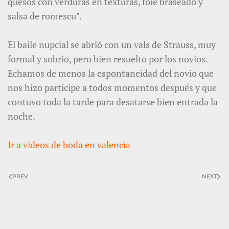
quesos con verduras en texturas, foie braseado y
salsa de romescu".
El baile nupcial se abrió con un vals de Strauss, muy
formal y sobrio, pero bien resuelto por los novios.
Echamos de menos la espontaneidad del novio que
nos hizo participe a todos momentos después y que
contuvo toda la tarde para desatarse bien entrada la
noche.
Ir a
videos de boda en valencia
PREV
NEXT