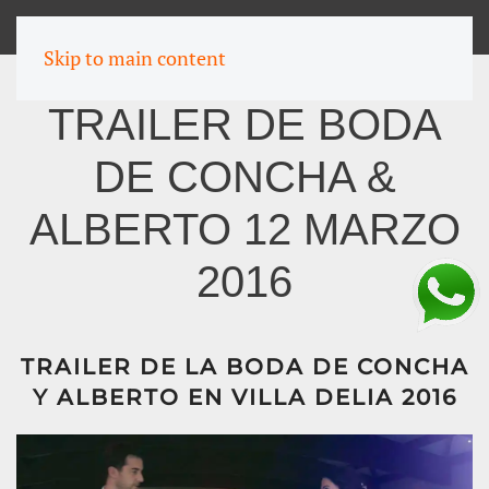
MENU
Skip to main content
TRAILER DE BODA
DE CONCHA &
ALBERTO 12 MARZO
2016
TRAILER DE LA BODA DE CONCHA
Y ALBERTO EN VILLA DELIA 2016