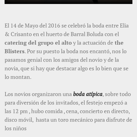
El 14 de Mayo del 2016 se celebró la boda entre Elia
& Crisanto en el huerto de Barral Boluda con el
catering del grupo el alto
y la actuación de
the
Blisters
. Por su puesto la boda nos encantó, nos lo
pasamos genial con los amigos del novio y de la
novia, que si hay que destacar algo es lo bien que se
lo montan.
Los novios organizaron una
boda atípica
, sobre todo
para diversión de los invitados, el festejo empezó a
las 12 pm , hubo comida , cena, concierto en directo,
disco móvil, hasta un toro mecánico para disfrute de
los niños