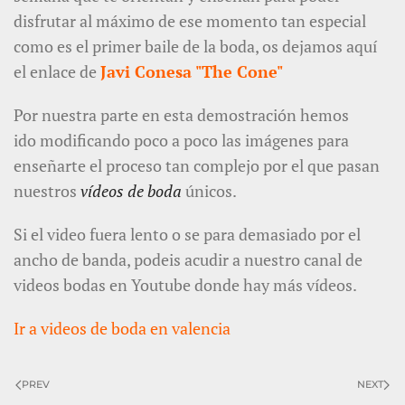
disfrutar al máximo de ese momento tan especial
como es el primer baile de la boda, os dejamos aquí
el enlace de
Javi Conesa "The Cone"
Por nuestra parte en esta demostración hemos
ido modificando poco a poco las imágenes para
enseñarte el proceso tan complejo por el que pasan
nuestros
vídeos de boda
únicos.
Si el video fuera lento o se para demasiado por el
ancho de banda, podeis acudir a nuestro canal de
videos bodas en Youtube donde hay más vídeos.
Ir a
videos de boda en valencia
PREV
NEXT