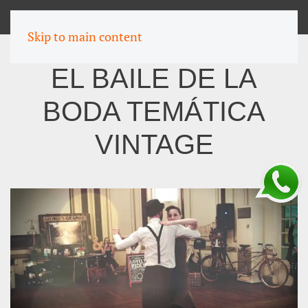
MENU
Skip to main content
EL BAILE DE LA
BODA TEMÁTICA
VINTAGE