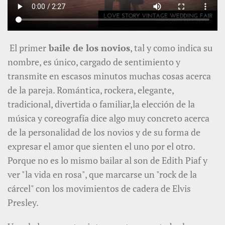
El primer
baile de los novios
, tal y como indica su
nombre, es único, cargado de sentimiento y
transmite en escasos minutos muchas cosas acerca
de la pareja. Romántica, rockera, elegante,
tradicional, divertida o familiar,la elección de la
música y coreografía dice algo muy concreto acerca
de la personalidad de los novios y de su forma de
expresar el amor que sienten el uno por el otro.
Porque no es lo mismo bailar al son de Edith Piaf y
ver "la vida en rosa", que marcarse un "rock de la
cárcel" con los movimientos de cadera de Elvis
Presley.