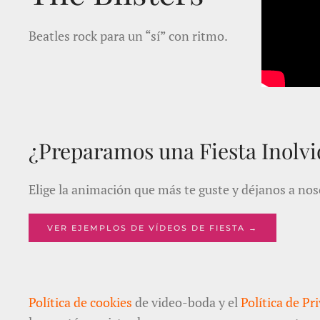
Beatles rock para un “sí” con ritmo.
¿Preparamos una Fiesta Inolvi
Elige la animación que más te guste y déjanos a nos
VER EJEMPLOS DE VÍDEOS DE FIESTA →
Política de cookies
de video-boda y el
Política de Pr