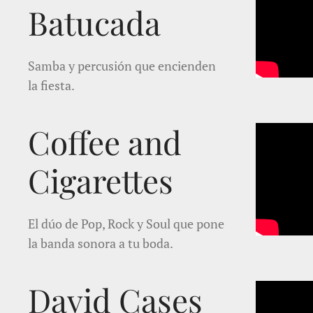
Batucada
Samba y percusión que encienden
la fiesta.
Coffee and
Cigarettes
El dúo de Pop, Rock y Soul que pone
la banda sonora a tu boda.
David Cases