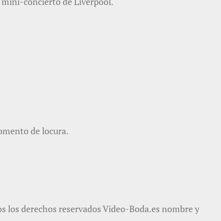
 mini-concierto de Liverpool.
→
momento de locura.
s los derechos reservados Video-Boda.es nombre y