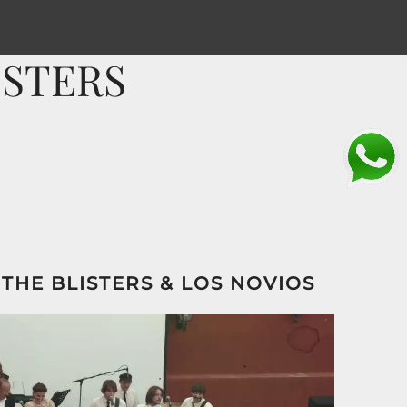
LISTERS
THE BLISTERS & LOS NOVIOS