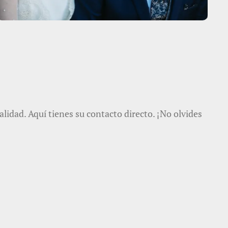
idad. Aquí tienes su contacto directo. ¡No olvides