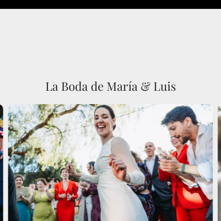
La Boda de María & Luis