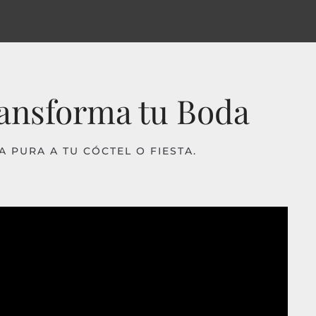
ransforma tu Boda
 PURA A TU CÓCTEL O FIESTA.