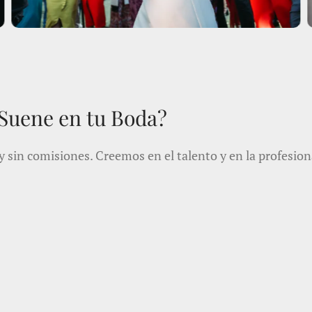
 Suene en tu Boda?
in comisiones. Creemos en el talento y en la profesional