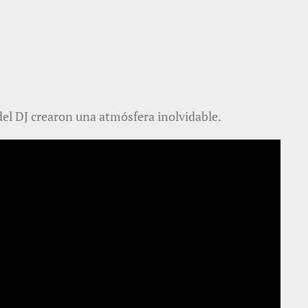
 del DJ crearon una atmósfera inolvidable.