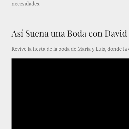
necesidades.
Así Suena una Boda con David
Revive la fiesta de la boda de María y Luis, donde l