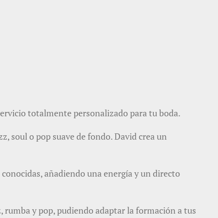
servicio totalmente personalizado para tu boda.
z, soul o pop suave de fondo. David crea un
 conocidas, añadiendo una energía y un directo
, rumba y pop, pudiendo adaptar la formación a tus