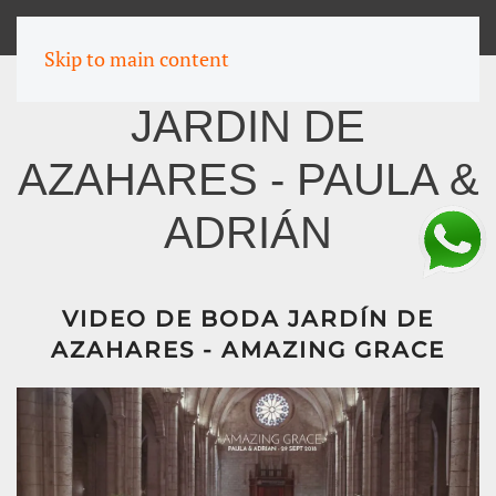
MENU
Skip to main content
JARDIN DE
AZAHARES - PAULA &
ADRIÁN
VIDEO DE BODA JARDÍN DE
AZAHARES - AMAZING GRACE