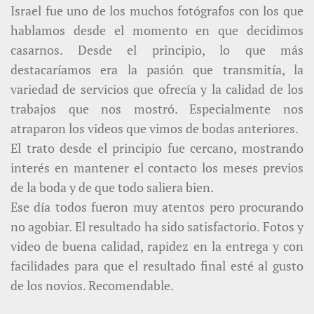
Israel fue uno de los muchos fotógrafos con los que
hablamos desde el momento en que decidimos
casarnos. Desde el principio, lo que más
destacaríamos era la pasión que transmitía, la
variedad de servicios que ofrecía y la calidad de los
trabajos que nos mostró. Especialmente nos
atraparon los videos que vimos de bodas anteriores.
El trato desde el principio fue cercano, mostrando
interés en mantener el contacto los meses previos
de la boda y de que todo saliera bien.
Ese día todos fueron muy atentos pero procurando
no agobiar. El resultado ha sido satisfactorio. Fotos y
video de buena calidad, rapidez en la entrega y con
facilidades para que el resultado final esté al gusto
de los novios. Recomendable.