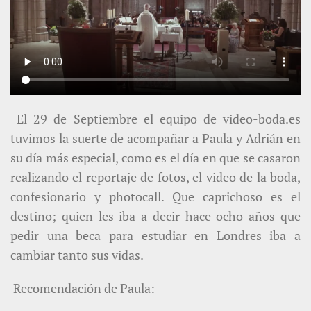
El 29 de Septiembre el equipo de video-boda.es
tuvimos la suerte de acompañar a Paula y Adrián en
su día más especial, como es el día en que se casaron
realizando el reportaje de fotos, el video de la boda,
confesionario y photocall. Que caprichoso es el
destino; quien les iba a decir hace ocho años que
pedir una beca para estudiar en Londres iba a
cambiar tanto sus vidas.
Recomendación de Paula: