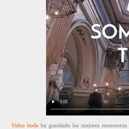
Video boda
ha guardado los mejores momentos de