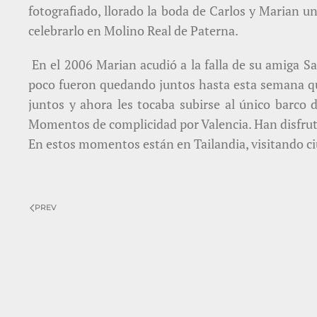
fotografiado, llorado la boda de Carlos y Marian un
celebrarlo en Molino Real de Paterna.
En el 2006 Marian acudió a la falla de su amiga 
poco fueron quedando juntos hasta esta semana qu
juntos y ahora les tocaba subirse al único barco 
Momentos de complicidad por Valencia. Han disfrutad
En estos momentos están en Tailandia, visitando ciu
PREV