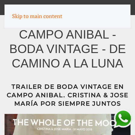
MENU
Skip to main content
CAMPO ANIBAL -
BODA VINTAGE - DE
CAMINO A LA LUNA
TRAILER DE BODA VINTAGE EN
CAMPO ANIBAL. CRISTINA & JOSE
MARÍA POR SIEMPRE JUNTOS