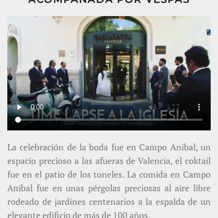
La celebración de la boda fue en Campo Anibal, un
espacio precioso a las afueras de Valencia, el coktail
fue en el patio de los toneles. La comida en Campo
Anibal fue en unas pérgolas preciosas al aire libre
rodeado de jardines centenarios a la espalda de un
elegante edificio de más de 100 años.