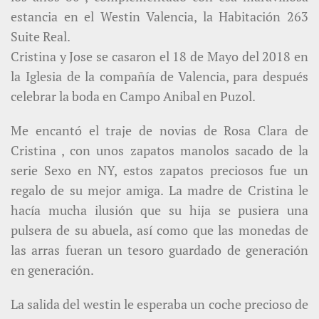
estancia en el Westin Valencia, la Habitación 263
Suite Real.
Cristina y Jose se casaron el 18 de Mayo del 2018 en
la Iglesia de la compañía de Valencia, para después
celebrar la boda en Campo Anibal en Puzol.
Me encantó el traje de novias de Rosa Clara de
Cristina , con unos zapatos manolos sacado de la
serie Sexo en NY, estos zapatos preciosos fue un
regalo de su mejor amiga. La madre de Cristina le
hacía mucha ilusión que su hija se pusiera una
pulsera de su abuela, así como que las monedas de
las arras fueran un tesoro guardado de generación
en generación.
La salida del westin le esperaba un coche precioso de