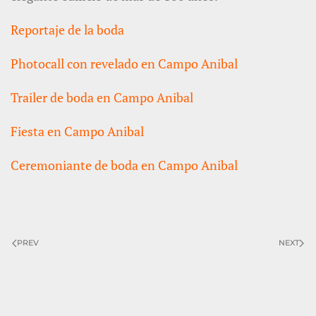
Reportaje de la boda
Photocall con revelado en Campo Anibal
Trailer de boda en Campo Anibal
Fiesta en Campo Anibal
Ceremoniante de boda en Campo Anibal
PREV
NEXT