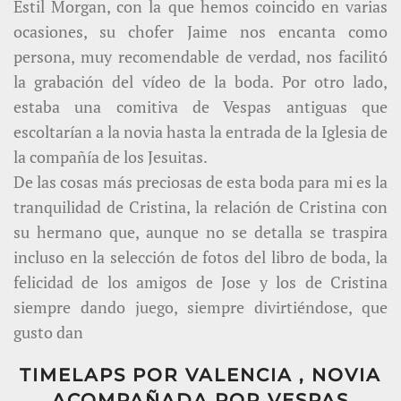
Estil Morgan, con la que hemos coincido en varias
ocasiones, su chofer Jaime nos encanta como
persona, muy recomendable de verdad, nos facilitó
la grabación del vídeo de la boda. Por otro lado,
estaba una comitiva de Vespas antiguas que
escoltarían a la novia hasta la entrada de la Iglesia de
la compañía de los Jesuitas.
De las cosas más preciosas de esta boda para mi es la
tranquilidad de Cristina, la relación de Cristina con
su hermano que, aunque no se detalla se traspira
incluso en la selección de fotos del libro de boda, la
felicidad de los amigos de Jose y los de Cristina
siempre dando juego, siempre divirtiéndose, que
gusto dan
TIMELAPS POR VALENCIA , NOVIA
ACOMPAÑADA POR VESPAS