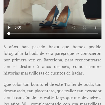
8 años han pasado hasta que hemos podido
fotografiar la boda de esta pareja que se conocieron
por primera vez en Barcelona, para reencontrarse
con el destino 5 años después, como siempre
historias maravillosas de cuentos de hadas.
Que color tan bonito el de este Trailer de boda, tan
descansado, tan placentero, que tráiler tan evocador
con la canción de los watterboys que nos devuelve a
los años 80 , complementado con esa maravillosa