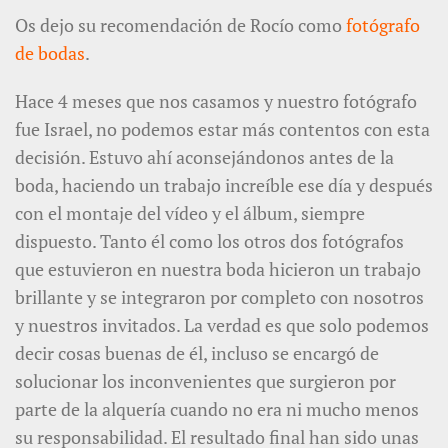
Os dejo su recomendación de Rocío como
fotógrafo
de bodas
.
Hace 4 meses que nos casamos y nuestro fotógrafo
fue Israel, no podemos estar más contentos con esta
decisión. Estuvo ahí aconsejándonos antes de la
boda, haciendo un trabajo increíble ese día y después
con el montaje del vídeo y el álbum, siempre
dispuesto. Tanto él como los otros dos fotógrafos
que estuvieron en nuestra boda hicieron un trabajo
brillante y se integraron por completo con nosotros
y nuestros invitados. La verdad es que solo podemos
decir cosas buenas de él, incluso se encargó de
solucionar los inconvenientes que surgieron por
parte de la alquería cuando no era ni mucho menos
su responsabilidad. El resultado final han sido unas