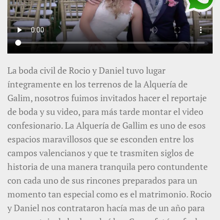
La boda civil de Rocio y Daniel tuvo lugar
íntegramente en los terrenos de la Alquería de
Galim, nosotros fuimos invitados hacer el reportaje
de boda y su video, para más tarde montar el video
confesionario. La Alquería de Gallim es uno de esos
espacios maravillosos que se esconden entre los
campos valencianos y que te trasmiten siglos de
historia de una manera tranquila pero contundente
con cada uno de sus rincones preparados para un
momento tan especial como es el matrimonio. Rocio
y Daniel nos contrataron hacía mas de un año para