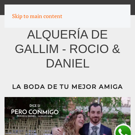
MENU
Skip to main content
ALQUERÍA DE
GALLIM - ROCIO &
DANIEL
LA BODA DE TU MEJOR AMIGA