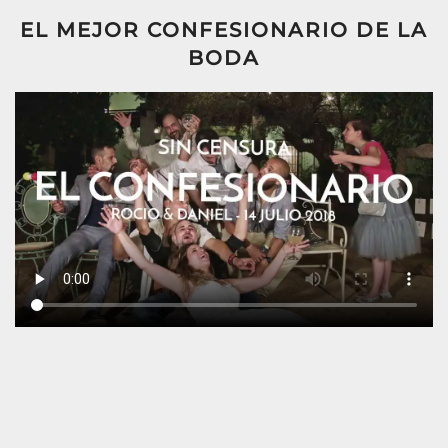
EL MEJOR CONFESIONARIO DE LA
BODA