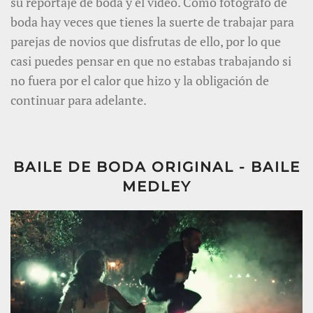
su reportaje de boda y el vídeo. Como fotógrafo de
boda hay veces que tienes la suerte de trabajar para
parejas de novios que disfrutas de ello, por lo que
casi puedes pensar en que no estabas trabajando si
no fuera por el calor que hizo y la obligación de
continuar para adelante.
BAILE DE BODA ORIGINAL - BAILE
MEDLEY