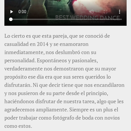
Lo cierto es que esta pareja, que se conoció de
casualidad en 2014 y se enamoraron
inmediatamente, nos deslumbró con su
personalidad. Espontáneos y pasionales,
verdaderamente nos demostraron que su mayor
propósito ese día era que sus seres queridos lo
disfrutarán. Ni que decir tiene que nos encandilaron
y nos pusieron de su parte desde el principio,
haciéndonos disfrutar de nuestra tarea, algo que les
agradecemos ampliamente. Siempre es un plus el
poder trabajar como fotógrafo de boda con novios
como estos.