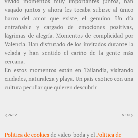
vivido momentos muy importantes juntos, han
viajado juntos y ahora les tocaba subirse al único
barco del amor que existe, el genuino. Un día
entrañable y cargado de emociones positivas,
lágrimas de alegría. Momentos de complicidad por
Valencia. Han disfrutado de los invitados durante la
velada y han sentido el cariño de la gente más
cercana.
En estos momentos están en Tailandia, visitando
ciudades, naturaleza y playa. Un país exótico con una
cultura peculiar que quieren descubrir
PREV
NEXT
Política de cookies
de video-boda y el
Política de