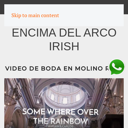
MENU
Skip to main content
ENCIMA DEL ARCO
IRISH
VIDEO DE BODA EN MOLINO REAL