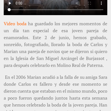
Video boda
ha guardado los mejores momentos de
un día tan especial de esa joven pareja de
enamorados. Este 2 de junio, hemos grabado,
sonreído, fotografiado, llorado la boda de Carlos y
Marian una pareja de novios que se dijeron si quiero
en la Iglesia de San Miguel Arcángel de Burjassot ,
para después celebrarlo en Molino Real de Paterna.
En el 2006 Marian acudió a la falla de su amiga Sara
donde Carlos es fallero y desde ese momento se
dieron cuenta que estaban en el mismo mundo, poco
a poco fueron quedando juntos hasta esta semana
que hemos celebrado la boda de la joven pareja. Han