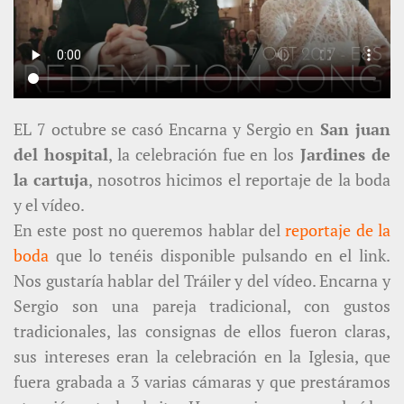
EL 7 octubre se casó Encarna y Sergio en
San juan
del hospital
, la celebración fue en los
Jardines de
la cartuja
, nosotros hicimos el reportaje de la boda
y el vídeo.
En este post no queremos hablar del
reportaje de la
boda
que lo tenéis disponible pulsando en el link.
Nos gustaría hablar del Tráiler y del vídeo. Encarna y
Sergio son una pareja tradicional, con gustos
tradicionales, las consignas de ellos fueron claras,
sus intereses eran la celebración en la Iglesia, que
fuera grabada a 3 varias cámaras y que prestáramos