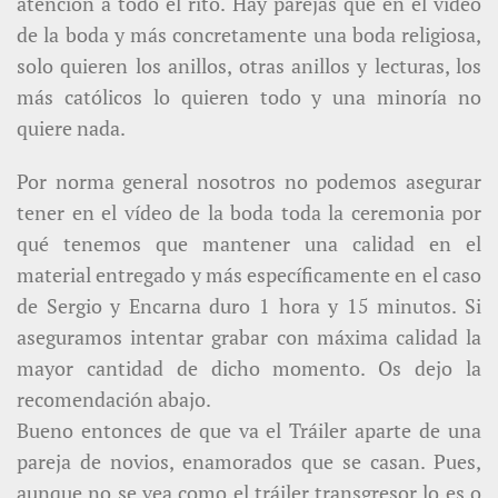
atención a todo el rito. Hay parejas que en el vídeo
de la boda y más concretamente una boda religiosa,
solo quieren los anillos, otras anillos y lecturas, los
más católicos lo quieren todo y una minoría no
quiere nada.
Por norma general nosotros no podemos asegurar
tener en el vídeo de la boda toda la ceremonia por
qué tenemos que mantener una calidad en el
material entregado y más específicamente en el caso
de Sergio y Encarna duro 1 hora y 15 minutos. Si
aseguramos intentar grabar con máxima calidad la
mayor cantidad de dicho momento. Os dejo la
recomendación abajo.
Bueno entonces de que va el Tráiler aparte de una
pareja de novios, enamorados que se casan. Pues,
aunque no se vea como el tráiler transgresor lo es o