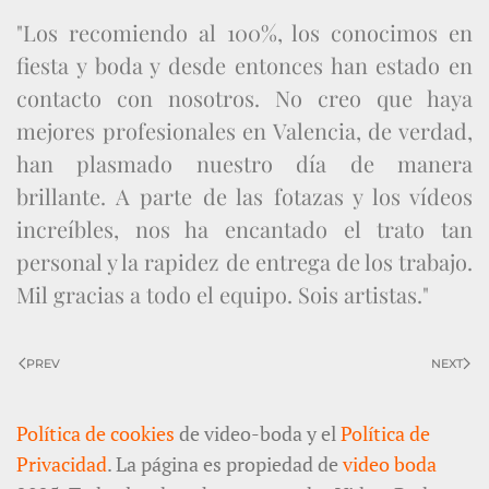
"Los recomiendo al 100%, los conocimos en
fiesta y boda y desde entonces han estado en
contacto con nosotros. No creo que haya
mejores profesionales en Valencia, de verdad,
han plasmado nuestro día de manera
brillante. A parte de las fotazas y los vídeos
increíbles, nos ha encantado el trato tan
personal y la rapidez de entrega de los trabajo.
Mil gracias a todo el equipo. Sois artistas."
PREV
NEXT
Política de cookies
de video-boda y el
Política de
Privacidad
. La página es propiedad de
video boda