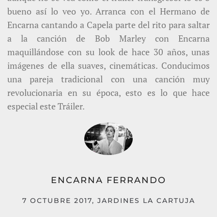
bueno así lo veo yo. Arranca con el Hermano de
Encarna cantando a Capela parte del rito para saltar
a la canción de Bob Marley con Encarna
maquillándose con su look de hace 30 años, unas
imágenes de ella suaves, cinemáticas. Conducimos
una pareja tradicional con una canción muy
revolucionaria en su época, esto es lo que hace
especial este Tráiler.
ENCARNA FERRANDO
7 OCTUBRE 2017, JARDINES LA CARTUJA