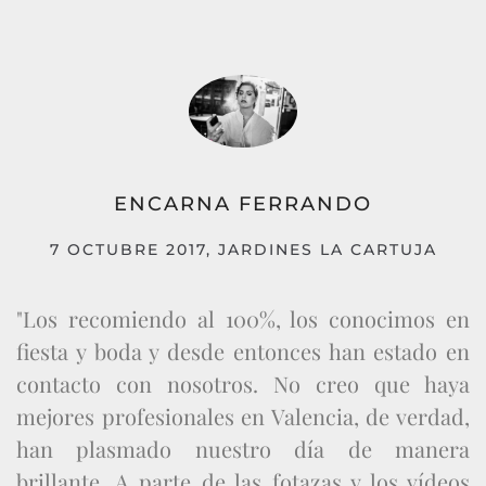
ENCARNA FERRANDO
7 OCTUBRE 2017, JARDINES LA CARTUJA
"Los recomiendo al 100%, los conocimos en
fiesta y boda y desde entonces han estado en
contacto con nosotros. No creo que haya
mejores profesionales en Valencia, de verdad,
han plasmado nuestro día de manera
brillante. A parte de las fotazas y los vídeos