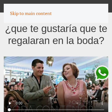
MENU
Skip to main content
¿que te gustaría que te
regalaran en la boda?