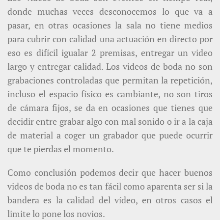
donde muchas veces desconocemos lo que va a
pasar, en otras ocasiones la sala no tiene medios
para cubrir con calidad una actuación en directo por
eso es difícil igualar 2 premisas, entregar un video
largo y entregar calidad. Los videos de boda no son
grabaciones controladas que permitan la repetición,
incluso el espacio físico es cambiante, no son tiros
de cámara fijos, se da en ocasiones que tienes que
decidir entre grabar algo con mal sonido o ir a la caja
de material a coger un grabador que puede ocurrir
que te pierdas el momento.
Como conclusión podemos decir que hacer buenos
videos de boda no es tan fácil como aparenta ser si la
bandera es la calidad del vídeo, en otros casos el
limite lo pone los novios.