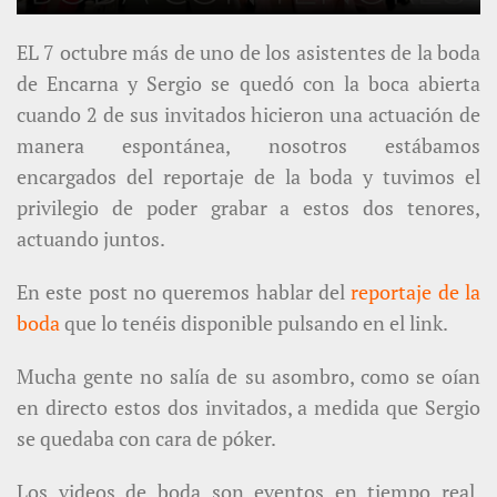
EL 7 octubre más de uno de los asistentes de la boda
de Encarna y Sergio se quedó con la boca abierta
cuando 2 de sus invitados hicieron una actuación de
manera espontánea, nosotros estábamos
encargados del reportaje de la boda y tuvimos el
privilegio de poder grabar a estos dos tenores,
actuando juntos.
En este post no queremos hablar del
reportaje de la
boda
que lo tenéis disponible pulsando en el link.
Mucha gente no salía de su asombro, como se oían
en directo estos dos invitados, a medida que Sergio
se quedaba con cara de póker.
Los videos de boda son eventos en tiempo real,