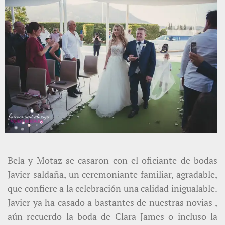
Bela y Motaz se casaron con el oficiante de bodas
Javier saldaña, un ceremoniante familiar, agradable,
que confiere a la celebración una calidad inigualable.
Javier ya ha casado a bastantes de nuestras novias ,
aún recuerdo la boda de Clara James o incluso la