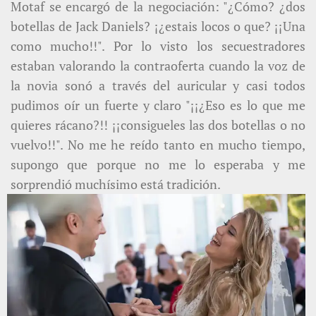
Motaf se encargó de la negociación: "¿Cómo? ¿dos
botellas de Jack Daniels? ¡¿estais locos o que? ¡¡Una
como mucho!!". Por lo visto los secuestradores
estaban valorando la contraoferta cuando la voz de
la novia sonó a través del auricular y casi todos
pudimos oír un fuerte y claro "¡¡¿Eso es lo que me
quieres rácano?!! ¡¡consigueles las dos botellas o no
vuelvo!!". No me he reído tanto en mucho tiempo,
supongo que porque no me lo esperaba y me
sorprendió muchísimo está tradición.