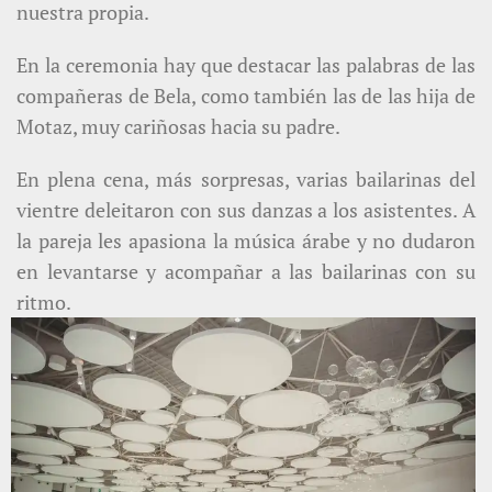
nuestra propia.
En la ceremonia hay que destacar las palabras de las
compañeras de Bela, como también las de las hija de
Motaz, muy cariñosas hacia su padre.
En plena cena, más sorpresas, varias bailarinas del
vientre deleitaron con sus danzas a los asistentes. A
la pareja les apasiona la música árabe y no dudaron
en levantarse y acompañar a las bailarinas con su
ritmo.