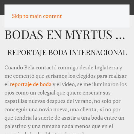
MENU
Skip to main content
BODAS EN MYRTUS - BELA & MOTAZ
REPORTAJE BODA INTERNACIONAL
Cuando Bela contactó conmigo desde Inglaterra y
me comentó que seríamos los elegidos para realizar
el
reportaje de boda
y el video, se me iluminaron los
ojos como un colegial que quiere enseñar sus
zapatillas nuevas despues del verano, no solo por
conseguir una novia nueva, una clienta, si no por
que tendría la suerte de asistir a una boda entre un
palestino y una rumana nada menos que en el