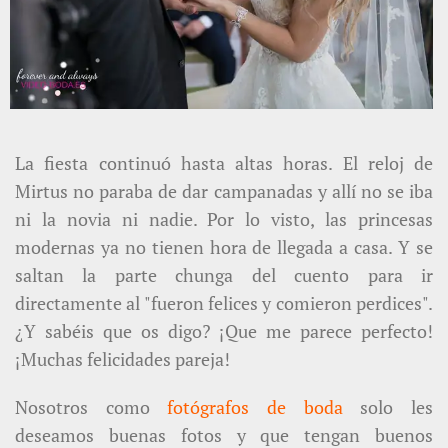
La fiesta continuó hasta altas horas. El reloj de
Mirtus no paraba de dar campanadas y allí no se iba
ni la novia ni nadie. Por lo visto, las princesas
modernas ya no tienen hora de llegada a casa. Y se
saltan la parte chunga del cuento para ir
directamente al "fueron felices y comieron perdices".
¿Y sabéis que os digo? ¡Que me parece perfecto!
¡Muchas felicidades pareja!
Nosotros como
fotógrafos de boda
solo les
deseamos buenas fotos y que tengan buenos