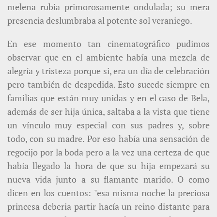
melena rubia primorosamente ondulada; su mera
presencia deslumbraba al potente sol veraniego.
En ese momento tan cinematográfico pudimos
observar que en el ambiente había una mezcla de
alegría y tristeza porque si, era un día de celebración
pero también de despedida. Esto sucede siempre en
familias que están muy unidas y en el caso de Bela,
además de ser hija única, saltaba a la vista que tiene
un vínculo muy especial con sus padres y, sobre
todo, con su madre. Por eso había una sensación de
regocijo por la boda pero a la vez una certeza de que
había llegado la hora de que su hija empezará su
nueva vida junto a su flamante marido. O como
dicen en los cuentos: "esa misma noche la preciosa
princesa deberia partir hacía un reino distante para