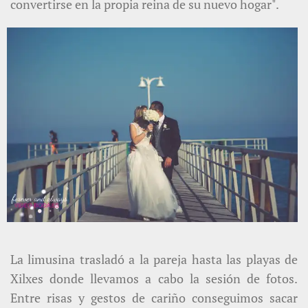
convertirse en la propia reina de su nuevo hogar".
La limusina trasladó a la pareja hasta las playas de
Xilxes donde llevamos a cabo la sesión de fotos.
Entre risas y gestos de cariño conseguimos sacar