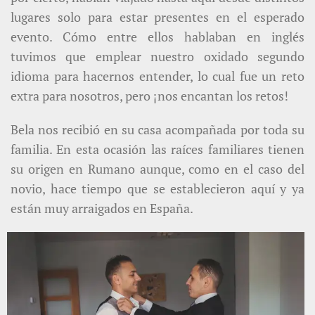
lugares solo para estar presentes en el esperado
evento. Cómo entre ellos hablaban en inglés
tuvimos que emplear nuestro oxidado segundo
idioma para hacernos entender, lo cual fue un reto
extra para nosotros, pero ¡nos encantan los retos!
Bela nos recibió en su casa acompañada por toda su
familia. En esta ocasión las raíces familiares tienen
su origen en Rumano aunque, como en el caso del
novio, hace tiempo que se establecieron aquí y ya
están muy arraigados en España.