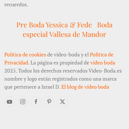
recuerdos.
Pre Boda Yessica & Fede
Boda
especial Vallesa de Mandor
Política de cookies
de video-boda y el
Política de
Privacidad
. La página es propiedad de
video boda
2025. Todos los derechos reservados Video-Boda.es
nombre y logo están registrados como una marca
que pertenece a Israel D.
El blog de vídeo boda