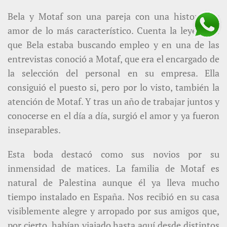
Bela y Motaf son una pareja con una historia de
amor de lo más característico. Cuenta la leyenda...
que Bela estaba buscando empleo y en una de las
entrevistas conoció a Motaf, que era el encargado de
la selección del personal en su empresa. Ella
consiguió el puesto si, pero por lo visto, también la
atención de Motaf. Y tras un año de trabajar juntos y
conocerse en el día a día, surgió el amor y ya fueron
inseparables.
Esta boda destacó como sus novios por su
inmensidad de matices. La familia de Motaf es
natural de Palestina aunque él ya lleva mucho
tiempo instalado en España. Nos recibió en su casa
visiblemente alegre y arropado por sus amigos que,
por cierto, habían viajado hasta aquí desde distintos