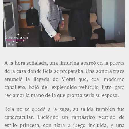
A la hora señalada, una limusina aparcó en la puerta
de la casa donde Bela se preparaba. Una sonora traca
anunció la llegada de Motaf que, cual moderno
caballero, bajó del explendido vehículo listo para
reclamar la mano de la que pronto sería su esposa.
Bela no se quedó a la zaga, su salida también fue
espectacular. Luciendo un fantástico vestido de
estilo princesa, con tiara a juego incluida, y una