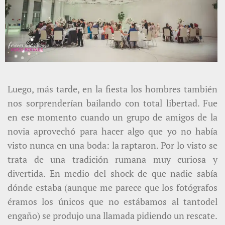
Luego, más tarde, en la fiesta los hombres también
nos sorprenderían bailando con total libertad. Fue
en ese momento cuando un grupo de amigos de la
novia aprovechó para hacer algo que yo no había
visto nunca en una boda: la raptaron. Por lo visto se
trata de una tradición rumana muy curiosa y
divertida. En medio del shock de que nadie sabía
dónde estaba (aunque me parece que los fotógrafos
éramos los únicos que no estábamos al tantodel
engaño) se produjo una llamada pidiendo un rescate.