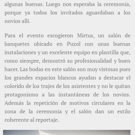
algunas buenas. Luego nos esperaba la ceremonia,
porque ya todos los invitados aguardaban a los
novios allí.
Para el evento escogieron Mirtus, un salón de
banquetes ubicado en Puzol con unas buenas
instalaciones y un excelente equipo en plantilla que,
como siempre, demostró su profesionalidad y buen
hacer. Las bodas en este salón son muy vistosas pues
los grandes espacios blancos ayudan a destacar el
colorido de los trajes de los asistentes y no le quitan
protagonismo a las instantáneas de los novios.
Además la repetición de motivos circulares en la
zona de la ceremonia y el salón dan un estilo
coherente al reportaje.