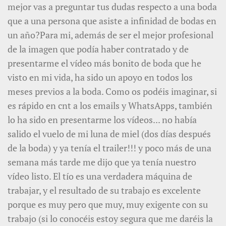
mejor vas a preguntar tus dudas respecto a una boda
que a una persona que asiste a infinidad de bodas en
un año?Para mi, además de ser el mejor profesional
de la imagen que podía haber contratado y de
presentarme el vídeo más bonito de boda que he
visto en mi vida, ha sido un apoyo en todos los
meses previos a la boda. Como os podéis imaginar, si
es rápido en cnt a los emails y WhatsApps, también
lo ha sido en presentarme los vídeos... no había
salido el vuelo de mi luna de miel (dos días después
de la boda) y ya tenía el trailer!!! y poco más de una
semana más tarde me dijo que ya tenía nuestro
vídeo listo. El tío es una verdadera máquina de
trabajar, y el resultado de su trabajo es excelente
porque es muy pero que muy, muy exigente con su
trabajo (si lo conocéis estoy segura que me daréis la