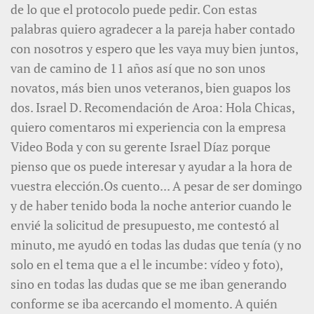
de lo que el protocolo puede pedir. Con estas
palabras quiero agradecer a la pareja haber contado
con nosotros y espero que les vaya muy bien juntos,
van de camino de 11 años así que no son unos
novatos, más bien unos veteranos, bien guapos los
dos. Israel D. Recomendación de Aroa: Hola Chicas,
quiero comentaros mi experiencia con la empresa
Video Boda y con su gerente Israel Díaz porque
pienso que os puede interesar y ayudar a la hora de
vuestra elección.Os cuento... A pesar de ser domingo
y de haber tenido boda la noche anterior cuando le
envié la solicitud de presupuesto, me contestó al
minuto, me ayudó en todas las dudas que tenía (y no
solo en el tema que a el le incumbe: vídeo y foto),
sino en todas las dudas que se me iban generando
conforme se iba acercando el momento. A quién