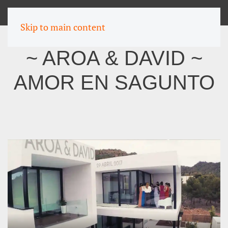
MENU
Skip to main content
~ AROA & DAVID ~
AMOR EN SAGUNTO