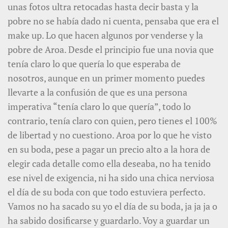
unas fotos ultra retocadas hasta decir basta y la
pobre no se había dado ni cuenta, pensaba que era el
make up. Lo que hacen algunos por venderse y la
pobre de Aroa. Desde el principio fue una novia que
tenía claro lo que quería lo que esperaba de
nosotros, aunque en un primer momento puedes
llevarte a la confusión de que es una persona
imperativa “tenía claro lo que quería”, todo lo
contrario, tenía claro con quien, pero tienes el 100%
de libertad y no cuestiono. Aroa por lo que he visto
en su boda, pese a pagar un precio alto a la hora de
elegir cada detalle como ella deseaba, no ha tenido
ese nivel de exigencia, ni ha sido una chica nerviosa
el día de su boda con que todo estuviera perfecto.
Vamos no ha sacado su yo el día de su boda, ja ja ja o
ha sabido dosificarse y guardarlo. Voy a guardar un