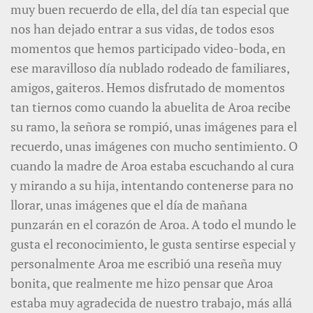
muy buen recuerdo de ella, del día tan especial que
nos han dejado entrar a sus vidas, de todos esos
momentos que hemos participado video-boda, en
ese maravilloso día nublado rodeado de familiares,
amigos, gaiteros. Hemos disfrutado de momentos
tan tiernos como cuando la abuelita de Aroa recibe
su ramo, la señora se rompió, unas imágenes para el
recuerdo, unas imágenes con mucho sentimiento. O
cuando la madre de Aroa estaba escuchando al cura
y mirando a su hija, intentando contenerse para no
llorar, unas imágenes que el día de mañana
punzarán en el corazón de Aroa. A todo el mundo le
gusta el reconocimiento, le gusta sentirse especial y
personalmente Aroa me escribió una reseña muy
bonita, que realmente me hizo pensar que Aroa
estaba muy agradecida de nuestro trabajo, más allá