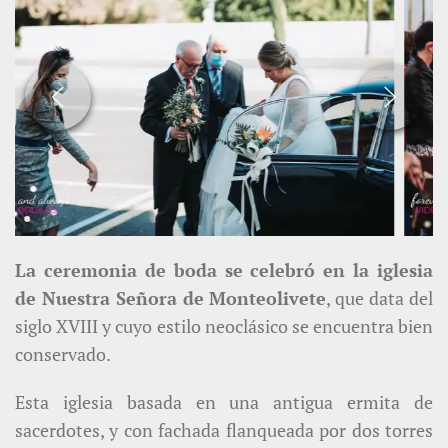
La ceremonia de boda se celebró en la iglesia
de Nuestra Señora de Monteolivete
, que data del
siglo XVIII y cuyo estilo neoclásico se encuentra bien
conservado.
Esta iglesia basada en una antigua ermita de
sacerdotes, y con fachada flanqueada por dos torres