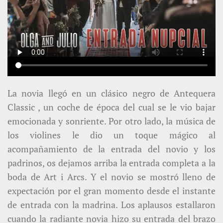
La novia llegó en un clásico negro de Antequera
Classic , un coche de época del cual se le vio bajar
emocionada y sonriente. Por otro lado, la música de
los violines le dio un toque mágico al
acompañamiento de la entrada del novio y los
padrinos, os dejamos arriba la entrada completa a la
boda de Art i Arcs. Y el novio se mostró lleno de
expectación por el gran momento desde el instante
de entrada con la madrina. Los aplausos estallaron
cuando la radiante novia hizo su entrada del brazo