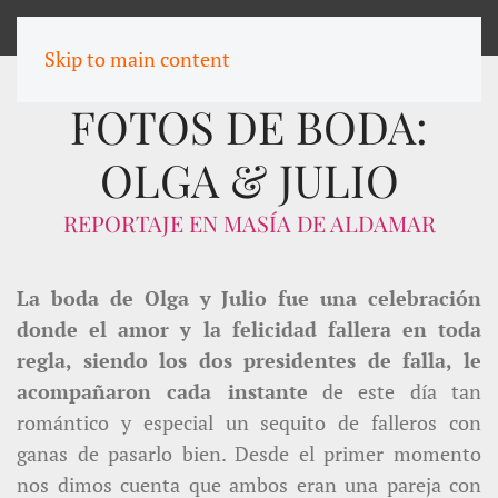
MENU
Skip to main content
FOTOS DE BODA:
OLGA & JULIO
REPORTAJE EN MASÍA DE ALDAMAR
La boda de Olga y Julio fue una celebración
donde el amor y la felicidad fallera en toda
regla, siendo los dos presidentes de falla, le
acompañaron cada instante
de este día tan
romántico y especial un sequito de falleros con
ganas de pasarlo bien. Desde el primer momento
nos dimos cuenta que ambos eran una pareja con