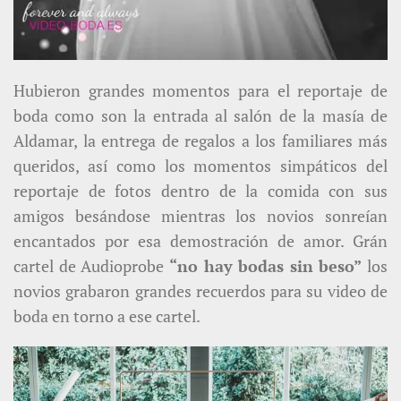
Hubieron grandes momentos para el reportaje de
boda como son la entrada al salón de la masía de
Aldamar, la entrega de regalos a los familiares más
queridos, así como los momentos simpáticos del
reportaje de fotos dentro de la comida con sus
amigos besándose mientras los novios sonreían
encantados por esa demostración de amor. Grán
cartel de Audioprobe
“no hay bodas sin beso”
los
novios grabaron grandes recuerdos para su video de
boda en torno a ese cartel.