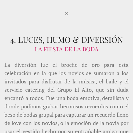
4. LUCES, HUMO & DIVERSIÓN
LA FIESTA DE LA BODA
La diversión fue el broche de oro para esta
celebración en la que los novios se sumaron a los
invitados para disfrutar de la música, el baile y el
servicio catering del Grupo El Alto, que sin duda
encantó a todos. Fue una boda emotiva, detallista y
donde pudimos grabar hermosos recuerdos como el
beso de bodas grupal para capturar un recuerdo lleno
de love con los novios, o la emoción de la novia por
usar el vestido hecho por su entrañable amiga, que