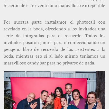
hicieron de este evento uno maravilloso e irrepetible
Por nuestra parte instalamos el photocall con
revelado en la boda, ofreciendo a los invitados una
serie de fotografías para el recuerdo. Todos los
invitados posaron juntos para ir confeccionando un
peuqeño libro de recuerdo de los asistentes a la
boda, mientras eso si al lado mismo teníamos un
maravilloso candy bar para no privarse de nada.