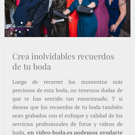
Crea inolvidables recuerdos
de tu boda
Luego de recorrer los momentos más
preciosos de esta boda, no tenemos dudas de
que te has sentido tan emocionado. Y si
deseas que los recuerdos de tu boda también
sean grabados con el enfoque y calidad de los
servicios profesionales de fotos y vídeos de
boda,
en video-boda.es podemos ayudarte