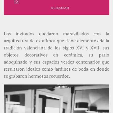
ALDAMAR
Los invitados quedaron maravillados con la
arquitectura de esta finca que tiene elementos de la
tradición valenciana de los siglos XVI y XVII, sus
objetos decorativos en cerámica, su patio
adoquinado y sus espacios verdes centenarios que
resultaron ideales como jardines de boda en donde
se grabaron hermosos recuerdos.