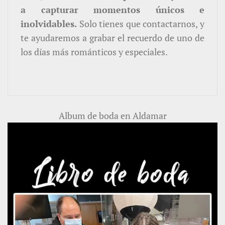
a capturar momentos únicos e
inolvidables.
Solo tienes que contactarnos, y
te ayudaremos a grabar el recuerdo de uno de
los días más románticos y especiales.
Album de boda en Aldamar