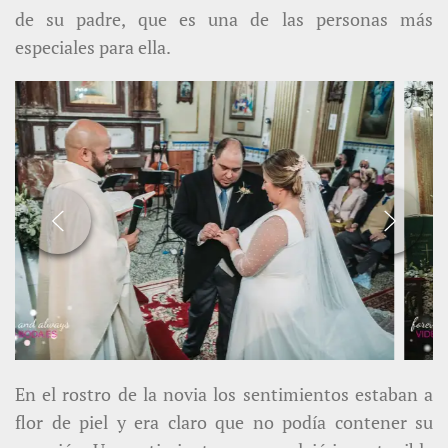
de su padre, que es una de las personas más
especiales para ella.
En el rostro de la novia los sentimientos estaban a
flor de piel y era claro que no podía contener su