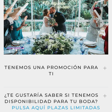
TENEMOS UNA PROMOCIÓN PARA
TI
¿TE GUSTARÍA SABER SI TENEMOS
DISPONIBILIDAD PARA TU BODA?
PULSA AQUÍ PLAZAS LIMITADAS