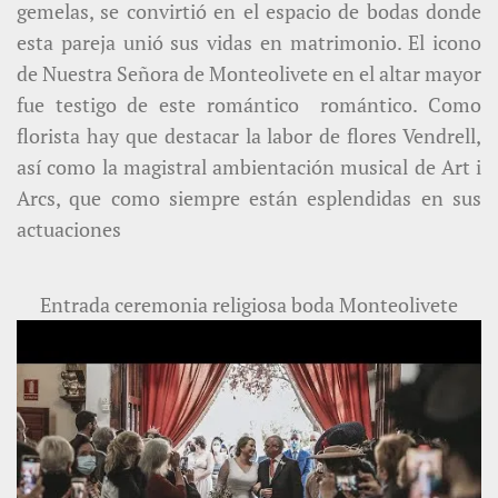
gemelas, se convirtió en el espacio de bodas donde
esta pareja unió sus vidas en matrimonio. El icono
de Nuestra Señora de Monteolivete en el altar mayor
fue testigo de este romántico romántico. Como
florista hay que destacar la labor de flores Vendrell,
así como la magistral ambientación musical de Art i
Arcs, que como siempre están esplendidas en sus
actuaciones
Entrada ceremonia religiosa boda Monteolivete