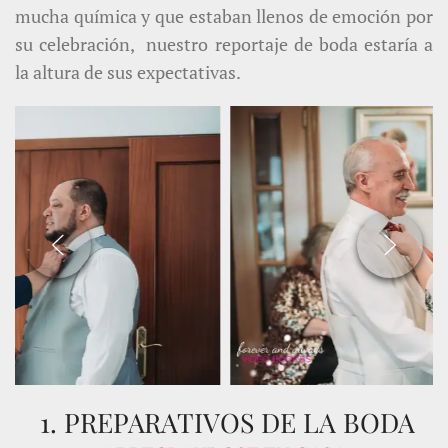
mucha química y que estaban llenos de emoción por
su celebración, nuestro reportaje de boda estaría a
la altura de sus expectativas.
1. PREPARATIVOS DE LA BODA