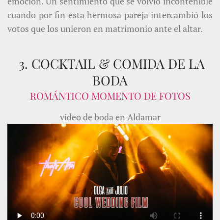
emoción. Un sentimiento que se volvió incontenible
cuando por fin esta hermosa pareja intercambió los
votos que los unieron en matrimonio ante el altar.
3. COCKTAIL & COMIDA DE LA
BODA
ROMÁNTICO MOMENTO DE FOTOS
video de boda en Aldamar