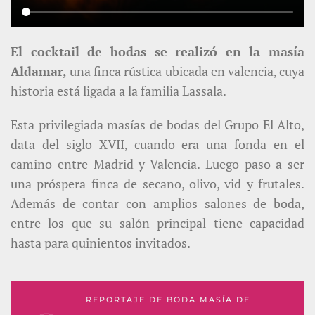
El cocktail de bodas se realizó en la masía
Aldamar,
una finca rústica ubicada en valencia, cuya
historia está ligada a la familia Lassala.
Esta privilegiada masías de bodas del Grupo El Alto,
data del siglo XVII, cuando era una fonda en el
camino entre Madrid y Valencia. Luego paso a ser
una próspera finca de secano, olivo, vid y frutales.
Además de contar con amplios salones de boda,
entre los que su salón principal tiene capacidad
hasta para quinientos invitados.
REPORTAJE DE BODA MASÍA DE