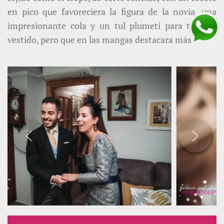
en pico que favoreciera la figura de la novia, una
impresionante cola y un tul plumeti para todo el
vestido, pero que en las mangas destacara más.