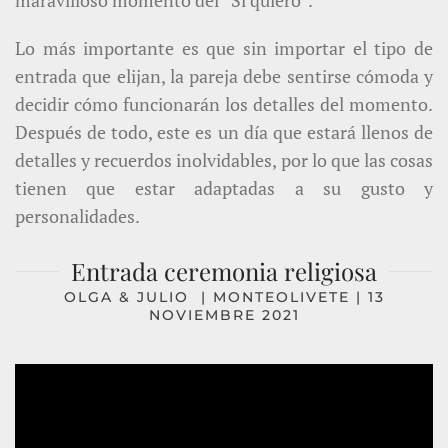
Lo más importante es que sin importar el tipo de
entrada que elijan, la pareja debe sentirse cómoda y
decidir cómo funcionarán los detalles del momento.
Después de todo, este es un día que estará llenos de
detalles y recuerdos inolvidables, por lo que las cosas
tienen que estar adaptadas a su gusto y
personalidades.
Entrada ceremonia religiosa
OLGA & JULIO |
MONTEOLIVETE
| 13
NOVIEMBRE 2021