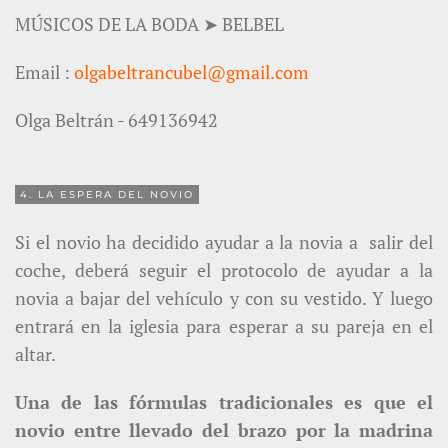
MÚSICOS DE LA BODA ➤ BELBEL
Email :
olgabeltrancubel@gmail.com
Olga Beltrán - 649136942
4. LA ESPERA DEL NOVIO
Si el novio ha decidido ayudar a la novia a salir del
coche, deberá seguir el protocolo de ayudar a la
novia a bajar del vehículo y con su vestido. Y luego
entrará en la iglesia para esperar a su pareja en el
altar.
Una de las fórmulas tradicionales es que el
novio entre llevado del brazo por la madrina