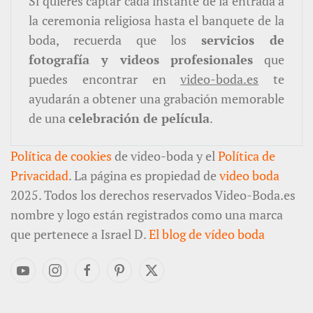
Si quieres captar cada instante de la entrada a
la ceremonia religiosa hasta el banquete de la
boda, recuerda que los
servicios de
fotografía y videos profesionales
que
puedes encontrar en
video-boda.es
te
ayudarán a obtener una grabación memorable
de una
celebración de película
.
Política de cookies
de video-boda y el
Política de
Privacidad
. La página es propiedad de
video boda
2025. Todos los derechos reservados Video-Boda.es
nombre y logo están registrados como una marca
que pertenece a Israel D.
El blog de vídeo boda