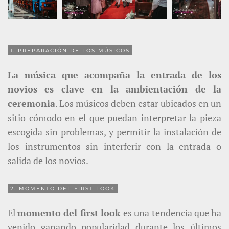
1. PREPARACIÓN DE LOS MÚSICOS
La música que acompaña la entrada de los
novios es clave en la ambientación de la
ceremonia
. Los músicos deben estar ubicados en un
sitio cómodo en el que puedan interpretar la pieza
escogida sin problemas, y permitir la instalación de
los instrumentos sin interferir con la entrada o
salida de los novios.
2. MOMENTO DEL FIRST LOOK
El
momento del first look
es una tendencia que ha
venido ganando popularidad durante los últimos