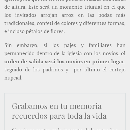
de altura. Este será un momento triunfal en el que
los invitados arrojan arroz en las bodas más
tradicionales, confeti de colores y diferentes formas,
e incluso pétalos de flores.
Sin embargo, si los pajes y familiares han
permanecido dentro de la iglesia con los novios,
el
orden de salida será los novios en primer lugar
,
seguido de los padrinos y por último el cortejo
nupcial.
Grabamos en tu memoria
recuerdos para toda la vida