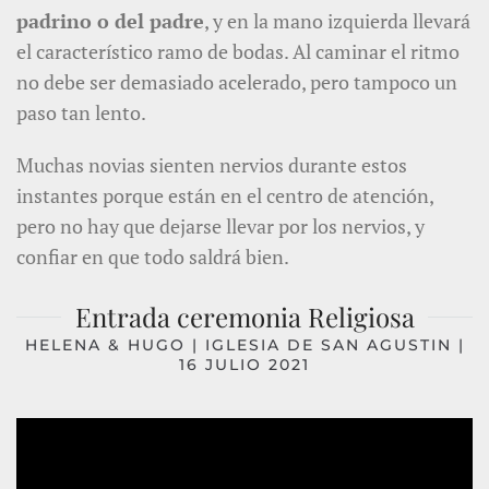
padrino o del padre
, y en la mano izquierda llevará
el característico ramo de bodas. Al caminar el ritmo
no debe ser demasiado acelerado, pero tampoco un
paso tan lento.
Muchas novias sienten nervios durante estos
instantes porque están en el centro de atención,
pero no hay que dejarse llevar por los nervios, y
confiar en que todo saldrá bien.
Entrada ceremonia Religiosa
HELENA & HUGO | IGLESIA DE SAN AGUSTIN |
16 JULIO 2021