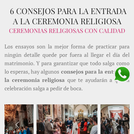
6 CONSEJOS PARA LA ENTRADA
A LA CEREMONIA RELIGIOSA
CEREMONIAS RELIGIOSAS CON CALIDAD
Los ensayos son la mejor forma de practicar para
ningún detalle quede por fuera al llegar el día del
matrimonio. Y para garantizar que todo salga como
lo esperas, hay algunos
consejos para la entrada a
la ceremonia religiosa
que te ayudarán a que la
celebración salga a pedir de boca.