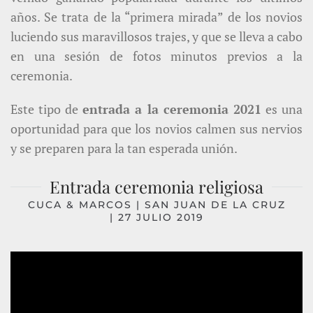
años. Se trata de la “primera mirada” de los novios
luciendo sus maravillosos trajes, y que se lleva a cabo
en una sesión de fotos minutos previos a la
ceremonia.
Este tipo de
entrada a la ceremonia 2021
es una
oportunidad para que los novios calmen sus nervios
y se preparen para la tan esperada unión.
Entrada ceremonia religiosa
CUCA & MARCOS |
SAN JUAN DE LA CRUZ
| 27 JULIO 2019