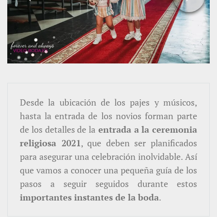
Desde la ubicación de los pajes y músicos,
hasta la entrada de los novios forman parte
de los detalles de la
entrada a la ceremonia
religiosa 2021
, que deben ser planificados
para asegurar una celebración inolvidable.
Así
que vamos a conocer una pequeña guía de los
pasos a seguir seguidos durante estos
importantes instantes de la boda
.