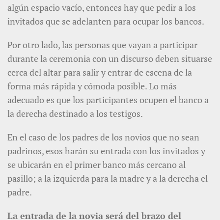
algún espacio vacío, entonces hay que pedir a los
invitados que se adelanten para ocupar los bancos.
Por otro lado, las personas que vayan a participar
durante la ceremonia con un discurso deben situarse
cerca del altar para salir y entrar de escena de la
forma más rápida y cómoda posible. Lo más
adecuado es que los participantes ocupen el banco a
la derecha destinado a los testigos.
En el caso de los padres de los novios que no sean
padrinos, esos harán su entrada con los invitados y
se ubicarán en el primer banco más cercano al
pasillo; a la izquierda para la madre y a la derecha el
padre.
La entrada de la novia será del brazo del