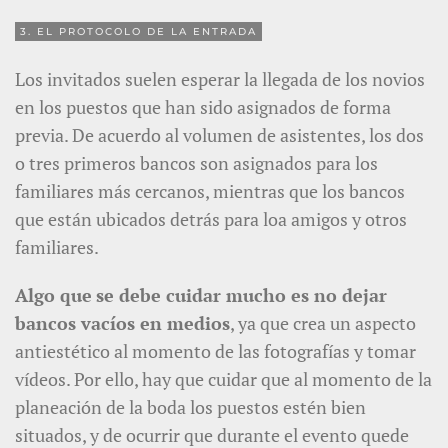
3. EL PROTOCOLO DE LA ENTRADA
Los invitados suelen esperar la llegada de los novios
en los puestos que han sido asignados de forma
previa. De acuerdo al volumen de asistentes, los dos
o tres primeros bancos son asignados para los
familiares más cercanos, mientras que los bancos
que están ubicados detrás para loa amigos y otros
familiares.
Algo que
se debe cuidar mucho es no dejar
bancos vacíos en medios
, ya que crea un aspecto
antiestético al momento de las fotografías y tomar
vídeos. Por ello, hay que cuidar que al momento de la
planeación de la boda los puestos estén bien
situados, y de ocurrir que durante el evento quede