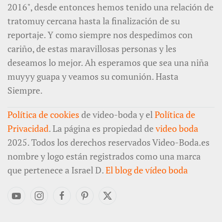
2016", desde entonces hemos tenido una relación de
tratomuy cercana hasta la finalización de su
reportaje. Y como siempre nos despedimos con
cariño, de estas maravillosas personas y les
deseamos lo mejor. Ah esperamos que sea una niña
muyyy guapa y veamos su comunión. Hasta
Siempre.
Política de cookies
de video-boda y el
Política de
Privacidad
. La página es propiedad de
video boda
2025. Todos los derechos reservados Video-Boda.es
nombre y logo están registrados como una marca
que pertenece a Israel D.
El blog de vídeo boda