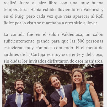
realizó fuera al aire libre con una muy buena
temperatura. Había estado lloviendo en Valencia y
en el Puig, pero cada vez que veía aparecer al Roll
Roice por lo visto se marchaba a otro sitio a llover.
La comida fue en el salón Valdemosa, un salón
suficientemente grande para que las 300 personas
estuvieran muy cómodas comiendo. El el menu de
jardines de la Cartuja es muy ocurrente y delicioso,
sin dudar los invitados disfrutaron de esos manjares.