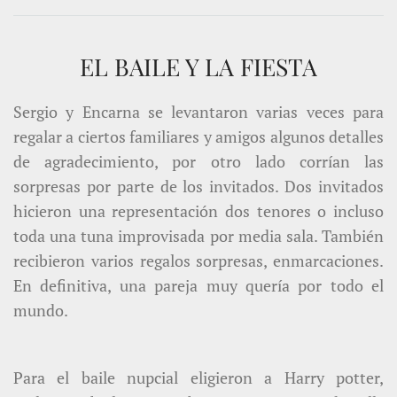
EL BAILE Y LA FIESTA
Sergio y Encarna se levantaron varias veces para
regalar a ciertos familiares y amigos algunos detalles
de agradecimiento, por otro lado corrían las
sorpresas por parte de los invitados. Dos invitados
hicieron una representación dos tenores o incluso
toda una tuna improvisada por media sala. También
recibieron varios regalos sorpresas, enmarcaciones.
En definitiva, una pareja muy quería por todo el
mundo.
Para el baile nupcial eligieron a Harry potter,