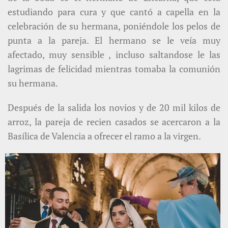
estudiando para cura y que cantó a capella en la
celebración de su hermana, poniéndole los pelos de
punta a la pareja. El hermano se le veía muy
afectado, muy sensible , incluso saltandose le las
lagrimas de felicidad mientras tomaba la comunión
su hermana.
Después de la salida los novios y de 20 mil kilos de
arroz, la pareja de recien casados se acercaron a la
Basílica de Valencia a ofrecer el ramo a la virgen.