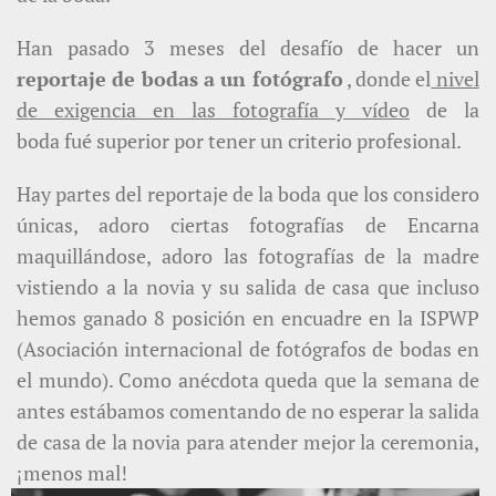
Han pasado 3 meses del desafío de hacer un
reportaje de bodas a un fotógrafo
, donde el
nivel
de exigencia en las fotografía y vídeo
de la
boda fué superior por tener un criterio profesional.
Hay partes del reportaje de la boda que los considero
únicas, adoro ciertas fotografías de Encarna
maquillándose, adoro las fotografías de la madre
vistiendo a la novia y su salida de casa que incluso
hemos ganado 8 posición en encuadre en la ISPWP
(Asociación internacional de fotógrafos de bodas en
el mundo). Como anécdota queda que la semana de
antes estábamos comentando de no esperar la salida
de casa de la novia para atender mejor la ceremonia,
¡menos mal!