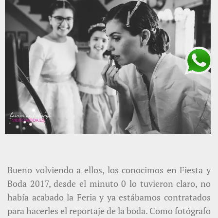
Bueno volviendo a ellos, los conocimos en Fiesta y
Boda 2017, desde el minuto 0 lo tuvieron claro, no
había acabado la Feria y ya estábamos contratados
para hacerles el reportaje de la boda. Como fotógrafo