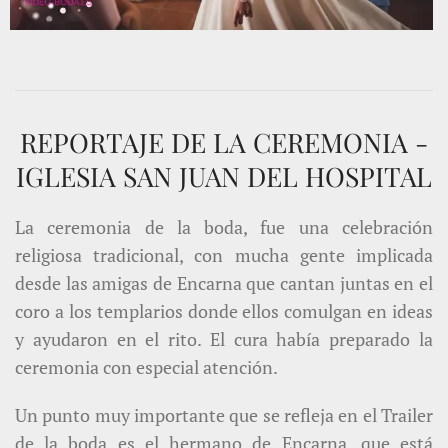
REPORTAJE DE LA CEREMONIA -
IGLESIA SAN JUAN DEL HOSPITAL
La ceremonia de la boda, fue una celebración
religiosa tradicional, con mucha gente implicada
desde las amigas de Encarna que cantan juntas en el
coro a los templarios donde ellos comulgan en ideas
y ayudaron en el rito. El cura había preparado la
ceremonia con especial atención.
Un punto muy importante que se refleja en el Trailer
de la boda es el hermano de Encarna, que está