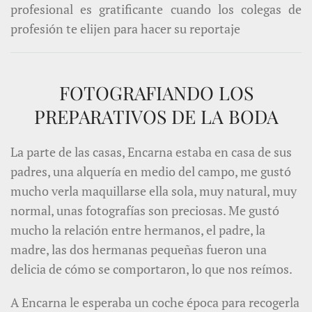
profesional es gratificante cuando los colegas de
profesión te elijen para hacer su reportaje
FOTOGRAFIANDO LOS
PREPARATIVOS DE LA BODA
La parte de las casas, Encarna estaba en casa de sus
padres, una alquería en medio del campo, me gustó
mucho verla maquillarse ella sola, muy natural, muy
normal, unas fotografías son preciosas. Me gustó
mucho la relación entre hermanos, el padre, la
madre, las dos hermanas pequeñas fueron una
delicia de cómo se comportaron, lo que nos reímos.
A Encarna le esperaba un coche época para recogerla