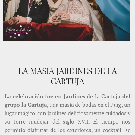
LA MASIA JARDINES DE LA
CARTUJA
La celebración fue en Jardines de la Cartuja del
grupo la Cartuja
, una masía de bodas en el Puig , un
lugar mágico, con jardines deliciosamente cuidados y
su torre mudéjar del siglo XVII. El tiempo nos
permitió disfrutar de los exteriores, un cocktail se