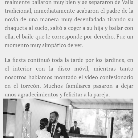
realmente bailaron muy bien y se separaron de Valls
tradicional, inmediatamente acabaron el padre de la
novia de una manera muy desenfadada tirando su
chaqueta al suelo, saltó a coger a su hija y bailar con
ella, el baile que le corresponde por derecho. Fue un
momento muy simpático de ver.
La fiesta continuó toda la tarde por los jardines, en
el interior con la disco móvil, mientras tanto
nosotros habíamos montado el vídeo confesionario
en el torreón. Muchos familiares pasaron a dejar
unos agradecimientos y felicitar a la pareja.