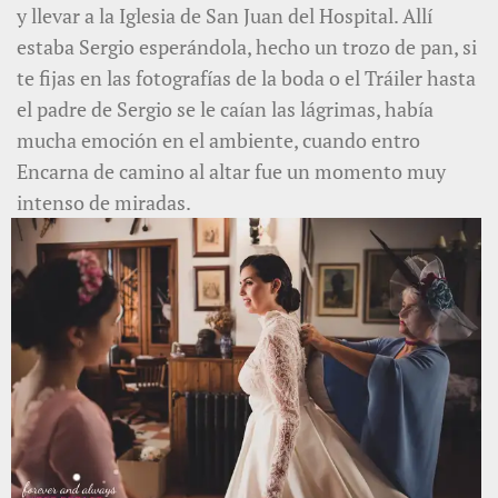
y llevar a la Iglesia de San Juan del Hospital. Allí
estaba Sergio esperándola, hecho un trozo de pan, si
te fijas en las fotografías de la boda o el Tráiler hasta
el padre de Sergio se le caían las lágrimas, había
mucha emoción en el ambiente, cuando entro
Encarna de camino al altar fue un momento muy
intenso de miradas.