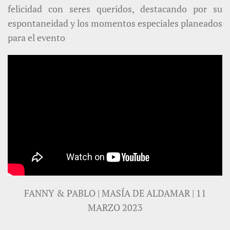
felicidad con seres queridos, destacando por su
espontaneidad y los momentos especiales planeados
para el evento
FANNY & PABLO | MASÍA DE ALDAMAR | 11
MARZO 2023