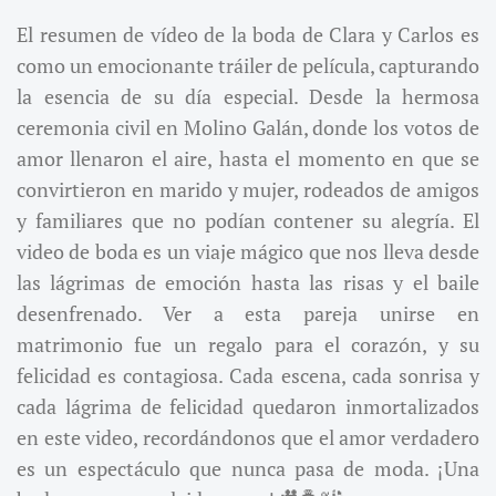
El resumen de vídeo de la boda de Clara y Carlos es
como un emocionante tráiler de película, capturando
la esencia de su día especial. Desde la hermosa
ceremonia civil en Molino Galán, donde los votos de
amor llenaron el aire, hasta el momento en que se
convirtieron en marido y mujer, rodeados de amigos
y familiares que no podían contener su alegría. El
video de boda es un viaje mágico que nos lleva desde
las lágrimas de emoción hasta las risas y el baile
desenfrenado. Ver a esta pareja unirse en
matrimonio fue un regalo para el corazón, y su
felicidad es contagiosa. Cada escena, cada sonrisa y
cada lágrima de felicidad quedaron inmortalizados
en este video, recordándonos que el amor verdadero
es un espectáculo que nunca pasa de moda. ¡Una