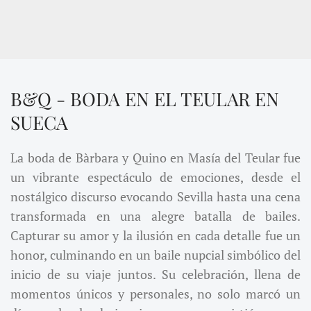
B&Q - BODA EN EL TEULAR EN
SUECA
La boda de Bàrbara y Quino en Masía del Teular fue
un vibrante espectáculo de emociones, desde el
nostálgico discurso evocando Sevilla hasta una cena
transformada en una alegre batalla de bailes.
Capturar su amor y la ilusión en cada detalle fue un
honor, culminando en un baile nupcial simbólico del
inicio de su viaje juntos. Su celebración, llena de
momentos únicos y personales, no solo marcó un