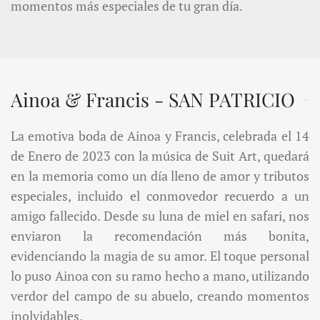
momentos más especiales de tu gran día.
Ainoa & Francis
- SAN PATRICIO
La emotiva boda de Ainoa y Francis, celebrada el 14
de Enero de 2023 con la música de Suit Art, quedará
en la memoria como un día lleno de amor y tributos
especiales, incluido el conmovedor recuerdo a un
amigo fallecido. Desde su luna de miel en safari, nos
enviaron la recomendación más bonita,
evidenciando la magia de su amor. El toque personal
lo puso Ainoa con su ramo hecho a mano, utilizando
verdor del campo de su abuelo, creando momentos
inolvidables.