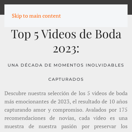
MENU
Skip to main content
Top 5 Videos de Boda
2023:
UNA DÉCADA DE MOMENTOS INOLVIDABLES
CAPTURADOS
Descubre nuestra selección de los 5 videos de boda
más emocionantes de 2023, el resultado de 10 años
capturando amor y compromiso. Avalados por 175
recomendaciones de novias, cada video es una
muestra de nuestra pasión por preservar los