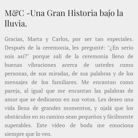
M&C -Una Gran Historia bajo la
lluvia.
Gracias, Marta y Carlos, por ser tan especiales.
Después de la ceremonia, les pregunté: "¿En serio
sois así?" porque salí de la ceremonia lleno de
buenas vibraciones acerca de ustedes como
personas, de sus miradas, de sus palabras y de los
mensajes de los familiares. Me encantan como
pareja, al igual que me encantan las palabras de
amor que se dedicaron en sus votos. Les deseo una
vida llena de grandes momentos, y ojalá que los
obstáculos en su camino sean pequeños y fácilmente
superables. Este vídeo de boda me emociona
siempre que lo veo.