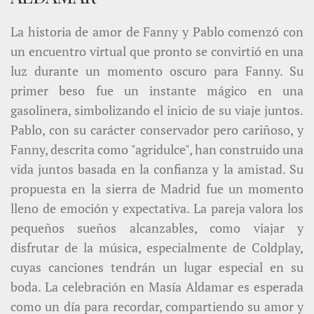
La historia de amor de Fanny y Pablo comenzó con
un encuentro virtual que pronto se convirtió en una
luz durante un momento oscuro para Fanny. Su
primer beso fue un instante mágico en una
gasolinera, simbolizando el inicio de su viaje juntos.
Pablo, con su carácter conservador pero cariñoso, y
Fanny, descrita como "agridulce", han construido una
vida juntos basada en la confianza y la amistad. Su
propuesta en la sierra de Madrid fue un momento
lleno de emoción y expectativa. La pareja valora los
pequeños sueños alcanzables, como viajar y
disfrutar de la música, especialmente de Coldplay,
cuyas canciones tendrán un lugar especial en su
boda. La celebración en Masía Aldamar es esperada
como un día para recordar, compartiendo su amor y