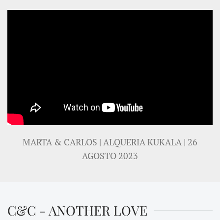
MARTA & CARLOS | ALQUERIA KUKALA | 26
AGOSTO 2023
C&C - ANOTHER LOVE