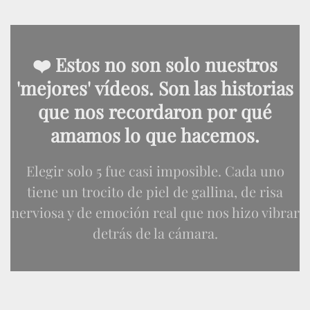
❤️ Estos no son solo nuestros
'mejores' vídeos. Son las historias
que nos recordaron por qué
amamos lo que hacemos.
Elegir solo 5 fue casi imposible. Cada uno
tiene un trocito de piel de gallina, de risa
nerviosa y de emoción real que nos hizo vibrar
detrás de la cámara.