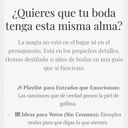
¿Quieres que tu boda
tenga esta misma alma?
La magia no está en el lugar ni en el
presupuesto. Está en los pequeños detalles.
Hemos destilado 11 años de bodas en una guía
que sí funciona:
🎶 Playlist para Entradas que Emocionan:
Las canciones que de verdad ponen la piel de
gallina.
💌 Ideas para Votos (Sin Censura):
Ejemplos
reales para que digas lo que sientes.