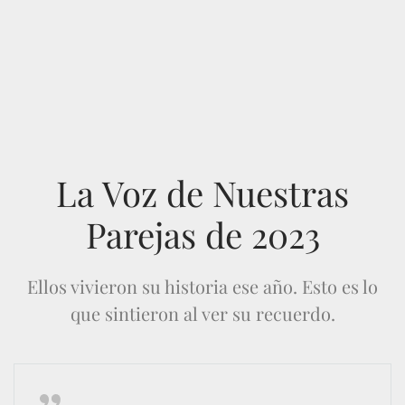
La Voz de Nuestras
Parejas de 2023
Ellos vivieron su historia ese año. Esto es lo
que sintieron al ver su recuerdo.