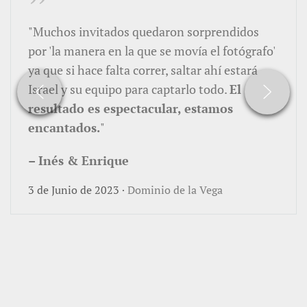
"Muchos invitados quedaron sorprendidos
por 'la manera en la que se movía el fotógrafo'
ya que si hace falta correr, saltar ahí estará
Israel y su equipo para captarlo todo.
El
resultado es espectacular, estamos
encantados.
"
– Inés & Enrique
3 de Junio de 2023 ·
Dominio de la Vega