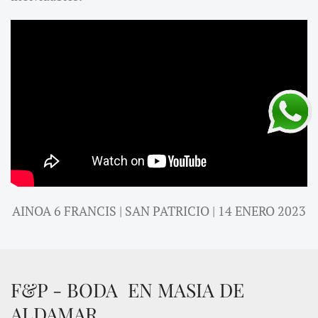
AINOA 6 FRANCIS | SAN PATRICIO | 14 ENERO 2023
F&P - BODA EN MASIA DE
ALDAMAR