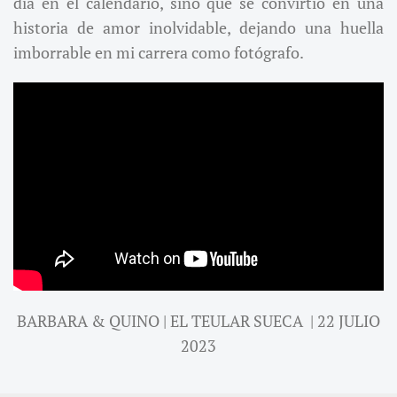
día en el calendario, sino que se convirtió en una
historia de amor inolvidable, dejando una huella
imborrable en mi carrera como fotógrafo.
BARBARA & QUINO | EL TEULAR SUECA | 22 JULIO
2023