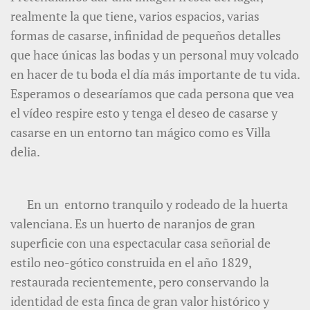
realmente la que tiene, varios espacios, varias
formas de casarse, infinidad de pequeños detalles
que hace únicas las bodas y un personal muy volcado
en hacer de tu boda el día más importante de tu vida.
Esperamos o desearíamos que cada persona que vea
el vídeo respire esto y tenga el deseo de casarse y
casarse en un entorno tan mágico como es Villa
delia.
En un entorno tranquilo y rodeado de la huerta
valenciana. Es un huerto de naranjos de gran
superficie con una espectacular casa señorial de
estilo neo-gótico construida en el año 1829,
restaurada recientemente, pero conservando la
identidad de esta finca de gran valor histórico y