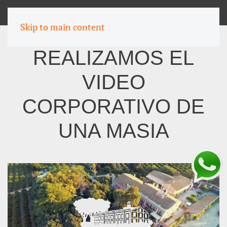
MENU
Skip to main content
REALIZAMOS EL
VIDEO
CORPORATIVO DE
UNA MASIA