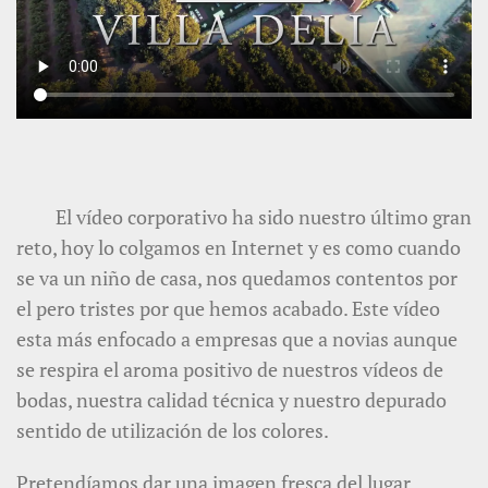
El vídeo corporativo ha sido nuestro último gran
reto, hoy lo colgamos en Internet y es como cuando
se va un niño de casa, nos quedamos contentos por
el pero tristes por que hemos acabado. Este vídeo
esta más enfocado a empresas que a novias aunque
se respira el aroma positivo de nuestros vídeos de
bodas, nuestra calidad técnica y nuestro depurado
sentido de utilización de los colores.
Pretendíamos dar una imagen fresca del lugar,