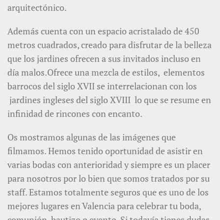
arquitectónico.
Además cuenta con un espacio acristalado de 450
metros cuadrados, creado para disfrutar de la belleza
que los jardines ofrecen a sus invitados incluso en
día malos.Ofrece una mezcla de estilos, elementos
barrocos del siglo XVII se interrelacionan con los
jardines ingleses del siglo XVIII lo que se resume en
infinidad de rincones con encanto.
Os mostramos algunas de las imágenes que
filmamos. Hemos tenido oportunidad de asistir en
varias bodas con anterioridad y siempre es un placer
para nosotros por lo bien que somos tratados por su
staff. Estamos totalmente seguros que es uno de los
mejores lugares en Valencia para celebrar tu boda,
comunión, bautizo o evento. Si todavía tienes dudas