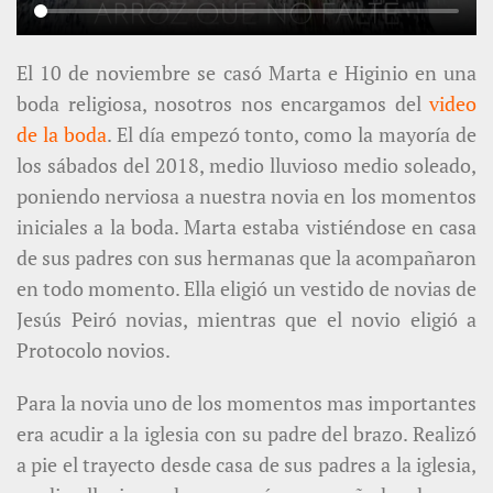
El 10 de noviembre se casó Marta e Higinio en una
boda religiosa, nosotros nos encargamos del
video
de la boda
. El día empezó tonto, como la mayoría de
los sábados del 2018, medio lluvioso medio soleado,
poniendo nerviosa a nuestra novia en los momentos
iniciales a la boda. Marta estaba vistiéndose en casa
de sus padres con sus hermanas que la acompañaron
en todo momento. Ella eligió un vestido de novias de
Jesús Peiró novias, mientras que el novio eligió a
Protocolo novios.
Para la novia uno de los momentos mas importantes
era acudir a la iglesia con su padre del brazo. Realizó
a pie el trayecto desde casa de sus padres a la iglesia,