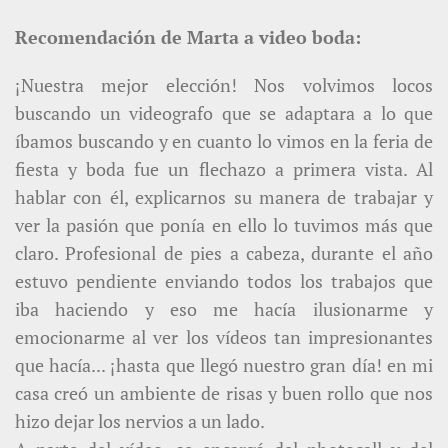
Recomendación de Marta a video boda:
¡Nuestra mejor elección! Nos volvimos locos
buscando un videografo que se adaptara a lo que
íbamos buscando y en cuanto lo vimos en la feria de
fiesta y boda fue un flechazo a primera vista. Al
hablar con él, explicarnos su manera de trabajar y
ver la pasión que ponía en ello lo tuvimos más que
claro. Profesional de pies a cabeza, durante el año
estuvo pendiente enviando todos los trabajos que
iba haciendo y eso me hacía ilusionarme y
emocionarme al ver los vídeos tan impresionantes
que hacía... ¡hasta que llegó nuestro gran día! en mi
casa creó un ambiente de risas y buen rollo que nos
hizo dejar los nervios a un lado.