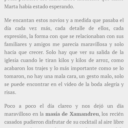
Marta había estado esperando.
Me encantan estos novios y a medida que pasaba el
día cada vez más, cada detalle de ellos, cada
expresión, la forma con que se relacionaban con sus
familiares y amigos me parecía maravillosa y solo
hacía que crecer. Solo hay que ver su salida de la
iglesia cuando le tiran kilos y kilos de arroz, como
acabaron los trajes y lo más importante como se lo
tomaron, no hay una mala cara, un gesto malo, solo
se puede encontrar en el video de la boda alegría y
risas.
Poco a poco el día clareo y nos dejó un día
maravilloso en la
masía de Xamandreu
, los recién
casados pudieron disfrutar de su cocktail al aire libre