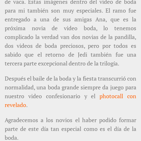
de vaca. Estas imágenes dentro del video de boda
para mi también son muy especiales. El ramo fue
entregado a una de sus amigas Ana, que es la
próxima novia de video boda, lo tenemos
complicado la verdad van dos novias de la pandilla,
dos videos de boda preciosos, pero por todos es
sabido que el retorno de Jedi también fue una
tercera parte excepcional dentro de la trilogía.
Después el baile de la boda y la fiesta transcurrió con
normalidad, una boda grande siempre da juego para
nuestro video confesionario y el
photocall con
revelado
.
Agradecemos a los novios el haber podido formar
parte de este día tan especial como es el día de la
boda.