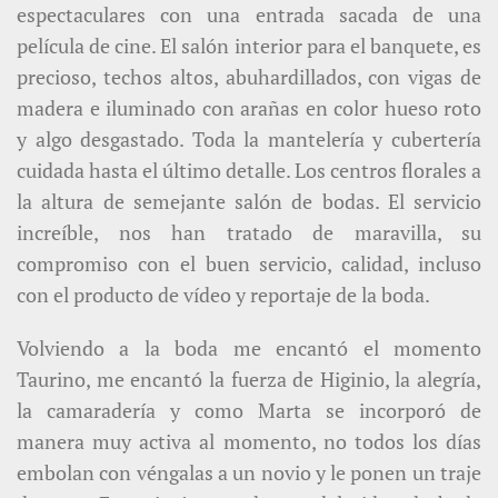
espectaculares con una entrada sacada de una
película de cine. El salón interior para el banquete, es
precioso, techos altos, abuhardillados, con vigas de
madera e iluminado con arañas en color hueso roto
y algo desgastado. Toda la mantelería y cubertería
cuidada hasta el último detalle. Los centros florales a
la altura de semejante salón de bodas. El servicio
increíble, nos han tratado de maravilla, su
compromiso con el buen servicio, calidad, incluso
con el producto de vídeo y reportaje de la boda.
Volviendo a la boda me encantó el momento
Taurino, me encantó la fuerza de Higinio, la alegría,
la camaradería y como Marta se incorporó de
manera muy activa al momento, no todos los días
embolan con véngalas a un novio y le ponen un traje