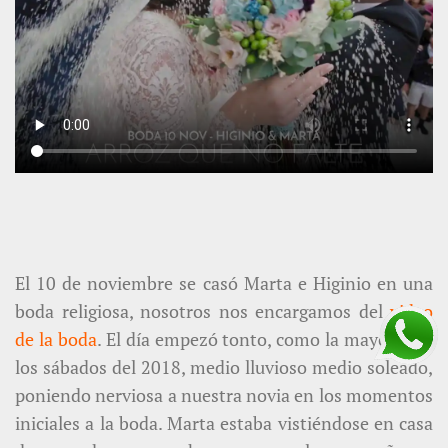
El 10 de noviembre se casó Marta e Higinio en una
boda religiosa, nosotros nos encargamos del
video
de la boda
. El día empezó tonto, como la mayoría de
los sábados del 2018, medio lluvioso medio soleado,
poniendo nerviosa a nuestra novia en los momentos
iniciales a la boda. Marta estaba vistiéndose en casa