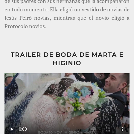
de sus padres con sus hermanas que la acompañaron
en todo momento. Ella eligió un vestido de novias de
Jesús Peiró novias, mientras que el novio eligió a
Protocolo novios.
TRAILER DE BODA DE MARTA E
HIGINIO