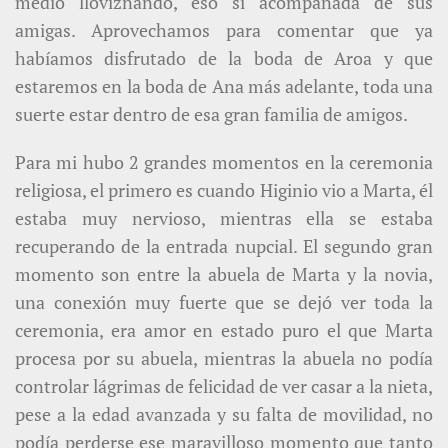
medio lloviznando, eso sí acompañada de sus
amigas. Aprovechamos para comentar que ya
habíamos disfrutado de la boda de Aroa y que
estaremos en la boda de Ana más adelante, toda una
suerte estar dentro de esa gran familia de amigos.
Para mi hubo 2 grandes momentos en la ceremonia
religiosa, el primero es cuando Higinio vio a Marta, él
estaba muy nervioso, mientras ella se estaba
recuperando de la entrada nupcial. El segundo gran
momento son entre la abuela de Marta y la novia,
una conexión muy fuerte que se dejó ver toda la
ceremonia, era amor en estado puro el que Marta
procesa por su abuela, mientras la abuela no podía
controlar lágrimas de felicidad de ver casar a la nieta,
pese a la edad avanzada y su falta de movilidad, no
podía perderse ese maravilloso momento que tanto