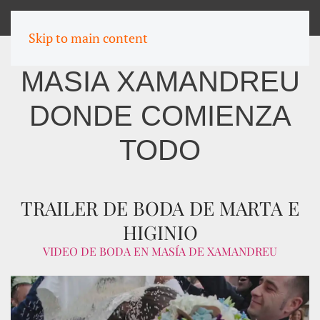
MENU
Skip to main content
MASIA XAMANDREU
DONDE COMIENZA
TODO
TRAILER DE BODA DE MARTA E
HIGINIO
VIDEO DE BODA EN MASÍA DE XAMANDREU