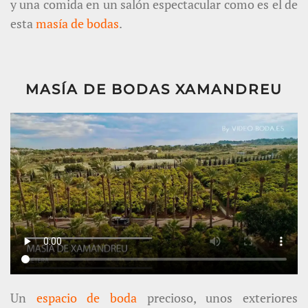
y una comida en un salón espectacular como es el de
esta
masía de bodas
.
MASÍA DE BODAS XAMANDREU
Un
espacio de boda
precioso, unos exteriores