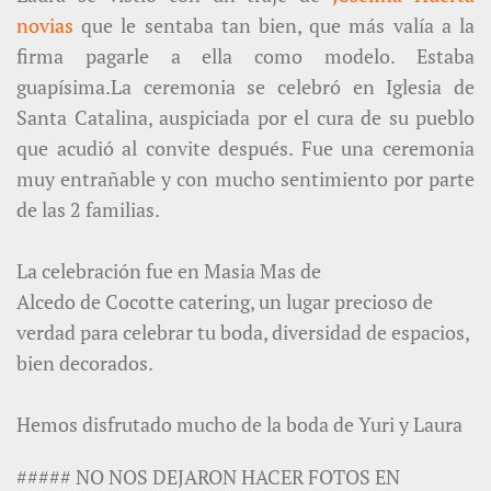
novias
que le sentaba tan bien, que más valía a la
firma pagarle a ella como modelo. Estaba
guapísima.La ceremonia se celebró en Iglesia de
Santa Catalina, auspiciada por el cura de su pueblo
que acudió al convite después. Fue una ceremonia
muy entrañable y con mucho sentimiento por parte
de las 2 familias.
La celebración fue en Masia Mas de
Alcedo de Cocotte catering, un lugar precioso de
verdad para celebrar tu boda, diversidad de espacios,
bien decorados.
Hemos disfrutado mucho de la boda de Yuri y Laura
##### NO NOS DEJARON HACER FOTOS EN