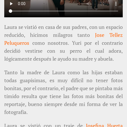
Laura se vistió en casa de sus padres, con un espacio
reducido, hicimos milagros tanto
Jose Tellez
Peluqueros
como nosotros. Yuri por el contrario
decidió vestirse con su perro el cual adora,
lógicamente después
le ayudo su madre y abuela.
Tanto la madre de Laura como las hijas estaban
todas guapísimas, es muy difícil no tener fotos
bonitas, por el contrario, el padre que se pintaba más
tímido resulta que tiene las fotos más bonitas del
reportaje, bueno siempre desde mi forma de ver la
fotografía.
Laura se vistió con un traje de
Josefina Huerta