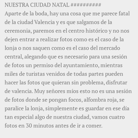
NUESTRA CIUDAD NATAL ##########
Aparte de la boda, hay una cosa que me parece fatal
de la ciudad Valencia y es que salgamos de la
ceremonia, paremos en el centro histórico y no nos
dejen entrar a realizar fotos como es el caso de la
lonja o nos saquen como es el caso del mercado
central, alegando que es necesario para una sesión
de fotos un permiso del ayuntamiento, mientras
miles de turistas venidos de todas partes pueden
hacer las fotos que quieran sin problema, disfrutar
de valencia. Muy señores míos esto no es una sesión
de fotos donde se pongan focos, alfombra roja, se
paralice la lonja, simplemente es guardar en ese día
tan especial algo de nuestra ciudad, vamos cuatro
fotos en 30 minutos antes de ir a comer.