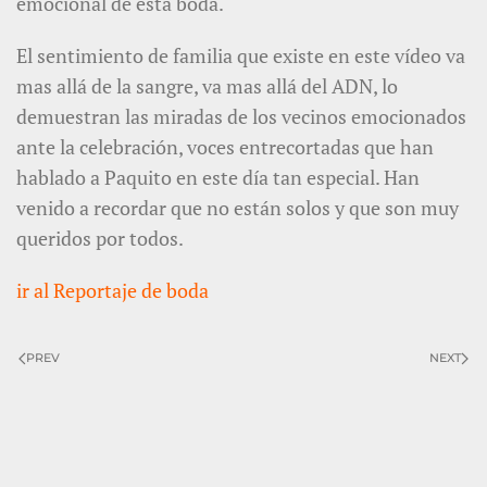
emocional de esta boda.
El sentimiento de familia que existe en este vídeo va
mas allá de la sangre, va mas allá del ADN, lo
demuestran las miradas de los vecinos emocionados
ante la celebración, voces entrecortadas que han
hablado a Paquito en este día tan especial. Han
venido a recordar que no están solos y que son muy
queridos por todos.
ir al Reportaje de boda
PREV
NEXT