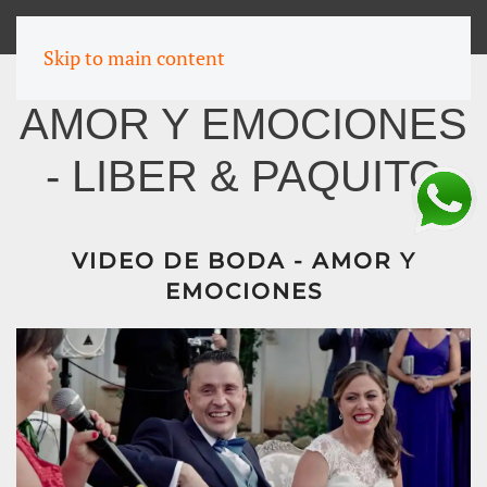
MENU
Skip to main content
AMOR Y EMOCIONES
- LIBER & PAQUITO
VIDEO DE BODA - AMOR Y
EMOCIONES