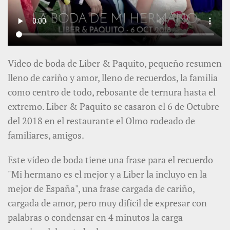
Video de boda de Liber & Paquito, pequeño resumen
lleno de cariño y amor, lleno de recuerdos, la familia
como centro de todo, rebosante de ternura hasta el
extremo. Liber & Paquito se casaron el 6 de Octubre
del 2018 en el restaurante el Olmo rodeado de
familiares, amigos.
Este vídeo de boda tiene una frase para el recuerdo
"Mi hermano es el mejor y a Liber la incluyo en la
mejor de España", una frase cargada de cariño,
cargada de amor, pero muy difícil de expresar con
palabras o condensar en 4 minutos la carga