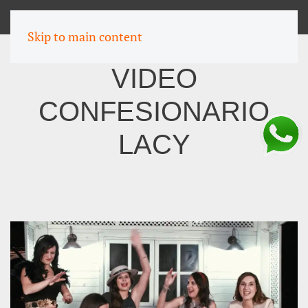
MENU
Skip to main content
VIDEO
CONFESIONARIO
LACY