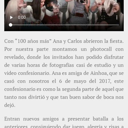
Con “100 años más” Ana y Carlos abrieron la fiesta.
Por nuestra parte montamos un photocall con
revelado, donde los invitados han podido disfrutar
de varias horas de fotografías casi de estudio y un
video confesionario. Ana es amiga de Ainhoa, que se
casó con nosotros el 6 de mayo del 2017, este
confesionario es como la segunda parte de aquel que
tanto nos divirtió y que tan buen sabor de boca nos
dejó.
Entran nuevos amigos a presentar batalla a los
anteriores, consiguiendo dar juego, alegría y risas a