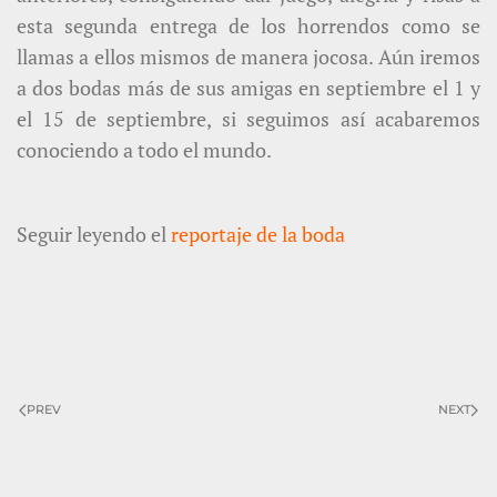
esta segunda entrega de los horrendos como se
llamas a ellos mismos de manera jocosa. Aún iremos
a dos bodas más de sus amigas en septiembre el 1 y
el 15 de septiembre, si seguimos así acabaremos
conociendo a todo el mundo.
Seguir leyendo el
reportaje de la boda
PREV
NEXT