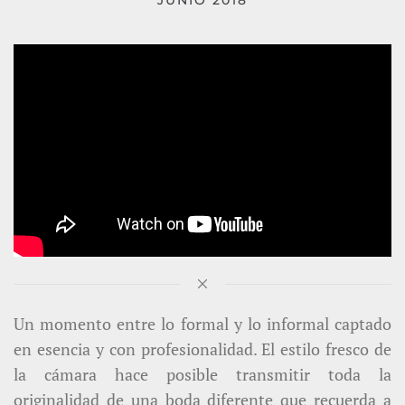
JUNIO 2018
Un momento entre lo formal y lo informal captado
en esencia y con profesionalidad. El estilo fresco de
la cámara hace posible transmitir toda la
originalidad de una boda diferente que recuerda a