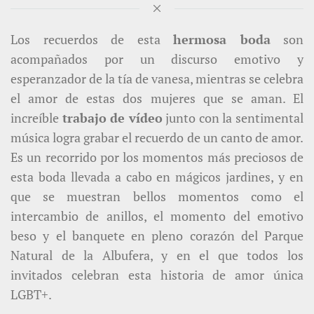
Los recuerdos de esta
hermosa boda
son
acompañados por un discurso emotivo y
esperanzador de la tía de vanesa, mientras se celebra
el amor de estas dos mujeres que se aman. El
increíble
trabajo de vídeo
junto con la sentimental
música logra grabar el recuerdo de un canto de amor.
Es un recorrido por los momentos más preciosos de
esta boda llevada a cabo en mágicos jardines, y en
que se muestran bellos momentos como el
intercambio de anillos, el momento del emotivo
beso y el banquete en pleno corazón del Parque
Natural de la Albufera, y en el que todos los
invitados celebran esta historia de amor única
LGBT+.