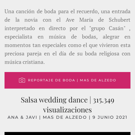
Una canción de boda para el recuerdo, una entrada
de la novia con el Ave María de Schubert
interpretado en directo por el "grupo Casán" ,
especialista en música de bodas, alegrar en
momentos tan especiales como el que vivieron esta
preciosa pareja en el día de su boda religiosa con
música cristiana.
REPORTAJE DE BODA | MAS DE ALZEDO
Salsa wedding dance | 315.349
visualizaciones
ANA & JAVI | MAS DE ALZEDO | 9 JUNIO 2021