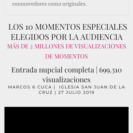
conmovedores como originales.
LOS 10 MOMENTOS ESPECIALES
ELEGIDOS POR LA AUDIENCIA
MÁS DE 2 MILLONES DE VISUALIZACIONES
DE MOMENTOS
Entrada nupcial completa | 699.310
visualizaciones
MARCOS 6 CUCA | IGLESIA SAN JUAN DE LA
CRUZ | 27 JULIO 2019