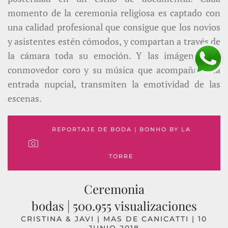
momento de la ceremonia religiosa es captado con
una calidad profesional que consigue que los novios
y asistentes estén cómodos, y compartan a través de
la cámara toda su emoción. Y las imágenes del
conmovedor coro y su música que acompaña cada
entrada nupcial, transmiten la emotividad de las
escenas.
REPORTAJE DE BODA | BONHO BY LA
TORRE
Ceremonia
bodas | 500.955 visualizaciones
CRISTINA & JAVI | MAS DE CANICATTI | 10