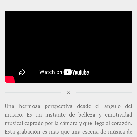
Una hermosa perspectiva desde el ángulo del
músico. Es un instante de belleza y emotividad
musical captado por la cámara y que llega al corazón.
Esta grabación es más que una escena de música de