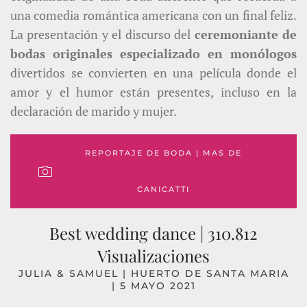
una comedia romántica americana con un final feliz.
La presentación y el discurso del
ceremoniante de
bodas originales especializado en monólogos
divertidos se convierten en una película donde el
amor y el humor están presentes, incluso en la
declaración de marido y mujer.
REPORTAJE DE BODA | MAS DE
CANICATTI
Best wedding dance | 310.812
Visualizaciones
JULIA & SAMUEL | HUERTO DE SANTA MARIA
| 5 MAYO 2021