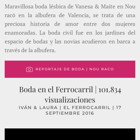
Maravillosa boda lésbica de Vanesa & Maite en Nou
racó en la albufera de Valencia, se trata de una
preciosa historia de amor entre dos mujeres
enamoradas. La boda civil fue en los jardines del
espacio de bodas y las novias acudieron en barca a
través de la albufera.
REPORTAJE DE BODA | NOU RACO
Boda en el Ferrocarril | 101.834
visualizaciones
IVÁN & LAURA |
EL FERROCARRIL
| 17
SEPTIEMBRE 2016