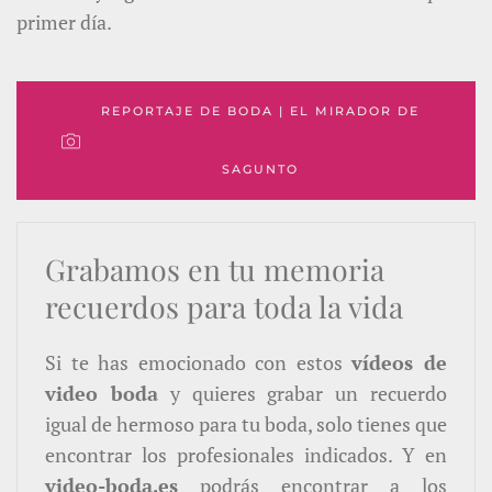
primer día.
REPORTAJE DE BODA | EL MIRADOR DE
SAGUNTO
Grabamos en tu memoria
recuerdos para toda la vida
Si te has emocionado con estos
vídeos de
video boda
y quieres grabar un recuerdo
igual de hermoso para tu boda, solo tienes que
encontrar los profesionales indicados. Y en
video-boda.es
podrás encontrar a los