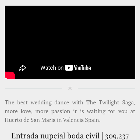
The best wedding dance with The Twilight Saga,
more love, more passion it is waiting for you at
Huerto de San María in Valencia Spain.
Entrada nupcial boda civil | 309.237