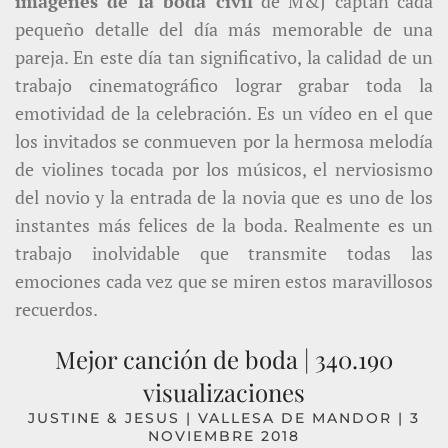
imágenes de la boda civil
de M&J captan cada
pequeño detalle del día más memorable de una
pareja. En este día tan significativo, la calidad de un
trabajo cinematográfico lograr grabar toda la
emotividad de la celebración. Es un vídeo en el que
los invitados se conmueven por la hermosa melodía
de violines tocada por los músicos, el nerviosismo
del novio y la entrada de la novia que es uno de los
instantes más felices de la boda. Realmente es un
trabajo inolvidable que transmite todas las
emociones cada vez que se miren estos maravillosos
recuerdos.
Mejor canción de boda | 340.190
visualizaciones
JUSTINE & JESUS | VALLESA DE MANDOR | 3
NOVIEMBRE 2018