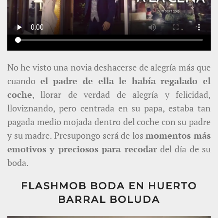
No he visto una novia deshacerse de alegría más que
cuando
el padre de ella le había regalado el
coche
, llorar de verdad de alegría y felicidad,
lloviznando, pero centrada en su papa, estaba tan
pagada medio mojada dentro del coche con su padre
y su madre. Presupongo será de los
momentos más
emotivos y preciosos para recodar
del día de su
boda.
FLASHMOB BODA EN HUERTO
BARRAL BOLUDA