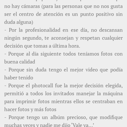
no hay cámaras (para las personas que no nos gusta
ser el centro de atención es un punto positivo sin
duda alguna)
- Por la profesionalidad en ese día, no descansan
ningún segundo, te aconsejan y respetan cualquier
decisión que tomas a última hora.
- Porque al día siguiente todos teníamos fotos con
buena calidad
- Porque sin duda tengo el mejor video que podía
haber tenido
- Porque el photocall fue la mejor decisión elegida,
permitió a todos los invitados manejar la máquina
para imprimir fotos mientras ellos se centraban en
hacer fotos y más fotos
- Porque tengo un albúm precioso, que modifique
muchas veces y nadie me dijo ‘Vale ya…’