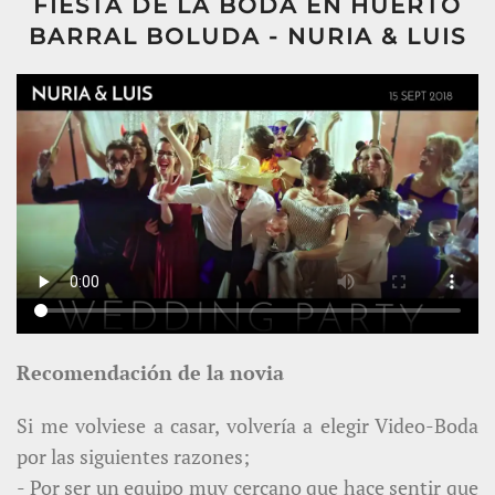
FIESTA DE LA BODA EN HUERTO
BARRAL BOLUDA - NURIA & LUIS
Recomendación de la novia
Si me volviese a casar, volvería a elegir Video-Boda
por las siguientes razones;
- Por ser un equipo muy cercano que hace sentir que