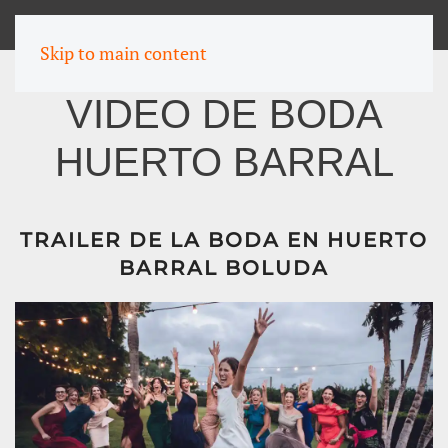
MENU
Skip to main content
VIDEO DE BODA
HUERTO BARRAL
TRAILER DE LA BODA EN HUERTO
BARRAL BOLUDA