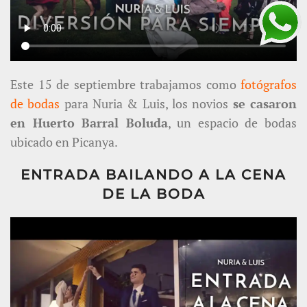
Este 15 de septiembre trabajamos como
fotógrafos
de bodas
para Nuria & Luis, los novios
se casaron
en Huerto Barral Boluda
, un espacio de bodas
ubicado en Picanya.
ENTRADA BAILANDO A LA CENA
DE LA BODA