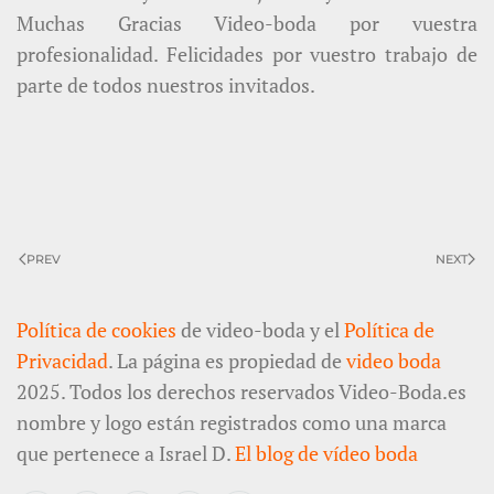
Muchas Gracias Video-boda por vuestra
profesionalidad. Felicidades por vuestro trabajo de
parte de todos nuestros invitados.
PREV
NEXT
Política de cookies
de video-boda y el
Política de
Privacidad
. La página es propiedad de
video boda
2025. Todos los derechos reservados Video-Boda.es
nombre y logo están registrados como una marca
que pertenece a Israel D.
El blog de vídeo boda