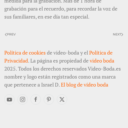
medida para la grabación. Más de 1 hora de
grabación para el recuerdo, para recordar la voz de
sus familiares, en ese día tan especial.
PREV
NEXT
Política de cookies
de video-boda y el
Política de
Privacidad
. La página es propiedad de
video boda
2025. Todos los derechos reservados Video-Boda.es
nombre y logo están registrados como una marca
que pertenece a Israel D.
El blog de vídeo boda