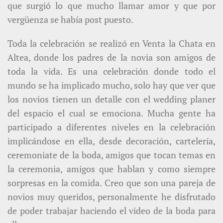
que surgió lo que mucho llamar amor y que por
vergüenza se había post puesto.
Toda la celebración se realizó en Venta la Chata en
Altea, donde los padres de la novia son amigos de
toda la vida. Es una celebración donde todo el
mundo se ha implicado mucho, solo hay que ver que
los novios tienen un detalle con el wedding planer
del espacio el cual se emociona. Mucha gente ha
participado a diferentes niveles en la celebración
implicándose en ella, desde decoración, cartelería,
ceremoniate de la boda, amigos que tocan temas en
la ceremonia, amigos que hablan y como siempre
sorpresas en la comida. Creo que son una pareja de
novios muy queridos, personalmente he disfrutado
de poder trabajar haciendo el video de la boda para