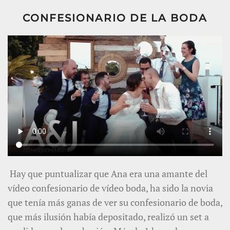
CONFESIONARIO DE LA BODA
Hay que puntualizar que Ana era una amante del
vídeo confesionario de vídeo boda, ha sido la novia
que tenía más ganas de ver su confesionario de boda,
que más ilusión había depositado, realizó un set a