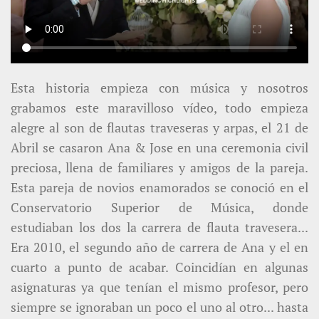
Esta historia empieza con música y nosotros
grabamos este maravilloso vídeo, todo empieza
alegre al son de flautas traveseras y arpas, el 21 de
Abril se casaron Ana & Jose en una ceremonia civil
preciosa, llena de familiares y amigos de la pareja.
Esta pareja de novios enamorados se conoció en el
Conservatorio Superior de Música, donde
estudiaban los dos la carrera de flauta travesera...
Era 2010, el segundo año de carrera de Ana y el en
cuarto a punto de acabar. Coincidían en algunas
asignaturas ya que tenían el mismo profesor, pero
siempre se ignoraban un poco el uno al otro... hasta