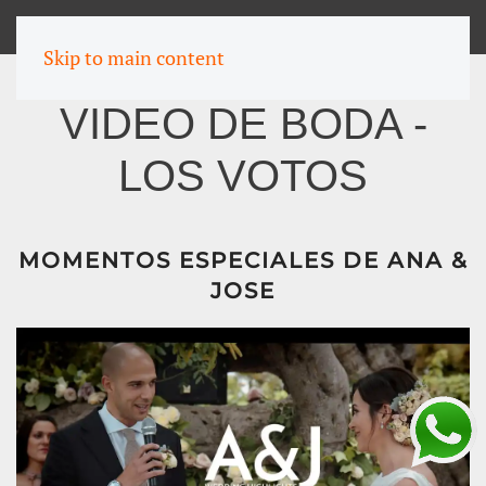
MENU
Skip to main content
VIDEO DE BODA -
LOS VOTOS
MOMENTOS ESPECIALES DE ANA &
JOSE