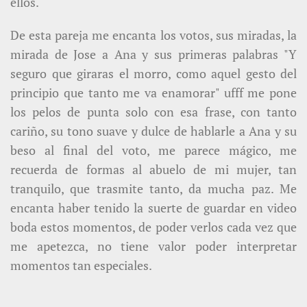
ellos.
De esta pareja me encanta los votos, sus miradas, la
mirada de Jose a Ana y sus primeras palabras "Y
seguro que giraras el morro, como aquel gesto del
principio que tanto me va enamorar" ufff me pone
los pelos de punta solo con esa frase, con tanto
cariño, su tono suave y dulce de hablarle a Ana y su
beso al final del voto, me parece mágico, me
recuerda de formas al abuelo de mi mujer, tan
tranquilo, que trasmite tanto, da mucha paz. Me
encanta haber tenido la suerte de guardar en video
boda estos momentos, de poder verlos cada vez que
me apetezca, no tiene valor poder interpretar
momentos tan especiales.