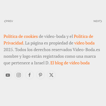
PREV
NEXT
Política de cookies
de video-boda y el
Política de
Privacidad
. La página es propiedad de
video boda
2025. Todos los derechos reservados Video-Boda.es
nombre y logo están registrados como una marca
que pertenece a Israel D.
El blog de vídeo boda