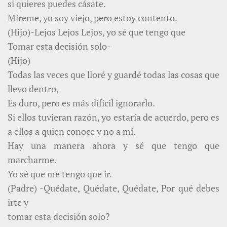
si quieres puedes cásate.
Míreme, yo soy viejo, pero estoy contento.
(Hijo)-Lejos Lejos Lejos, yo sé que tengo que
Tomar esta decisión solo-
(Hijo)
Todas las veces que lloré y guardé todas las cosas que
llevo dentro,
Es duro, pero es más difícil ignorarlo.
Si ellos tuvieran razón, yo estaría de acuerdo, pero es
a ellos a quien conoce y no a mí.
Hay una manera ahora y sé que tengo que
marcharme.
Yo sé que me tengo que ir.
(Padre) -Quédate, Quédate, Quédate, Por qué debes
irte y
tomar esta decisión solo?