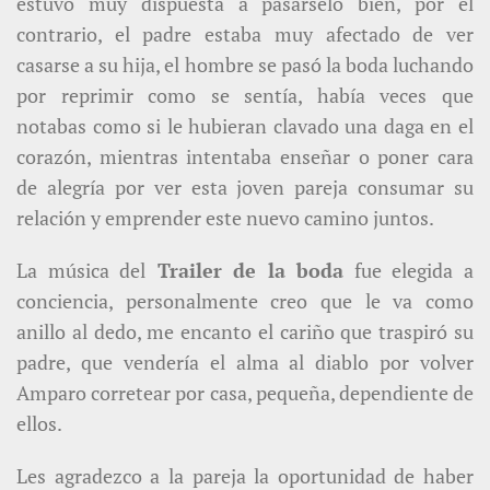
estuvo muy dispuesta a pasárselo bien, por el
contrario, el padre estaba muy afectado de ver
casarse a su hija, el hombre se pasó la boda luchando
por reprimir como se sentía, había veces que
notabas como si le hubieran clavado una daga en el
corazón, mientras intentaba enseñar o poner cara
de alegría por ver esta joven pareja consumar su
relación y emprender este nuevo camino juntos.
La música del
Trailer de la boda
fue elegida a
conciencia, personalmente creo que le va como
anillo al dedo, me encanto el cariño que traspiró su
padre, que vendería el alma al diablo por volver
Amparo corretear por casa, pequeña, dependiente de
ellos.
Les agradezco a la pareja la oportunidad de haber