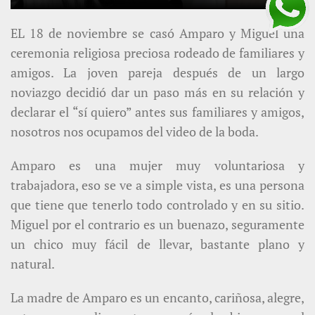
EL 18 de noviembre se casó Amparo y Miguel una
ceremonia religiosa preciosa rodeado de familiares y
amigos. La joven pareja después de un largo
noviazgo decidió dar un paso más en su relación y
declarar el “sí quiero” antes sus familiares y amigos,
nosotros nos ocupamos del video de la boda.
Amparo es una mujer muy voluntariosa y
trabajadora, eso se ve a simple vista, es una persona
que tiene que tenerlo todo controlado y en su sitio.
Miguel por el contrario es un buenazo, seguramente
un chico muy fácil de llevar, bastante plano y
natural.
La madre de Amparo es un encanto, cariñosa, alegre,