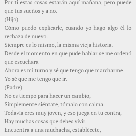
Por ti estas cosas estarán aquí mañana, pero puede
que tus sueños y a no.
(Hijo)
Cómo puedo explicarle, cuando yo hago algo él lo
rechaza de nuevo.
Siempre es lo mismo, la misma vieja historia.
Desde el momento en que pude hablar se me ordenó
que escuchara
Ahora es mi turno y sé que tengo que marcharme.
Yo sé que me tengo que ir.
(Padre)
No es tiempo para hacer un cambio,
Simplemente siéntate, tómalo con calma.
Todavía eres muy joven, y eso juega en tu contra,
Hay muchas cosas que debes vivir.
Encuentra a una muchacha, establécete,