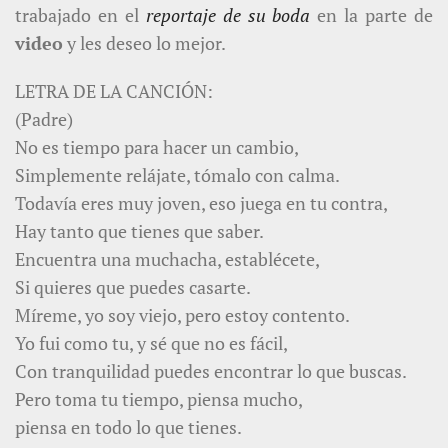
trabajado en el
reportaje de su boda
en la parte de
video
y les deseo lo mejor.
LETRA DE LA CANCIÓN:
(Padre)
No es tiempo para hacer un cambio,
Simplemente relájate, tómalo con calma.
Todavía eres muy joven, eso juega en tu contra,
Hay tanto que tienes que saber.
Encuentra una muchacha, establécete,
Si quieres que puedes casarte.
Míreme, yo soy viejo, pero estoy contento.
Yo fui como tu, y sé que no es fácil,
Con tranquilidad puedes encontrar lo que buscas.
Pero toma tu tiempo, piensa mucho,
piensa en todo lo que tienes.