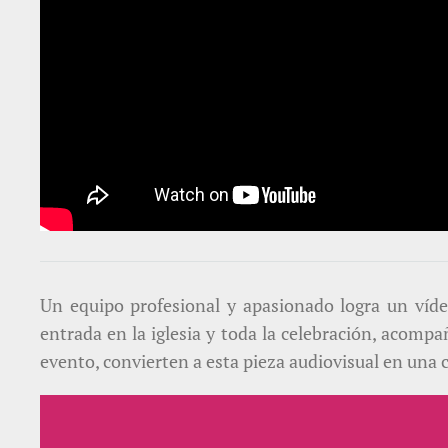
Un equipo profesional y apasionado logra un víde
entrada en la iglesia y toda la celebración, acompa
evento, convierten a esta pieza audiovisual en una 