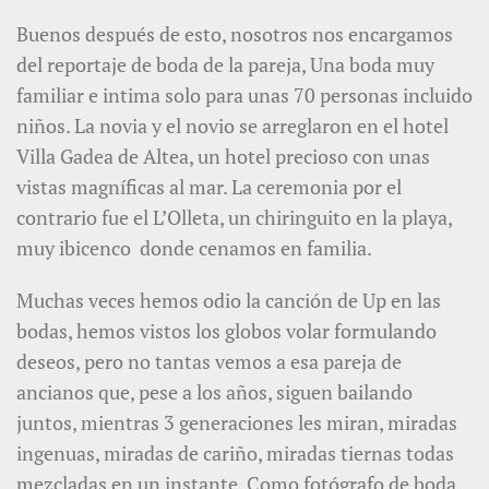
Buenos después de esto, nosotros nos encargamos
del reportaje de boda de la pareja, Una boda muy
familiar e intima solo para unas 70 personas incluido
niños. La novia y el novio se arreglaron en el hotel
Villa Gadea de Altea, un hotel precioso con unas
vistas magníficas al mar. La ceremonia por el
contrario fue el L’Olleta, un chiringuito en la playa,
muy ibicenco donde cenamos en familia.
Muchas veces hemos odio la canción de Up en las
bodas, hemos vistos los globos volar formulando
deseos, pero no tantas vemos a esa pareja de
ancianos que, pese a los años, siguen bailando
juntos, mientras 3 generaciones les miran, miradas
ingenuas, miradas de cariño, miradas tiernas todas
mezcladas en un instante. Como fotógrafo de boda,