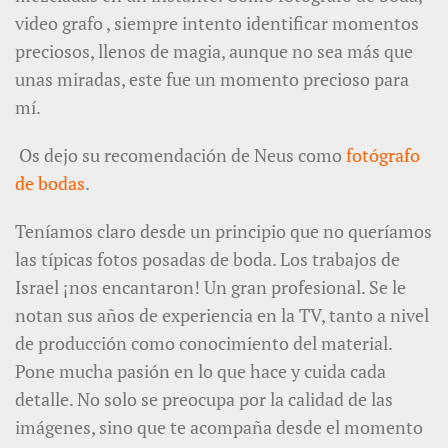
video grafo , siempre intento identificar momentos
preciosos, llenos de magia, aunque no sea más que
unas miradas, este fue un momento precioso para
mí.
Os dejo su recomendación de Neus como
fotógrafo
de bodas
.
Teníamos claro desde un principio que no queríamos
las típicas fotos posadas de boda. Los trabajos de
Israel ¡nos encantaron! Un gran profesional. Se le
notan sus años de experiencia en la TV, tanto a nivel
de producción como conocimiento del material.
Pone mucha pasión en lo que hace y cuida cada
detalle. No solo se preocupa por la calidad de las
imágenes, sino que te acompaña desde el momento