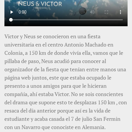
Victor y Neus se conocieron en una fiesta
universitaria en el centro Antonio Machado en
Colonia, a 150 km de donde vivía ella, vamos que le
pillaba de paso, Neus acudió para conocer al
organizador de la fiesta que tenían entre manos una
página web juntos, este que estaba ocupado le
presento a unos amigos para que le hicieran
compañía, ahí estaba Victor. No se sois conscientes
del drama que supone esto te desplazas 150 km , con
resaca del día anterior porque así es la vida de
estudiante y acaba casada el 7 de julio San Fermin
con un Navarro que conociste en Alemania.