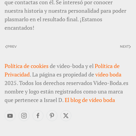
que contactas con él. Se interesó por conocer
nuestra historia y nuestra personalidad para poder
plasmarlo en el resultado final. ¡Estamos
encantados!
PREV
NEXT
Política de cookies
de video-boda y el
Política de
Privacidad
. La página es propiedad de
video boda
2025. Todos los derechos reservados Video-Boda.es
nombre y logo están registrados como una marca
que pertenece a Israel D.
El blog de vídeo boda