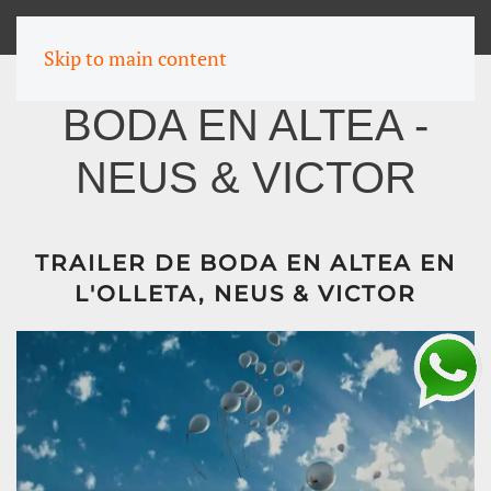
MENU
Skip to main content
BODA EN ALTEA -
NEUS & VICTOR
TRAILER DE BODA EN ALTEA EN
L'OLLETA, NEUS & VICTOR