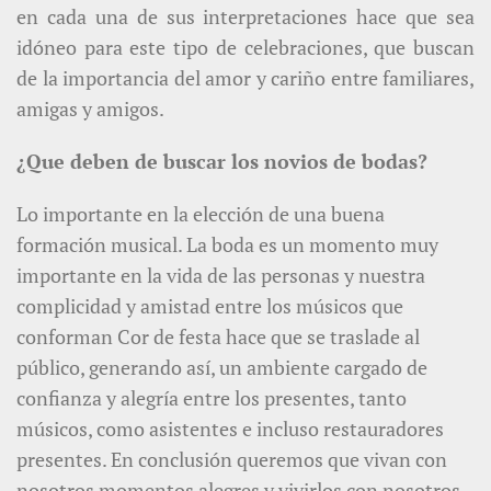
en cada una de sus interpretaciones hace que sea
idóneo para este tipo de celebraciones, que buscan
de la importancia del amor y cariño entre familiares,
amigas y amigos.
¿Que deben de buscar los novios de bodas?
Lo importante en la elección de una buena
formación musical. La boda es un momento muy
importante en la vida de las personas y nuestra
complicidad y amistad entre los músicos que
conforman Cor de festa hace que se traslade al
público, generando así, un ambiente cargado de
confianza y alegría entre los presentes, tanto
músicos, como asistentes e incluso restauradores
presentes. En conclusión queremos que vivan con
nosotros momentos alegres y vivirlos con nosotros