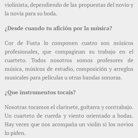
violinista, dependiendo de las propuestas del novio y
la novia para su boda.
¿Desde cuando tu afición por la música?
Cor de Fusta lo componen cuatro son músicos
profesionales, que compaginan su trabajo en el
cuarteto. Todos nosotros somos profesores de
música, músicos de estudio, composición y arreglos
musicales para películas u otras bandas sonoras.
¿Que instrumentos tocais?
Nosotras tocamos el clarinete, guitarra y contrabajo.
Un cuarteto de cuerda y viento orientado a bodas.
Hay veces que nos acompaña un violín si los novios
lo piden.