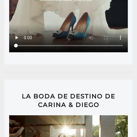
LA BODA DE DESTINO DE
CARINA & DIEGO