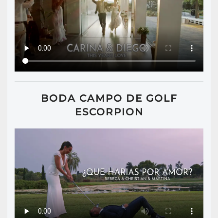
BODA CAMPO DE GOLF
ESCORPION