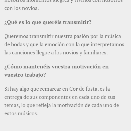
con los novios.
¿Qué es lo que queréis transmitir?
Queremos transmitir nuestra pasión por la música
de bodas y que la emoción con la que interpretamos
las canciones llegue a los novios y familiares.
¿Cómo mantenéis vuestra motivación en
vuestro trabajo?
Si hay algo que remarcar en Cor de fusta, es la
entrega de sus componentes en cada uno de sus
temas, lo que refleja la motivación de cada uno de
estos músicos.