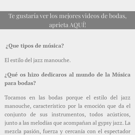
Te gustaría ver los mejores videos de bodas,
aprieta AQUÍ!
¿Que tipos de música?
El estilo del jazz manouche.
¿Qué os hizo dedicaros al mundo de la Música
para bodas?
Tocamos en las bodas porque el estilo del jazz
manouche, característico por la emoción que da el
conjunto de sus instrumentos, todos acústicos,
junto a las melodías que acompañan al gypsy jazz. La
mezcla pasión, fuerza y cercanía con el espectador