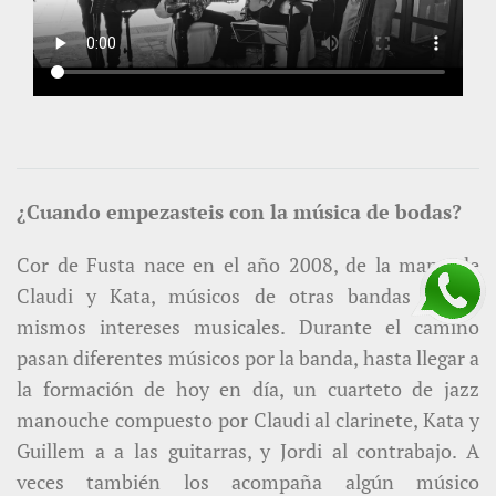
¿Cuando empezasteis con la música de bodas?
Cor de Fusta nace en el año 2008, de la mano de
Claudi y Kata, músicos de otras bandas y con
mismos intereses musicales. Durante el camino
pasan diferentes músicos por la banda, hasta llegar a
la formación de hoy en día, un cuarteto de jazz
manouche compuesto por Claudi al clarinete, Kata y
Guillem a a las guitarras, y Jordi al contrabajo. A
veces también los acompaña algún músico