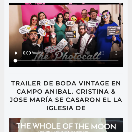
TRAILER DE BODA VINTAGE EN
CAMPO ANIBAL. CRISTINA &
JOSE MARÍA SE CASARON EL LA
IGLESIA DE