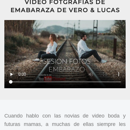
VIDEO FOTGRAFÍAS DE
EMABARAZA DE VERO & LUCAS
Cuando hablo con las novias de video boda y
futuras mamas, a muchas de ellas siempre les