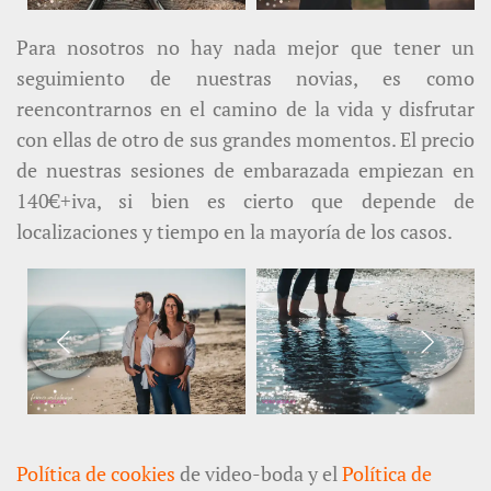
Para nosotros no hay nada mejor que tener un
seguimiento de nuestras novias, es como
reencontrarnos en el camino de la vida y disfrutar
con ellas de otro de sus grandes momentos. El precio
de nuestras sesiones de embarazada empiezan en
140€+iva, si bien es cierto que depende de
localizaciones y tiempo en la mayoría de los casos.
Política de cookies
de video-boda y el
Política de