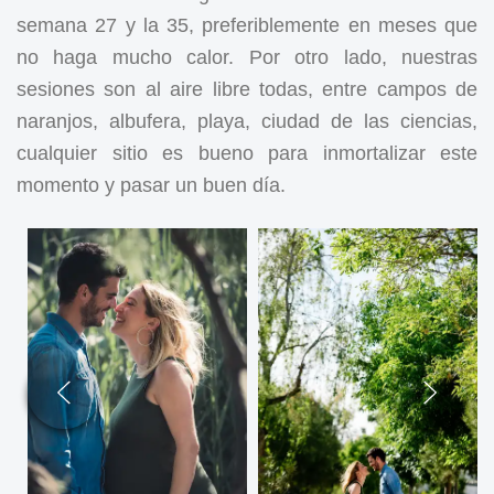
semana 27 y la 35, preferiblemente en meses que
no haga mucho calor. Por otro lado, nuestras
sesiones son al aire libre todas, entre campos de
naranjos, albufera, playa, ciudad de las ciencias,
cualquier sitio es bueno para inmortalizar este
momento y pasar un buen día.