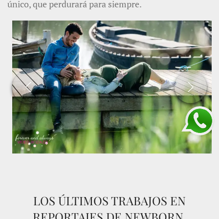
único, que perdurará para siempre.
LOS ÚLTIMOS TRABAJOS EN
REPORTAJES DE NEWBORN,