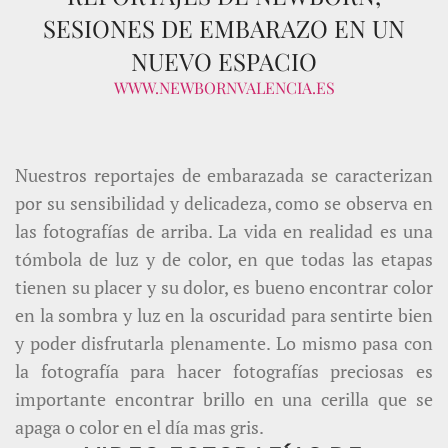
SESIONES DE EMBARAZO EN UN
NUEVO ESPACIO
WWW.NEWBORNVALENCIA.ES
Nuestros reportajes de embarazada se caracterizan
por su sensibilidad y delicadeza, como se observa en
las fotografías de arriba. La vida en realidad es una
tómbola de luz y de color, en que todas las etapas
tienen su placer y su dolor, es bueno encontrar color
en la sombra y luz en la oscuridad para sentirte bien
y poder disfrutarla plenamente. Lo mismo pasa con
la fotografía para hacer fotografías preciosas es
importante encontrar brillo en una cerilla que se
apaga o color en el día mas gris.