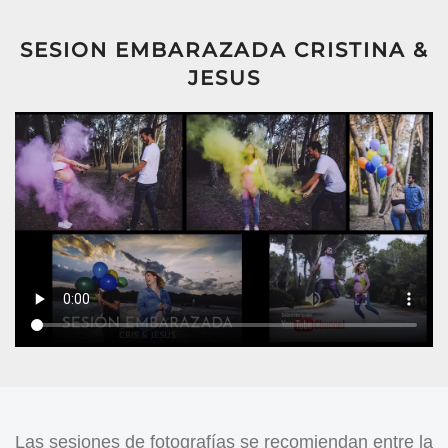
SESION EMBARAZADA CRISTINA &
JESUS
Las sesiones de fotografías se recomiendan entre la