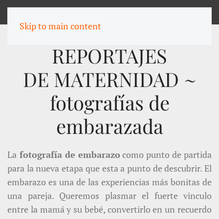
MENU
Skip to main content
REPORTAJES
DE MATERNIDAD ~
fotografías de
embarazada
La
fotografía de embarazo
como punto de partida
para la nueva etapa que esta a punto de descubrir. El
embarazo es una de las experiencias más bonitas de
una pareja. Queremos plasmar el fuerte vinculo
entre la mamá y su bebé, convertirlo en un recuerdo