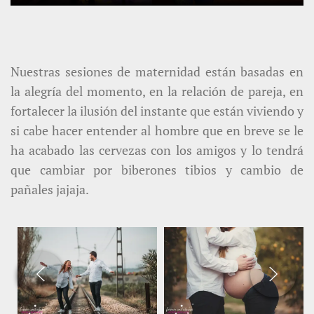
Nuestras sesiones de maternidad están basadas en
la alegría del momento, en la relación de pareja, en
fortalecer la ilusión del instante que están viviendo y
si cabe hacer entender al hombre que en breve se le
ha acabado las cervezas con los amigos y lo tendrá
que cambiar por biberones tibios y cambio de
pañales jajaja.