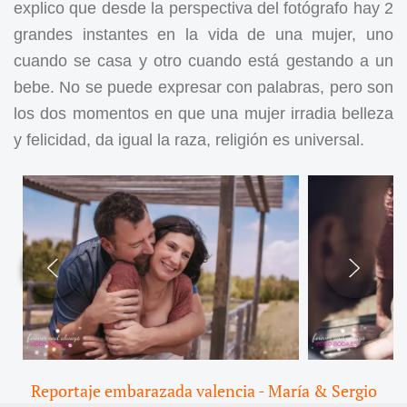
explico que desde la perspectiva del fotógrafo hay 2
grandes instantes en la vida de una mujer, uno
cuando se casa y otro cuando está gestando a un
bebe. No se puede expresar con palabras, pero son
los dos momentos en que una mujer irradia belleza
y felicidad, da igual la raza, religión es universal.
Reportaje embarazada valencia - María & Sergio