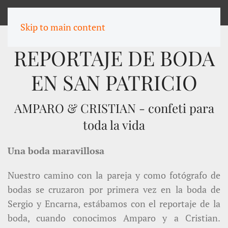
MENU
Skip to main content
REPORTAJE DE BODA
EN SAN PATRICIO
AMPARO & CRISTIAN - confeti para
toda la vida
Una boda maravillosa
Nuestro camino con la pareja y como fotógrafo de
bodas se cruzaron por primera vez en la boda de
Sergio y Encarna, estábamos con el reportaje de la
boda, cuando conocimos Amparo y a Cristian.