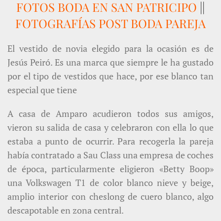
FOTOS BODA EN SAN PATRICIPO
||
FOTOGRAFÍAS POST BODA PAREJA
El vestido de novia elegido para la ocasión es de
Jesús Peiró. Es una marca que siempre le ha gustado
por el tipo de vestidos que hace, por ese blanco tan
especial que tiene
A casa de Amparo acudieron todos sus amigos,
vieron su salida de casa y celebraron con ella lo que
estaba a punto de ocurrir. Para recogerla la pareja
había contratado a Sau Class una empresa de coches
de época, particularmente eligieron «Betty Boop»
una Volkswagen T1 de color blanco nieve y beige,
amplio interior con cheslong de cuero blanco, algo
descapotable en zona central.