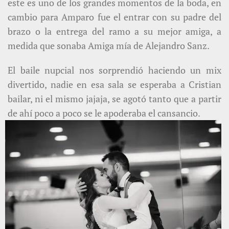
este es uno de los grandes momentos de la boda, en
cambio para Amparo fue el entrar con su padre del
brazo o la entrega del ramo a su mejor amiga, a
medida que sonaba Amiga mía de Alejandro Sanz.
El baile nupcial nos sorprendió haciendo un mix
divertido, nadie en esa sala se esperaba a Cristian
bailar, ni el mismo jajaja, se agotó tanto que a partir
de ahí poco a poco se le apoderaba el cansancio.