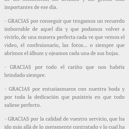
importantes de ese día.
- GRACIAS por conseguir que tengamos un recuerdo
imborrable de aquel día y que podamos volver a
vivirlo, de una manera perfecta cada ve que vemos el
video, el confesionario, las fotos... o siempre que
abrimos el álbum y ojeamos cada una de sus hojas.
- GRACIAS por todo el cariño que nos habéis
brindado siempre.
- GRACIAS por entusiasmaros con nuestra boda y
por toda la dedicación que pusisteis en que todo
saliese perfecto.
- GRACIAS por la calidad de vuestro servicio, que ha
ido más allá de lo meramente contratado y lo cual ha