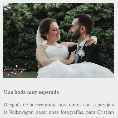
Una boda muy esperada
Después de la ceremonia nos fuimos con la pareja y
la Volkswagen hacer unas fotografías, para Cristian