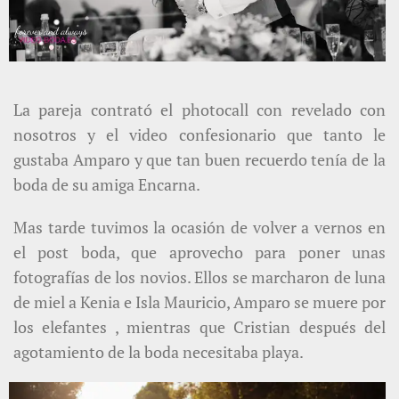
La pareja contrató el photocall con revelado con
nosotros y el video confesionario que tanto le
gustaba Amparo y que tan buen recuerdo tenía de la
boda de su amiga Encarna.
Mas tarde tuvimos la ocasión de volver a vernos en
el post boda, que aprovecho para poner unas
fotografías de los novios. Ellos se marcharon de luna
de miel a Kenia e Isla Mauricio, Amparo se muere por
los elefantes , mientras que Cristian después del
agotamiento de la boda necesitaba playa.