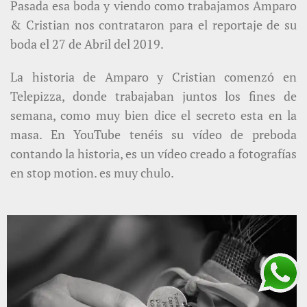
Pasada esa boda y viendo como trabajamos Amparo
& Cristian nos contrataron para el reportaje de su
boda el 27 de Abril del 2019.
La historia de Amparo y Cristian comenzó en
Telepizza, donde trabajaban juntos los fines de
semana, como muy bien dice el secreto esta en la
masa. En YouTube tenéis su vídeo de preboda
contando la historia, es un vídeo creado a fotografías
en stop motion. es muy chulo.