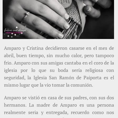
Amparo y Cristina decidieron casarse en el mes de
abril, buen tiempo, sin mucho calor, pero tampoco
frio. Amparo con sus amigas cantaba en el coro de la
iglesia por lo que su boda sería religiosa con
seguridad, la Iglesia San Ramón de Paiporta es el
mismo lugar que la vio tomar la comunión.
Amparo se vistió en casa de sus padres, con sus dos
hermanos. La madre de Amparo es una persona
realmente seria y entregada, recuerdo como nos