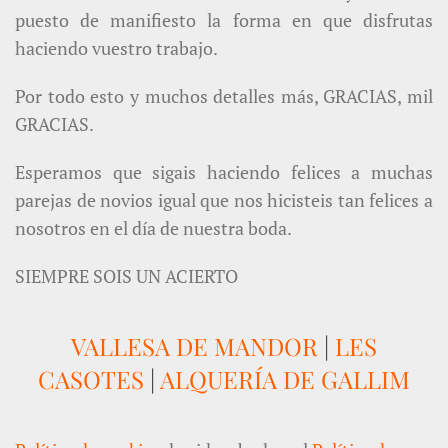
puesto de manifiesto la forma en que disfrutas
haciendo vuestro trabajo.
Por todo esto y muchos detalles más, GRACIAS, mil
GRACIAS.
Esperamos que sigais haciendo felices a muchas
parejas de novios igual que nos hicisteis tan felices a
nosotros en el día de nuestra boda.
SIEMPRE SOIS UN ACIERTO
VALLESA DE MANDOR
|
LES
CASOTES
|
ALQUERÍA DE GALLIM