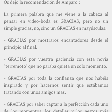
Os dejo la recomendación de Amparo :
La primera palabra que me viene a la cabeza al
pensar en video-boda es GRACIAS, pero no un
simple gracias, no, sino un GRACIAS en mayúsculas.
- GRACIAS por mostraros encantadores desde el
principio al final.
- GRACIAS por vuestra paciencia con esta novia
"terremoto" que no paraba quieta un solo momento.
- GRACIAS por toda la confianza que nos habéis
inspirado y por hacernos sentir que estábamos
tratando con unos amigos más.
- GRACIAS por saber captar a la perfección cada uno
de los momentos, los detalles y los gestos más