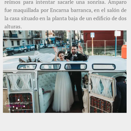
reímos para intentar sacarle una sonrisa. Amparo
fue maquillada por Encarna barranca, en el salón de
la casa situado en la planta baja de un edificio de dos
alturas.