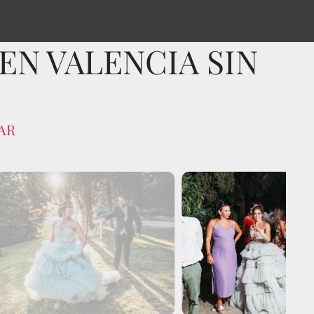
N VALENCIA SIN
AR