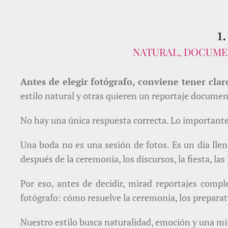
1
NATURAL, DOCUMEN
Antes de elegir fotógrafo, conviene tener clar
estilo natural y otras quieren un reportaje documen
No hay una única respuesta correcta. Lo importante e
Una boda no es una sesión de fotos. Es un día llen
después de la ceremonia, los discursos, la fiesta, 
Por eso, antes de decidir, mirad reportajes compl
fotógrafo: cómo resuelve la ceremonia, los preparati
Nuestro estilo busca naturalidad, emoción y una mir