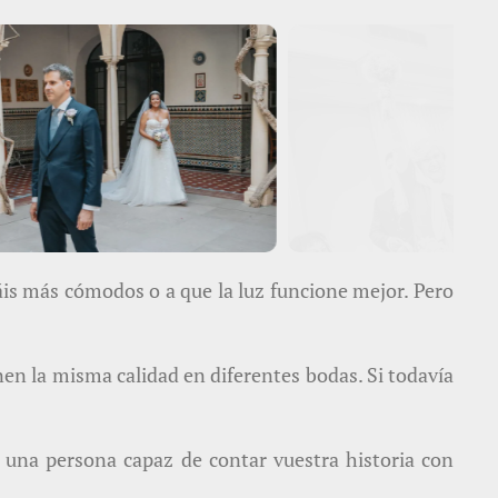
is más cómodos o a que la luz funcione mejor. Pero
nen la misma calidad en diferentes bodas. Si todavía
 a una persona capaz de contar vuestra historia con