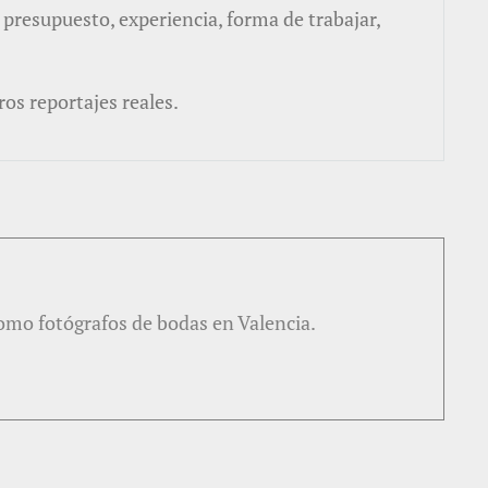
 presupuesto, experiencia, forma de trabajar,
ros reportajes reales.
como fotógrafos de bodas en Valencia.