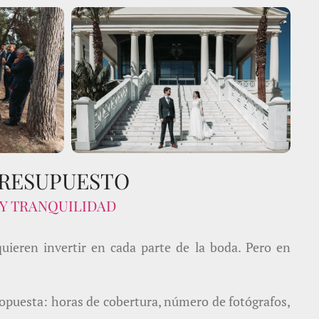
PRESUPUESTO
Y TRANQUILIDAD
quieren invertir en cada parte de la boda. Pero en
ropuesta: horas de cobertura, número de fotógrafos,