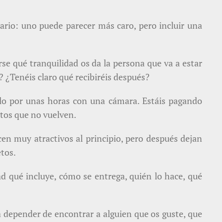
ario: uno puede parecer más caro, pero incluir una
se qué tranquilidad os da la persona que va a estar
? ¿Tenéis claro qué recibiréis después?
olo por unas horas con una cámara. Estáis pagando
ntos que no vuelven.
en muy atractivos al principio, pero después dejan
tos.
d qué incluye, cómo se entrega, quién lo hace, qué
a depender de encontrar a alguien que os guste, que