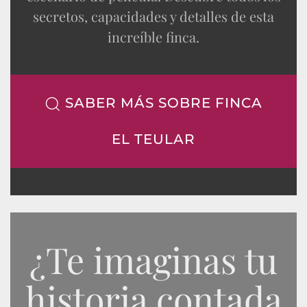
secretos, capacidades y detalles de esta
increíble finca.
SABER MÁS SOBRE FINCA
EL TEULAR
¿Te imaginas tu
historia contada