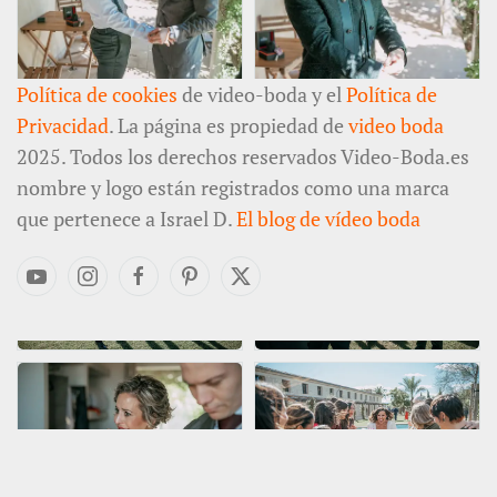
Política de cookies
de video-boda y el
Política de
Privacidad
. La página es propiedad de
video boda
2025. Todos los derechos reservados Video-Boda.es
nombre y logo están registrados como una marca
que pertenece a Israel D.
El blog de vídeo boda