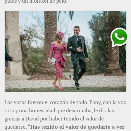
patas y un montón de pelo.
Los votos fueron el corazón de todo. Fany, con la voz
rota y una honestidad que desarmaba, le dio las
gracias a David por haber tenido el valor de
quedarse
. “Has tenido el valor de quedarte a ver