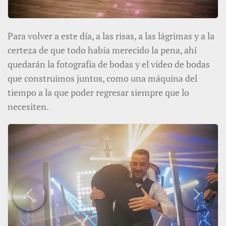
Para volver a este día, a las risas, a las lágrimas y a la
certeza de que todo había merecido la pena, ahí
quedarán la fotografía de bodas y el vídeo de bodas
que construimos juntos, como una máquina del
tiempo a la que poder regresar siempre que lo
necesiten.