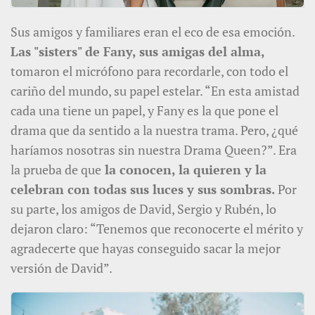
Sus amigos y familiares eran el eco de esa emoción.
Las "sisters" de Fany, sus amigas del alma,
tomaron el micrófono para recordarle, con todo el
cariño del mundo, su papel estelar. “En esta amistad
cada una tiene un papel, y Fany es la que pone el
drama que da sentido a la nuestra trama. Pero, ¿qué
haríamos nosotras sin nuestra Drama Queen?”. Era
la prueba de que
la conocen, la quieren y la
celebran con todas sus luces y sus sombras.
Por
su parte, los amigos de David, Sergio y Rubén, lo
dejaron claro: “Tenemos que reconocerte el mérito y
agradecerte que hayas conseguido sacar la mejor
versión de David”.