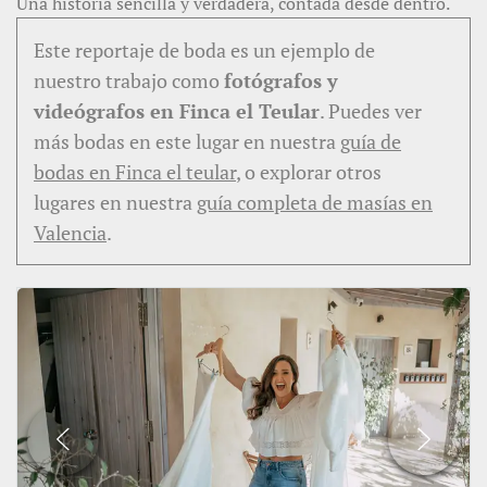
Una historia sencilla y verdadera, contada desde dentro.
Este reportaje de boda es un ejemplo de
nuestro trabajo como
fotógrafos y
videógrafos en Finca el Teular
. Puedes ver
más bodas en este lugar en nuestra
guía de
bodas en Finca el teular
, o explorar otros
lugares en nuestra
guía completa de masías en
Valencia
.