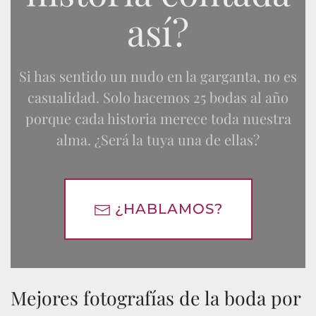
así?
Si has sentido un nudo en la garganta, no es
casualidad.
Solo hacemos 25 bodas al año
porque cada historia merece toda nuestra
alma. ¿Será la tuya una de ellas?
¿HABLAMOS?
Mejores fotografías de la boda por