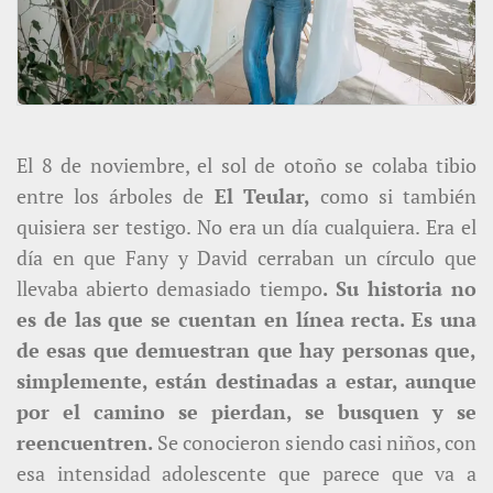
El 8 de noviembre, el sol de otoño se colaba tibio
entre los árboles de
El Teular,
como si también
quisiera ser testigo. No era un día cualquiera. Era el
día en que Fany y David cerraban un círculo que
llevaba abierto demasiado tiempo
. Su historia no
es de las que se cuentan en línea recta. Es una
de esas que demuestran que hay personas que,
simplemente, están destinadas a estar, aunque
por el camino se pierdan, se busquen y se
reencuentren.
Se conocieron siendo casi niños, con
esa intensidad adolescente que parece que va a