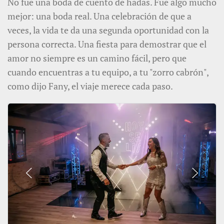
No fue una boda de cuento de hadas. Fue algo mucho
mejor: una boda real. Una celebración de que a
veces, la vida te da una segunda oportunidad con la
persona correcta. Una fiesta para demostrar que el
amor no siempre es un camino fácil, pero que
cuando encuentras a tu equipo, a tu "zorro cabrón",
como dijo Fany, el viaje merece cada paso.