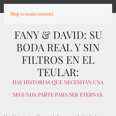
MENU
Skip to main content
FANY & DAVID: SU
BODA REAL Y SIN
FILTROS EN EL
TEULAR:
HAY HISTORIAS QUE NECESITAN UNA
SEGUNDA PARTE PARA SER ETERNAS.