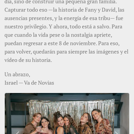
día, sino de construir una pequeña gran familia.
Capturar todo eso —la historia de Fany y David, las
ausencias presentes, y la energía de esa tribu— fue
nuestro privilegio. Y ahora, todo está a salvo. Para
que cuando la vida pese o la nostalgia apriete,
puedan regresar a este 8 de noviembre. Para eso,
para volver, quedarán para siempre las imágenes y el
vídeo de su historia.
Un abrazo,
Israel — Va de Novias