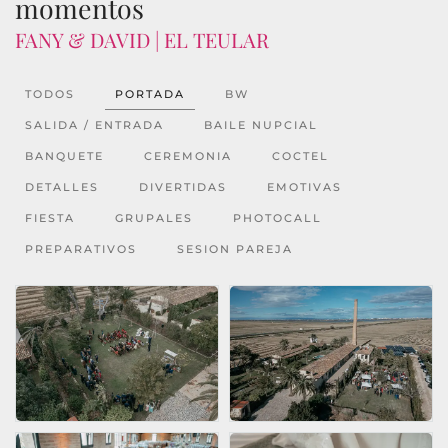
momentos
FANY & DAVID | EL TEULAR
TODOS
PORTADA
BW
SALIDA / ENTRADA
BAILE NUPCIAL
BANQUETE
CEREMONIA
COCTEL
DETALLES
DIVERTIDAS
EMOTIVAS
FIESTA
GRUPALES
PHOTOCALL
PREPARATIVOS
SESION PAREJA