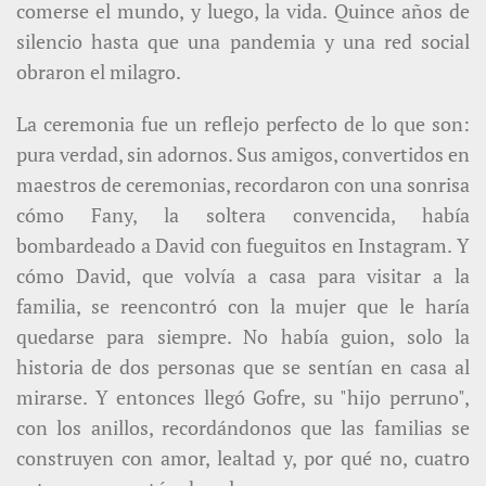
comerse el mundo, y luego, la vida. Quince años de
silencio hasta que una pandemia y una red social
obraron el milagro.
La ceremonia fue un reflejo perfecto de lo que son:
pura verdad, sin adornos. Sus amigos, convertidos en
maestros de ceremonias, recordaron con una sonrisa
cómo Fany, la soltera convencida, había
bombardeado a David con fueguitos en Instagram. Y
cómo David, que volvía a casa para visitar a la
familia, se reencontró con la mujer que le haría
quedarse para siempre. No había guion, solo la
historia de dos personas que se sentían en casa al
mirarse. Y entonces llegó Gofre, su "hijo perruno",
con los anillos, recordándonos que las familias se
construyen con amor, lealtad y, por qué no, cuatro