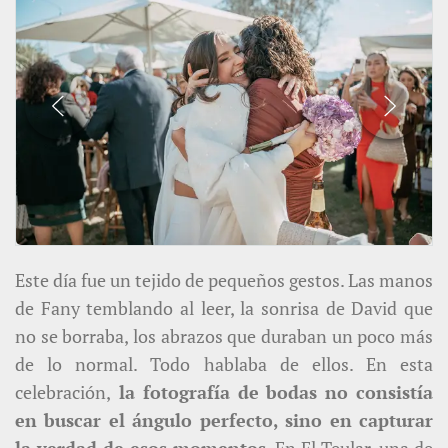
Este día fue un tejido de pequeños gestos. Las manos
de Fany temblando al leer, la sonrisa de David que
no se borraba, los abrazos que duraban un poco más
de lo normal. Todo hablaba de ellos. En esta
celebración,
la fotografía de bodas no consistía
en buscar el ángulo perfecto, sino en capturar