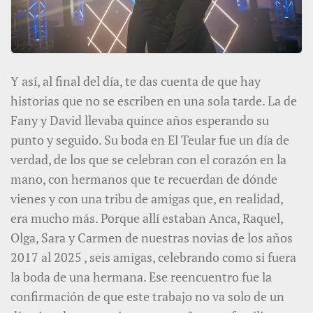
Y así, al final del día, te das cuenta de que hay
historias que no se escriben en una sola tarde. La de
Fany y David llevaba quince años esperando su
punto y seguido. Su boda en El Teular fue un día de
verdad, de los que se celebran con el corazón en la
mano, con hermanos que te recuerdan de dónde
vienes y con una tribu de amigas que, en realidad,
era mucho más. Porque allí estaban Anca, Raquel,
Olga, Sara y Carmen de nuestras novias de los años
2017 al 2025 , seis amigas, celebrando como si fuera
la boda de una hermana. Ese reencuentro fue la
confirmación de que este trabajo no va solo de un