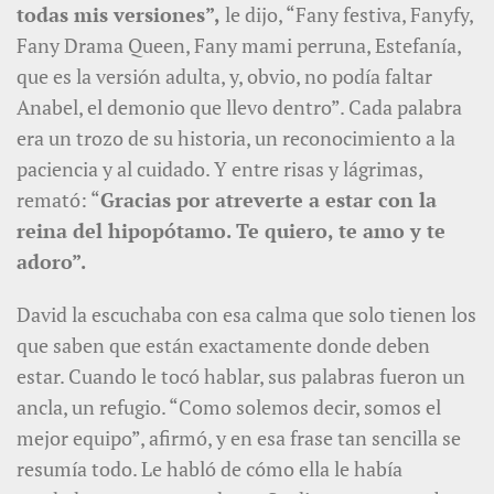
todas mis versiones”,
le dijo, “Fany festiva, Fanyfy,
Fany Drama Queen, Fany mami perruna, Estefanía,
que es la versión adulta, y, obvio, no podía faltar
Anabel, el demonio que llevo dentro”. Cada palabra
era un trozo de su historia, un reconocimiento a la
paciencia y al cuidado. Y entre risas y lágrimas,
remató: “
Gracias por atreverte a estar con la
reina del hipopótamo. Te quiero, te amo y te
adoro”.
David la escuchaba con esa calma que solo tienen los
que saben que están exactamente donde deben
estar. Cuando le tocó hablar, sus palabras fueron un
ancla, un refugio. “Como solemos decir, somos el
mejor equipo”, afirmó, y en esa frase tan sencilla se
resumía todo. Le habló de cómo ella le había