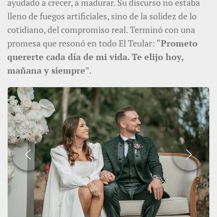
ayudado a crecer, a madurar. Su discurso no estaba
lleno de fuegos artificiales, sino de la solidez de lo
cotidiano, del compromiso real. Terminó con una
promesa que resonó en todo El Teular: “
Prometo
quererte cada día de mi vida. Te elijo hoy,
mañana y siempre
”.