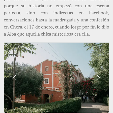
porque su historia no empezó con una escena
perfecta, sino con indirectas en Facebook,
conversaciones hasta la madrugada y una confesión
en Chera, el 17 de enero, cuando Jorge por fin le dijo
a Alba que aquella chica misteriosa era ella.