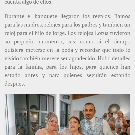
cuenta algo de ellos.
Durante el banquete llegaron los regalos. Ramos
para las madres, relojes para los padres y también un
reloj para el hijo de Jorge. Los relojes Lotus tuvieron
su pequeño momento, casi como si el tiempo
quisiera meterse en la boda y recordar que todo lo
vivido también merece ser agradecido. Hubo detalles
para la familia, para los hijos, para quienes han
estado antes y para quienes seguirán estando
después.