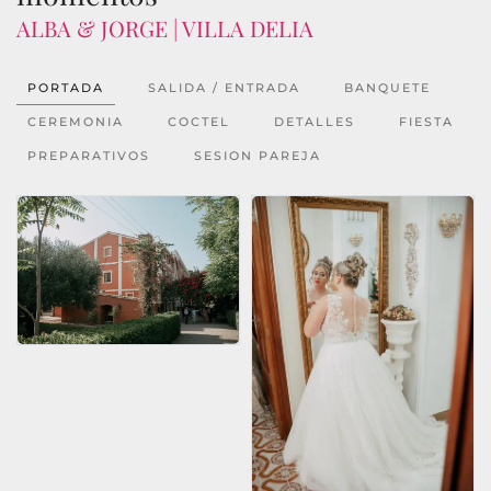
ALBA & JORGE | VILLA DELIA
PORTADA
SALIDA / ENTRADA
BANQUETE
CEREMONIA
COCTEL
DETALLES
FIESTA
PREPARATIVOS
SESION PAREJA