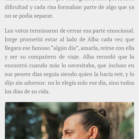
dificultad y cada risa formaban parte de algo que ya
no se podía separar.
Los votos terminaron de cerrar esa parte emocional.
Jorge prometió estar al lado de Alba cada vez que
llegara ese famoso “algún día”, amarla, reírse con ella
y ser su compañero de viaje. Alba recordó que lo
encontró cuando más lo necesitaba, que incluso en
sus peores días seguía siendo quien la hacía reír, y lo
dijo sin adornos: no lo elegía solo ese día, sino todos
los días de su vida.