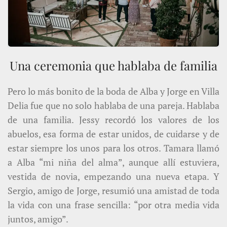
Una ceremonia que hablaba de familia
Pero lo más bonito de la boda de Alba y Jorge en Villa
Delia fue que no solo hablaba de una pareja. Hablaba
de una familia. Jessy recordó los valores de los
abuelos, esa forma de estar unidos, de cuidarse y de
estar siempre los unos para los otros. Tamara llamó
a Alba “mi niña del alma”, aunque allí estuviera,
vestida de novia, empezando una nueva etapa. Y
Sergio, amigo de Jorge, resumió una amistad de toda
la vida con una frase sencilla: “por otra media vida
juntos, amigo”.