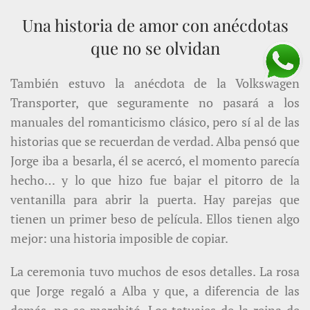
Una historia de amor con anécdotas
que no se olvidan
También estuvo la anécdota de la Volkswagen
Transporter, que seguramente no pasará a los
manuales del romanticismo clásico, pero sí al de las
historias que se recuerdan de verdad. Alba pensó que
Jorge iba a besarla, él se acercó, el momento parecía
hecho… y lo que hizo fue bajar el pitorro de la
ventanilla para abrir la puerta. Hay parejas que
tienen un primer beso de película. Ellos tienen algo
mejor: una historia imposible de copiar.
La ceremonia tuvo muchos de esos detalles. La rosa
que Jorge regaló a Alba y que, a diferencia de las
demás, no se marchitó. Los tatuajes de la reina de