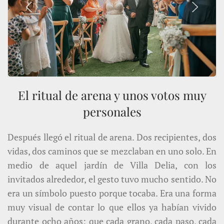
El ritual de arena y unos votos muy
personales
Después llegó el ritual de arena. Dos recipientes, dos
vidas, dos caminos que se mezclaban en uno solo. En
medio de aquel jardín de Villa Delia, con los
invitados alrededor, el gesto tuvo mucho sentido. No
era un símbolo puesto porque tocaba. Era una forma
muy visual de contar lo que ellos ya habían vivido
durante ocho años: que cada grano, cada paso, cada