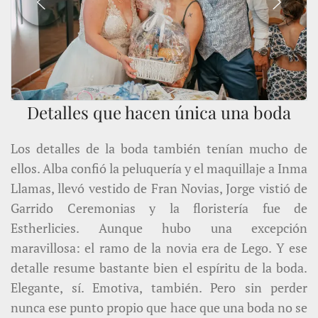
Detalles que hacen única una boda
Los detalles de la boda también tenían mucho de
ellos. Alba confió la peluquería y el maquillaje a Inma
Llamas, llevó vestido de Fran Novias, Jorge vistió de
Garrido Ceremonias y la floristería fue de
Estherlicies. Aunque hubo una excepción
maravillosa: el ramo de la novia era de Lego. Y ese
detalle resume bastante bien el espíritu de la boda.
Elegante, sí. Emotiva, también. Pero sin perder
nunca ese punto propio que hace que una boda no se