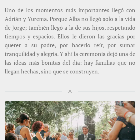
Uno de los momentos más importantes llegó con
Adrián y Yurema. Porque Alba no llegó solo a la vida
de Jorge; también llegó a la de sus hijos, respetando
tiempos y espacios. Ellos le dieron las gracias por
querer a su padre, por hacerlo reír, por sumar
tranquilidad y alegría. Y ahí la ceremonia dejó una de
las ideas más bonitas del día: hay familias que no
llegan hechas, sino que se construyen.