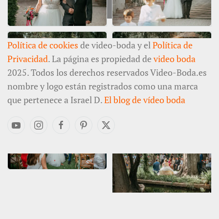
Política de cookies
de video-boda y el
Política de
Privacidad
. La página es propiedad de
video boda
2025. Todos los derechos reservados Video-Boda.es
nombre y logo están registrados como una marca
que pertenece a Israel D.
El blog de vídeo boda