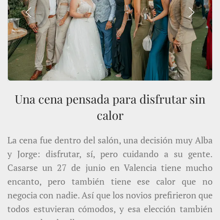
Una cena pensada para disfrutar sin
calor
La cena fue dentro del salón, una decisión muy Alba
y Jorge: disfrutar, sí, pero cuidando a su gente.
Casarse un 27 de junio en Valencia tiene mucho
encanto, pero también tiene ese calor que no
negocia con nadie. Así que los novios prefirieron que
todos estuvieran cómodos, y esa elección también