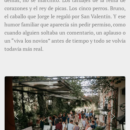
corazones y el rey de picas. Los cinco perros. Bruno,
el caballo que Jorge le regaló por San Valentín. Y ese
humor familiar que aparecía sin pedir permiso, como
cuando alguien soltaba un comentario, un aplauso o
un “viva los novios” antes de tiempo y todo se volvía
todavía más real.