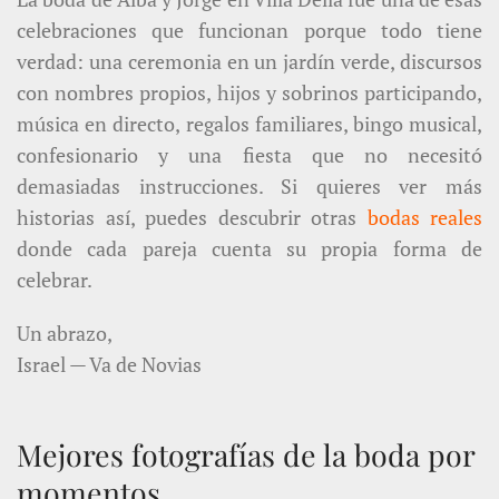
celebraciones que funcionan porque todo tiene
verdad: una ceremonia en un jardín verde, discursos
con nombres propios, hijos y sobrinos participando,
música en directo, regalos familiares, bingo musical,
confesionario y una fiesta que no necesitó
demasiadas instrucciones. Si quieres ver más
historias así, puedes descubrir otras
bodas reales
donde cada pareja cuenta su propia forma de
celebrar.
Un abrazo,
Israel — Va de Novias
Mejores fotografías de la boda por
momentos