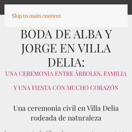
MENU
Skip to main content
BODA DE ALBA Y
JORGE EN VILLA
DELIA:
UNA CEREMONIA ENTRE ÁRBOLES, FAMILIA
Y UNA FIESTA CON MUCHO CORAZÓN
Una ceremonia civil en Villa Delia
rodeada de naturaleza