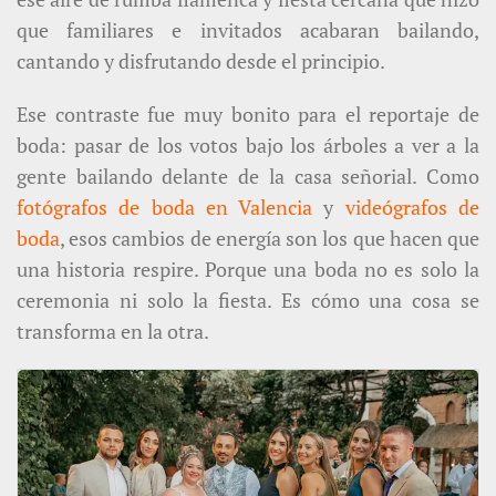
que familiares e invitados acabaran bailando,
cantando y disfrutando desde el principio.
Ese contraste fue muy bonito para el reportaje de
boda: pasar de los votos bajo los árboles a ver a la
gente bailando delante de la casa señorial. Como
fotógrafos de boda en Valencia
y
videógrafos de
boda
, esos cambios de energía son los que hacen que
una historia respire. Porque una boda no es solo la
ceremonia ni solo la fiesta. Es cómo una cosa se
transforma en la otra.