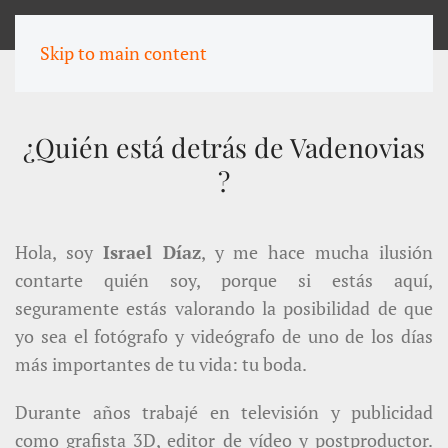
MENU
Skip to main content
¿Quién está detrás de Vadenovias
?
Hola, soy
Israel Díaz
, y me hace mucha ilusión
contarte quién soy, porque si estás aquí,
seguramente estás valorando la posibilidad de que
yo sea el fotógrafo y videógrafo de uno de los días
más importantes de tu vida: tu boda.
Durante años trabajé en televisión y publicidad
como grafista 3D, editor de vídeo y postproductor.