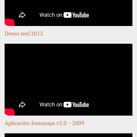
Demo reel 2012
Aplicación Iconmaps v2.0 ~ 2009