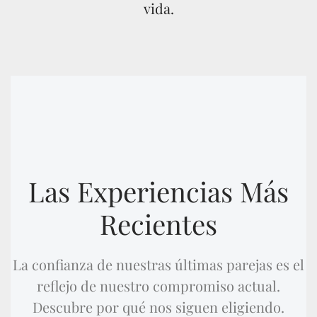
vida
.
Las Experiencias Más
Recientes
La confianza de nuestras últimas parejas es el
reflejo de nuestro compromiso actual.
Descubre por qué nos siguen eligiendo.