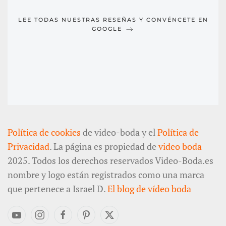
LEE TODAS NUESTRAS RESEÑAS Y CONVÉNCETE EN
GOOGLE
Política de cookies
de video-boda y el
Política de
Privacidad
. La página es propiedad de
video boda
2025. Todos los derechos reservados Video-Boda.es
nombre y logo están registrados como una marca
que pertenece a Israel D.
El blog de vídeo boda