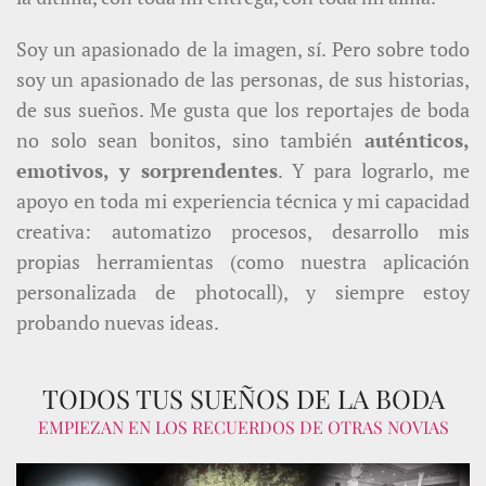
Soy un apasionado de la imagen, sí. Pero sobre todo
soy un apasionado de las personas, de sus historias,
de sus sueños. Me gusta que los reportajes de boda
no solo sean bonitos, sino también
auténticos,
emotivos, y sorprendentes
. Y para lograrlo, me
apoyo en toda mi experiencia técnica y mi capacidad
creativa: automatizo procesos, desarrollo mis
propias herramientas (como nuestra aplicación
personalizada de photocall), y siempre estoy
probando nuevas ideas.
TODOS TUS SUEÑOS DE LA BODA
EMPIEZAN EN LOS RECUERDOS DE OTRAS NOVIAS