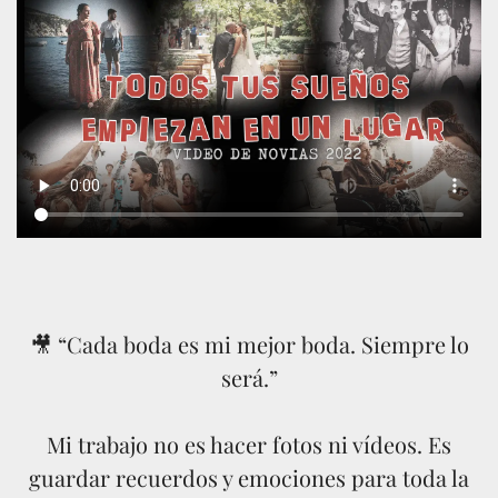
🎥 “Cada boda es mi mejor boda. Siempre lo
será.”
Mi trabajo no es hacer fotos ni vídeos.
Es
guardar recuerdos y emociones para toda la