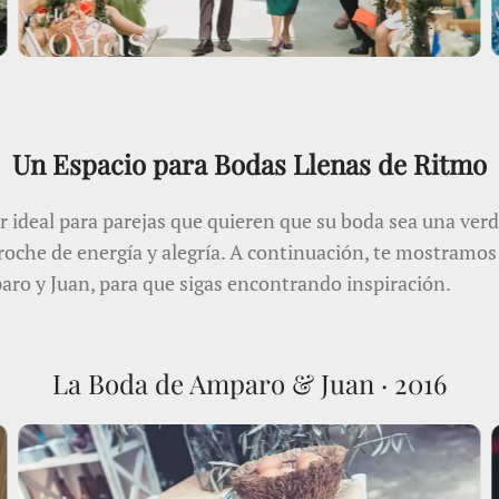
Un Espacio para Bodas Llenas de Ritmo
r ideal para parejas que quieren que su boda sea una verd
roche de energía y alegría. A continuación, te mostramos 
aro y Juan, para que sigas encontrando inspiración.
La Boda de Amparo & Juan · 2016