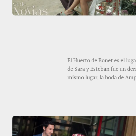
El Huerto de Bonet es el luga
de Sara y Esteban fue un der
mismo lugar, la boda de Amp