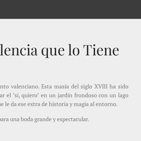
lencia que lo Tiene
nto valenciano. Esta masía del siglo XVIII ha sido
r el "sí, quiero" en un jardín frondoso con un lago
le da ese extra de historia y magia al entorno.
para una boda grande y espectacular.