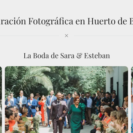
iración Fotográfica en Huerto de 
La Boda de Sara & Esteban