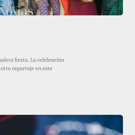
adera fiesta. La celebración
otro reportaje en este