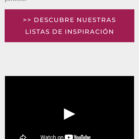
>> DESCUBRE NUESTRAS
LISTAS DE INSPIRACIÓN