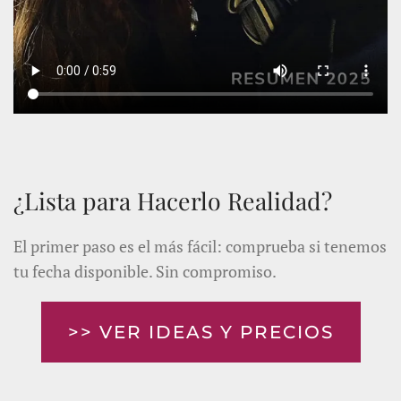
¿Lista para Hacerlo Realidad?
El primer paso es el más fácil: comprueba si tenemos
tu fecha disponible. Sin compromiso.
>> VER IDEAS Y PRECIOS