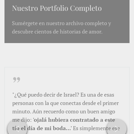
Nuestro Portfolio Completo
Sumérgete en nuestro archivo completo y
descubre cientos de historias de amor.
"¿Qué puedo decir de Israel? Es una de esas
personas con la que conectas desde el primer
minuto. Aún recuerdo como un buen amigo
me dijo:
'ojalá hubiera contratado a este
tío el día de mi boda…'
Es simplemente ese