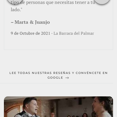
tipo de personas que necesitas tener a tu
lado."
– Marta & Juanjo
9 de Octubre de 2021 ·
La Barraca del Palmar
LEE TODAS NUESTRAS RESEÑAS Y CONVÉNCETE EN
GOOGLE