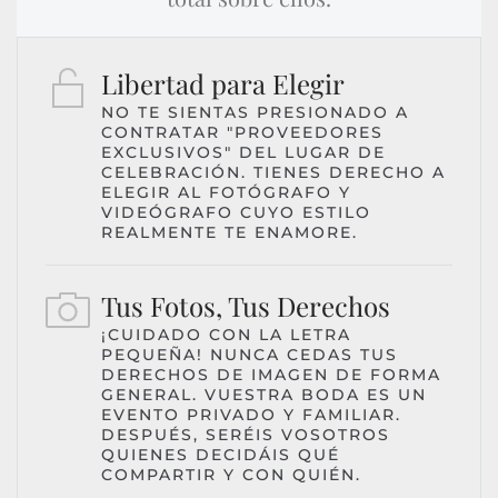
Libertad para Elegir
NO TE SIENTAS PRESIONADO A
CONTRATAR "PROVEEDORES
EXCLUSIVOS" DEL LUGAR DE
CELEBRACIÓN. TIENES DERECHO A
ELEGIR AL FOTÓGRAFO Y
VIDEÓGRAFO CUYO ESTILO
REALMENTE TE ENAMORE.
Tus Fotos, Tus Derechos
¡CUIDADO CON LA LETRA
PEQUEÑA! NUNCA CEDAS TUS
DERECHOS DE IMAGEN DE FORMA
GENERAL. VUESTRA BODA ES UN
EVENTO PRIVADO Y FAMILIAR.
DESPUÉS, SERÉIS VOSOTROS
QUIENES DECIDÁIS QUÉ
COMPARTIR Y CON QUIÉN.