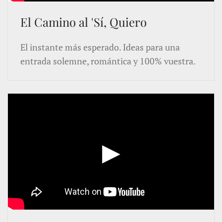
El Camino al 'Sí, Quiero
El instante más esperado. Ideas para una
entrada solemne, romántica y 100% vuestra.