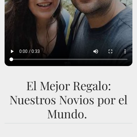
El Mejor Regalo:
Nuestros Novios por el
Mundo.