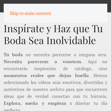
MENU
Skip to main content
Inspírate y Haz que Tu
Boda Sea Inolvidable
Tu boda
no necesita parecerse a ninguna otra.
Necesita parecerse a vosotros
. Aquí no
encontrarás inspiración de catálogo, sino
momentos reales que dejan huella
. Hemos
seleccionado los vídeos más emotivos, divertidos y
auténticos de nuestro archivo para que encuentres
ideas que de verdad conectan con tu historia.
Explora, sueña y empieza
a diseñar tu día
perfecto.