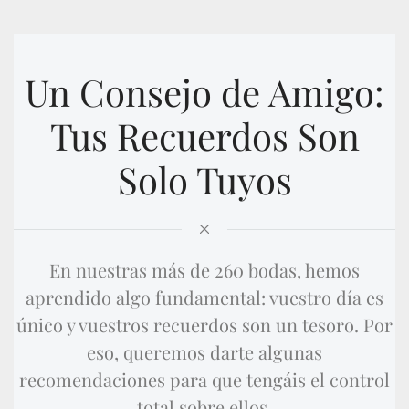
Un Consejo de Amigo:
Tus Recuerdos Son
Solo Tuyos
En nuestras más de 260 bodas, hemos
aprendido algo fundamental: vuestro día es
único y vuestros recuerdos son un tesoro. Por
eso, queremos darte algunas
recomendaciones para que tengáis el control
total sobre ellos.