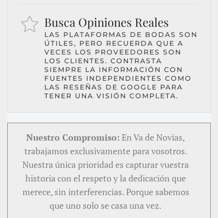
Busca Opiniones Reales
LAS PLATAFORMAS DE BODAS SON
ÚTILES, PERO RECUERDA QUE A
VECES LOS PROVEEDORES SON
LOS CLIENTES. CONTRASTA
SIEMPRE LA INFORMACIÓN CON
FUENTES INDEPENDIENTES COMO
LAS RESEÑAS DE GOOGLE PARA
TENER UNA VISIÓN COMPLETA.
Nuestro Compromiso:
En Va de Novias,
trabajamos exclusivamente para vosotros.
Nuestra única prioridad es capturar vuestra
historia con el respeto y la dedicación que
merece, sin interferencias. Porque sabemos
que uno solo se casa una vez.