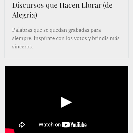
Discursos que Hacen Llorar (de
Alegría)
Palabras que se quedan grabadas para
siempre. Inspírate con los votos y brindis más
sinceros.