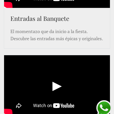
Entradas al Banquete
El momentazo que da inicio a la fiesta.
Descubre las entradas más épicas y originales.