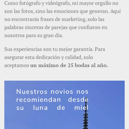
Como fotógrafo y videógrafo, mi mayor orgullo no
son las fotos, sino las emociones que generan. Aquí
no encontrarás frases de marketing, solo las
palabras sinceras de parejas que confiaron en
nosotros para su gran día.
Sus experiencias son tu mejor garantía. Para
asegurar esta dedicación y calidad, solo
aceptamos
un máximo de 25 bodas al año.