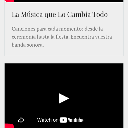
La Música que Lo Cambia Todo
Canciones para cada momento: desde la
ceremonia hasta la fiesta. Encuentra vuestra
banda sonora.