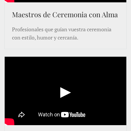
Maestros de Ceremonia con Alma
Profesionales que guían vuestra ceremonia
con estilo, humor y cercanía.